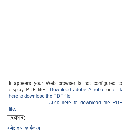
It appears your Web browser is not configured to
display PDF files.
Download adobe Acrobat
or
click
here to download the PDF file.
Click here to download the PDF
file.
प्रकार:
बजेट तथा कार्यक्रम