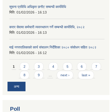
सूचना प्रविधि अधिकृत छनौट सम्बन्धी कार्यविधि
मिति:
01/02/2026 - 16:13
करार सेवामा कर्मचारी व्यवस्थापन गर्ने सम्बन्धी कार्यविधि, २०८२
मिति:
01/02/2026 - 16:13
माई नगरपालिकाको कार्य संचालन निर्देशिका २०८० संसोधन सहित २०८२
मिति:
01/02/2026 - 16:12
Pages
1
2
3
4
5
6
7
8
9
…
next ›
last »
अन्य
Poll