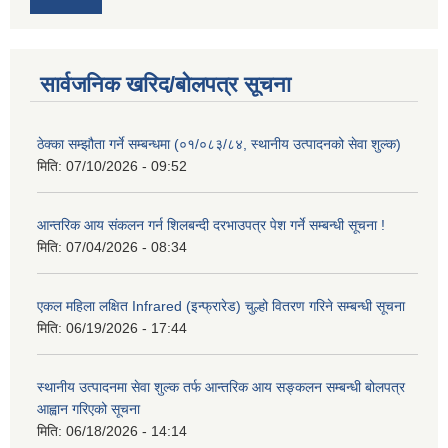
सार्वजनिक खरिद/बोलपत्र सूचना
ठेक्का सम्झौता गर्ने सम्बन्धमा (०१/०८३/८४, स्थानीय उत्पादनको सेवा शुल्क)
मिति:
07/10/2026 - 09:52
आन्तरिक आय संकलन गर्न शिलबन्दी दरभाउपत्र पेश गर्ने सम्बन्धी सूचना !
मिति:
07/04/2026 - 08:34
एकल महिला लक्षित Infrared (इन्फ्रारेड) चुल्हो वितरण गरिने सम्बन्धी सूचना
मिति:
06/19/2026 - 17:44
स्थानीय उत्पादनमा सेवा शुल्क तर्फ आन्तरिक आय सङ्कलन सम्बन्धी बोलपत्र
आह्वान गरिएको सूचना
मिति:
06/18/2026 - 14:14