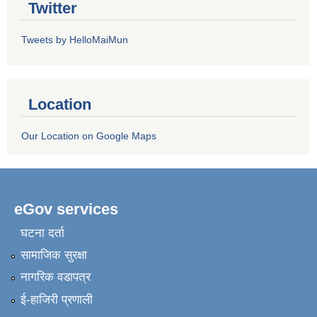
Twitter
Tweets by HelloMaiMun
Location
Our Location on Google Maps
eGov services
घटना दर्ता
सामाजिक सुरक्षा
नागरिक वडापत्र
ई-हाजिरी प्रणाली