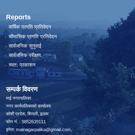
Reports
वार्षिक प्रगति प्रतिवेदन
चौमासिक प्रगति प्रतिवेदन
सार्वजनिक सुनुवाई
सार्वजनिक परीक्षण
स्वत: प्रकाशन
सम्पर्क विवरण
माई नगरपालिका
नगर कार्यपालिकाको कार्यालय
कोशी प्रदेश, शितली, इलाम
फोन नं. : 9852639111
इमेल:
mainagarpalika@gmail.com
,