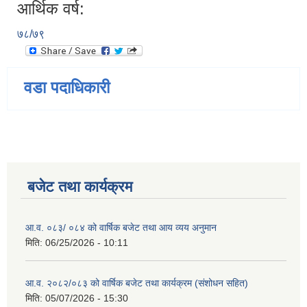
आर्थिक वर्ष:
७८/७९
वडा पदाधिकारी
बजेट तथा कार्यक्रम
आ.व. ०८३/ ०८४ को वार्षिक बजेट तथा आय व्यय अनुमान
मिति:
06/25/2026 - 10:11
आ.व. २०८२/०८३ को वार्षिक बजेट तथा कार्यक्रम (संशोधन सहित)
मिति:
05/07/2026 - 15:30