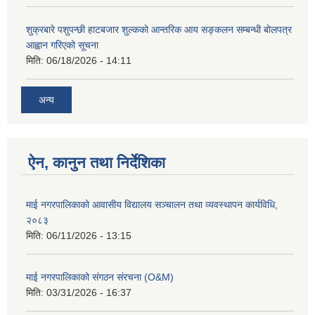
शुक्रबारे पशुपन्छी हाटबजार शुल्कको आन्तरिक आय सङ्कलन सम्बन्धी बोलपत्र
आह्वान गरिएको सूचना
मिति:
06/18/2026 - 14:11
अन्य
ऐन, कानुन तथा निर्देशिका
माई नगरपालिकाको आवासीय विद्यालय सञ्चालन तथा व्यवस्थापन कार्यविधि,
२०८३
मिति:
06/11/2026 - 13:15
माई नगरपालिकाको संगठन संरचना (O&M)
मिति:
03/31/2026 - 16:37