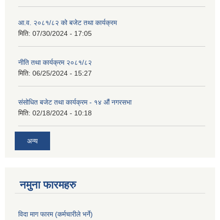
आ.व. २०८१/८२ को बजेट तथा कार्यक्रम
मिति:
07/30/2024 - 17:05
नीति तथा कार्यक्रम २०८१/८२
मिति:
06/25/2024 - 15:27
संसोधित बजेट तथा कार्यक्रम - १४ औं नगरसभा
मिति:
02/18/2024 - 10:18
अन्य
नमुना फारमहरु
विदा माग फारम (कर्मचारीले भर्ने)