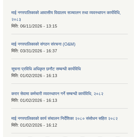
माई नगरपालिकाको आवासीय विद्यालय सञ्चालन तथा व्यवस्थापन कार्यविधि,
२०८३
मिति:
06/11/2026 - 13:15
माई नगरपालिकाको संगठन संरचना (O&M)
मिति:
03/31/2026 - 16:37
सूचना प्रविधि अधिकृत छनौट सम्बन्धी कार्यविधि
मिति:
01/02/2026 - 16:13
करार सेवामा कर्मचारी व्यवस्थापन गर्ने सम्बन्धी कार्यविधि, २०८२
मिति:
01/02/2026 - 16:13
माई नगरपालिकाको कार्य संचालन निर्देशिका २०८० संसोधन सहित २०८२
मिति:
01/02/2026 - 16:12