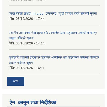
एकल महिला लक्षित Infrared (इन्फ्रारेड) चुल्हो वितरण गरिने सम्बन्धी सूचना
मिति:
06/19/2026 - 17:44
स्थानीय उत्पादनमा सेवा शुल्क तर्फ आन्तरिक आय सङ्कलन सम्बन्धी बोलपत्र
आह्वान गरिएको सूचना
मिति:
06/18/2026 - 14:14
शुक्रबारे पशुपन्छी हाटबजार शुल्कको आन्तरिक आय सङ्कलन सम्बन्धी बोलपत्र
आह्वान गरिएको सूचना
मिति:
06/18/2026 - 14:11
अन्य
ऐन, कानुन तथा निर्देशिका