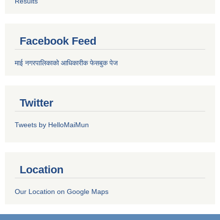
Results
Facebook Feed
माई नगरपालिकाको आधिकारीक फेसबुक पेज
Twitter
Tweets by HelloMaiMun
Location
Our Location on Google Maps