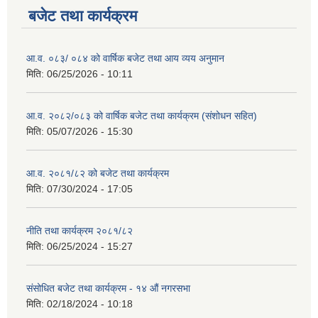
बजेट तथा कार्यक्रम
आ.व. ०८३/ ०८४ को वार्षिक बजेट तथा आय व्यय अनुमान
मिति:
06/25/2026 - 10:11
आ.व. २०८२/०८३ को वार्षिक बजेट तथा कार्यक्रम (संशोधन सहित)
मिति:
05/07/2026 - 15:30
आ.व. २०८१/८२ को बजेट तथा कार्यक्रम
मिति:
07/30/2024 - 17:05
नीति तथा कार्यक्रम २०८१/८२
मिति:
06/25/2024 - 15:27
संसोधित बजेट तथा कार्यक्रम - १४ औं नगरसभा
मिति:
02/18/2024 - 10:18