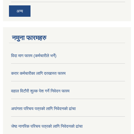
अन्य
नमुना फारमहरु
विदा माग फारम (कर्मचारीले भर्ने)
करार कर्मचारीका लागि दरखास्त फारम
वहाल विटौरी शुल्क पेश गर्ने निवेदन फारम
अपांगता परिचय पत्रको लागि निवेदनको ढांचा
जेष्ठ नागरिक परिचय पत्रको लागि निवेदनको ढांचा