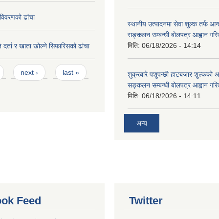
विवरणको ढांचा
स्थानीय उत्पादनमा सेवा शुल्क तर्फ आ
सङ्कलन सम्बन्धी बोलपत्र आह्वान गरि
मिति:
06/18/2026 - 14:14
 दर्ता र खाता खोल्ने सिफारिसको ढांचा
next ›
last »
शुक्रबारे पशुपन्छी हाटबजार शुल्कको
सङ्कलन सम्बन्धी बोलपत्र आह्वान गरि
मिति:
06/18/2026 - 14:11
अन्य
ok Feed
Twitter