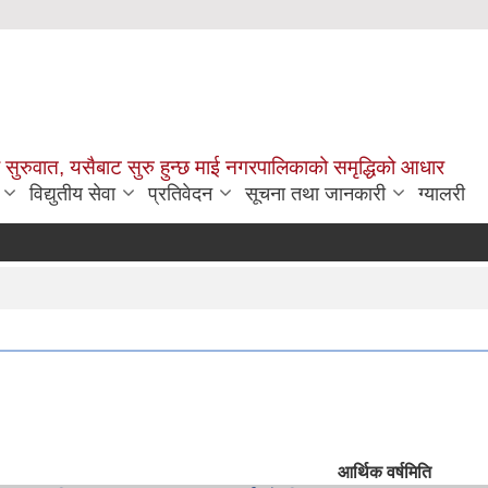
सुरुवात, यसैबाट सुरु हुन्छ माई नगरपालिकाको समृद्धिको आधार
विद्युतीय सेवा
प्रतिवेदन
सूचना तथा जानकारी
ग्यालरी
आर्थिक वर्ष
मिति