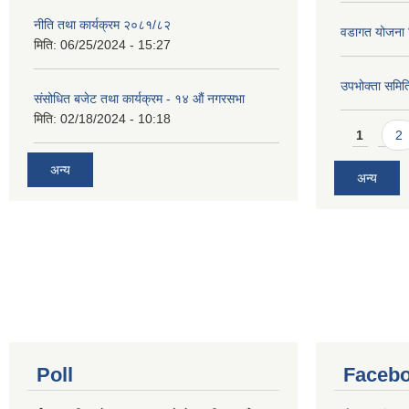
नीति तथा कार्यक्रम २०८१/८२
वडागत योजना 
मिति:
06/25/2024 - 15:27
उपभोक्ता समिति
संसोधित बजेट तथा कार्यक्रम - १४ औं नगरसभा
मिति:
02/18/2024 - 10:18
Pages
1
2
अन्य
अन्य
Poll
Facebo