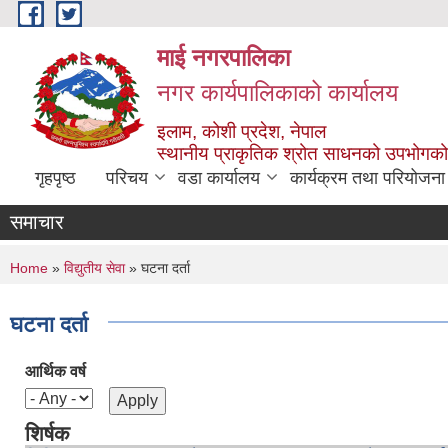
Skip to main content
माई नगरपालिका
नगर कार्यपालिकाको कार्यालय
इलाम, कोशी प्रदेश, नेपाल
स्थानीय प्राकृतिक श्रोत साधनको उपभोगको 
गृहपृष्ठ
परिचय
वडा कार्यालय
कार्यक्रम तथा परियोजना
समाचार
You are here
Home
»
विद्युतीय सेवा
» घटना दर्ता
घटना दर्ता
आर्थिक वर्ष
शिर्षक