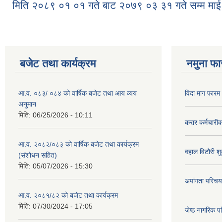
मिति २०८९ ०१ ०१ गते बाट २०७९ ०३ ३१ गते सम्म माई
बजेट तथा कार्यक्रम
नमुना फा
आ.व. ०८३/ ०८४ को वार्षिक बजेट तथा आय व्यय
विदा माग फारम (
अनुमान
मिति:
06/25/2026 - 10:11
करार कर्मचारी
आ.व. २०८२/०८३ को वार्षिक बजेट तथा कार्यक्रम
वहाल विटौरी शुल
(संशोधन सहित)
मिति:
05/07/2026 - 15:30
अपांगता परिचय
आ.व. २०८१/८२ को बजेट तथा कार्यक्रम
मिति:
07/30/2024 - 17:05
जेष्ठ नागरिक प