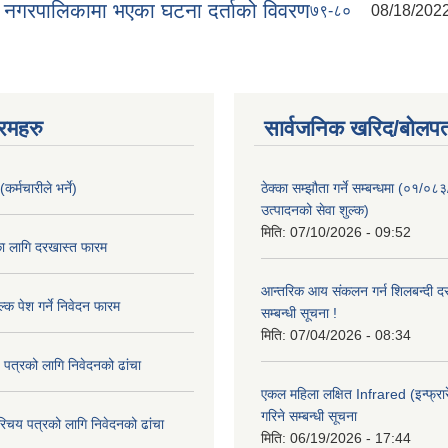
 नगरपालिकामा भएका घटना दर्ताको विवरण
७९-८०
08/18/2022
रमहरु
सार्वजनिक खरिद/बोलपत
कर्मचारीले भर्ने)
ठेक्का सम्झौता गर्ने सम्बन्धमा (०१/०८
उत्पादनको सेवा शुल्क)
मिति:
07/10/2026 - 09:52
का लागि दरखास्त फारम
आन्तरिक आय संकलन गर्न शिलबन्दी दरभ
्क पेश गर्ने निवेदन फारम
सम्बन्धी सूचना !
मिति:
07/04/2026 - 08:34
 पत्रको लागि निवेदनको ढांचा
एकल महिला लक्षित Infrared (इन्फ्रार
गरिने सम्बन्धी सूचना
रिचय पत्रको लागि निवेदनको ढांचा
मिति:
06/19/2026 - 17:44