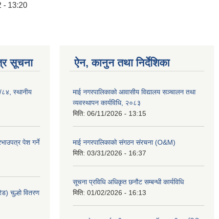
 - 13:20
्र सूचना
ऐन, कानुन तथा निर्देशिका
३/८४, स्थानीय
माई नगरपालिकाको आवासीय विद्यालय सञ्चालन तथा
व्यवस्थापन कार्यविधि, २०८३
मिति:
06/11/2026 - 13:15
ाउपत्र पेश गर्ने
माई नगरपालिकाको संगठन संरचना (O&M)
मिति:
03/31/2026 - 16:37
सूचना प्रविधि अधिकृत छनौट सम्बन्धी कार्यविधि
ेड) चुल्हो वितरण
मिति:
01/02/2026 - 16:13