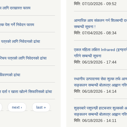
मिति:
07/10/2026 - 09:52
का लागि दरखास्त फारम
आन्तरिक आय संकलन गर्न शिलबन्दी दरभ
्क पेश गर्ने निवेदन फारम
सम्बन्धी सूचना !
मिति:
07/04/2026 - 08:34
 पत्रको लागि निवेदनको ढांचा
एकल महिला लक्षित Infrared (इन्फ्रार
गरिने सम्बन्धी सूचना
रिचय पत्रको लागि निवेदनको ढांचा
मिति:
06/19/2026 - 17:44
विवरणको ढांचा
स्थानीय उत्पादनमा सेवा शुल्क तर्फ आ
सङ्कलन सम्बन्धी बोलपत्र आह्वान गरि
मिति:
06/18/2026 - 14:14
 दर्ता र खाता खोल्ने सिफारिसको ढांचा
next ›
last »
शुक्रबारे पशुपन्छी हाटबजार शुल्कको
सङ्कलन सम्बन्धी बोलपत्र आह्वान गरि
मिति:
06/18/2026 - 14:11