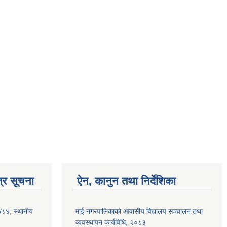
्र सूचना
ऐन, कानुन तथा निर्देशिका
३/८४, स्थानीय
माई नगरपालिकाको आवासीय विद्यालय सञ्चालन तथा
व्यवस्थापन कार्यविधि, २०८३