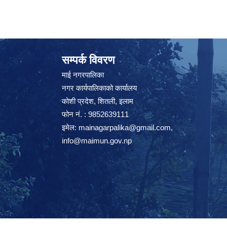
सम्पर्क विवरण
माई नगरपालिका
नगर कार्यपालिकाको कार्यालय
कोशी प्रदेश, शितली, इलाम
फोन नं. : 9852639111
इमेल:
mainagarpalika@gmail.com
,
info@maimun.gov.np