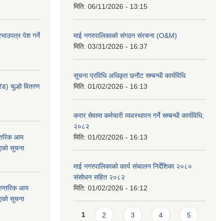
मिति:
06/11/2026 - 13:15
ाउपत्र पेश गर्ने
माई नगरपालिकाको संगठन संरचना (O&M)
मिति:
03/31/2026 - 16:37
सूचना प्रविधि अधिकृत छनौट सम्बन्धी कार्यविधि
ेड) चुल्हो वितरण
मिति:
01/02/2026 - 16:13
करार सेवामा कर्मचारी व्यवस्थापन गर्ने सम्बन्धी कार्यविधि,
२०८२
न्तरिक आय
मिति:
01/02/2026 - 16:13
एको सूचना
माई नगरपालिकाको कार्य संचालन निर्देशिका २०८०
संसोधन सहित २०८२
 आन्तरिक आय
मिति:
01/02/2026 - 16:12
एको सूचना
Pages
1
2
3
4
5