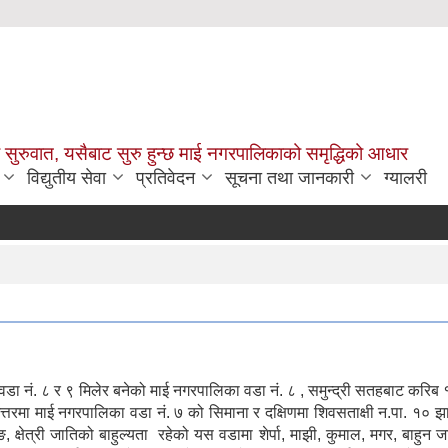
सुरुवात, यसैबाट सुरु हुन्छ माई नगरपालिकाको समृद्धिको आधार
विद्युतीय सेवा
प्रतिवेदन
सूचना तथा जानकारी
ग्यालरी
ा नं. ८ र ९ मिलेर बनेको माई नगरपालिका वडा नं. ८ , समुन्द्री सतहबाट करिब
्तरमा माई नगरपालिका वडा नं. ७ को सिमाना र दक्षिणमा शिवसताक्षी न.पा. १० झ
ङ, क्षेत्री जातिको बाहुल्यता रहेको यस वडामा शेर्पा, माझी, कुमाल, मगर, बाहुन