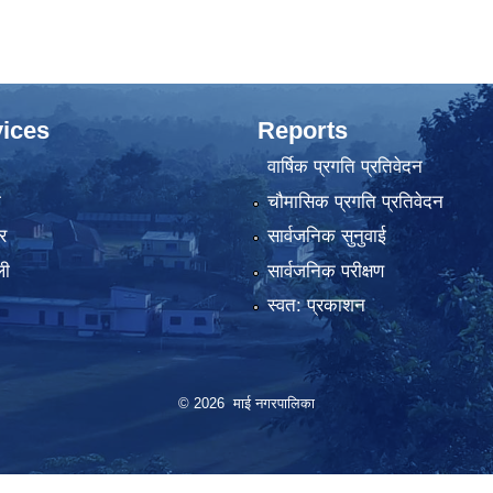
ices
Reports
वार्षिक प्रगति प्रतिवेदन
ा
चौमासिक प्रगति प्रतिवेदन
र
सार्वजनिक सुनुवाई
ली
सार्वजनिक परीक्षण
स्वत: प्रकाशन
© 2026 माई नगरपालिका