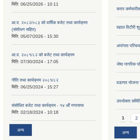
मिति:
06/25/2026 - 10:11
करार कर्मचारी
आ.व. २०८२/०८३ को वार्षिक बजेट तथा कार्यक्रम
वहाल विटौरी शुल
(संशोधन सहित)
मिति:
05/07/2026 - 15:30
अपांगता परिचय
आ.व. २०८१/८२ को बजेट तथा कार्यक्रम
मिति:
07/30/2024 - 17:05
जेष्ठ नागरिक प
नीति तथा कार्यक्रम २०८१/८२
वडागत योजना 
मिति:
06/25/2024 - 15:27
उपभोक्ता समिति
संसोधित बजेट तथा कार्यक्रम - १४ औं नगरसभा
मिति:
02/18/2024 - 10:18
Pages
1
2
अन्य
अन्य