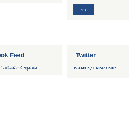
अन्य
ok Feed
Twitter
को आधिकारीक फेसबुक पेज
Tweets by HelloMaiMun