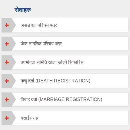
सेवाहरु
अपाङ्गता परिचय पत्र
जेष्ठ नागरिक परिचय पत्र
उपभोक्ता समिति खाता खोल्ने सिफारिस
मृत्यु दर्ता (DEATH REGISTRATION)
विवाह दर्ता (MARRIAGE REGISTRATION)
बसाईसराइ