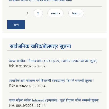
Pages
1
2
next ›
last »
अन्य
सार्वजनिक खरिद/बोलपत्र सूचना
ठेक्का सम्झौता गर्ने सम्बन्धमा (०१/०८३/८४, स्थानीय उत्पादनको सेवा शुल्क)
मिति:
07/10/2026 - 09:52
आन्तरिक आय संकलन गर्न शिलबन्दी दरभाउपत्र पेश गर्ने सम्बन्धी सूचना !
मिति:
07/04/2026 - 08:34
एकल महिला लक्षित Infrared (इन्फ्रारेड) चुल्हो वितरण गरिने सम्बन्धी सूचना
मिति:
06/19/2026 - 17:44