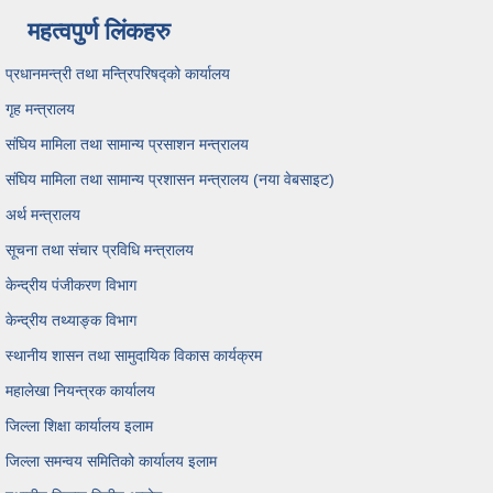
महत्वपुर्ण लिंकहरु
प्रधानमन्त्री तथा मन्त्रिपरिषद्को कार्यालय
गृह मन्त्रालय
संघिय मामिला तथा सामान्य प्रसाशन मन्त्रालय
संघिय मामिला तथा सामान्य प्रशासन मन्त्रालय (नया वेबसाइट)
अर्थ मन्त्रालय
सूचना तथा संचार प्रविधि मन्त्रालय
केन्द्रीय पंजीकरण विभाग
केन्द्रीय तथ्याङ्क विभाग
स्थानीय शासन तथा सामुदायिक विकास कार्यक्रम
महालेखा नियन्त्रक कार्यालय
जिल्ला शिक्षा कार्यालय इलाम
जिल्ला समन्वय समितिको कार्यालय इलाम