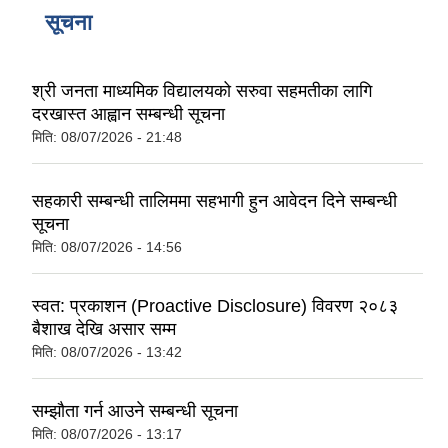
सूचना
श्री जनता माध्यमिक विद्यालयको सरुवा सहमतीका लागि
दरखास्त आह्वान सम्बन्धी सूचना
मिति:
08/07/2026 - 21:48
सहकारी सम्बन्धी तालिममा सहभागी हुन आवेदन दिने सम्बन्धी
सूचना
मिति:
08/07/2026 - 14:56
स्वत: प्रकाशन (Proactive Disclosure) विवरण २०८३
बैशाख देखि असार सम्म
मिति:
08/07/2026 - 13:42
सम्झौता गर्न आउने सम्बन्धी सूचना
मिति:
08/07/2026 - 13:17