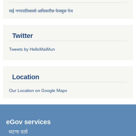
माई नगरपालिकाको आधिकारीक फेसबुक पेज
Twitter
Tweets by HelloMaiMun
Location
Our Location on Google Maps
eGov services
घटना दर्ता