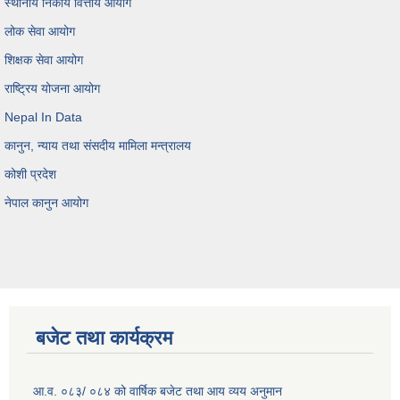
स्थानीय निकाय वित्तीय आयोग
लोक सेवा आयोग
शिक्षक सेवा आयोग
राष्ट्रिय योजना आयोग
Nepal In Data
कानुन, न्याय तथा संसदीय मामिला मन्त्रालय
कोशी प्रदेश
नेपाल कानुन आयोग
बजेट तथा कार्यक्रम
आ.व. ०८३/ ०८४ को वार्षिक बजेट तथा आय व्यय अनुमान