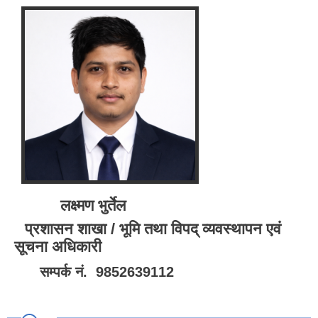
लक्ष्मण भुर्तेल
प्रशासन शाखा / भूमि तथा विपद् व्यवस्थापन एवं
सूचना अधिकारी
सम्पर्क नं. 9852639112