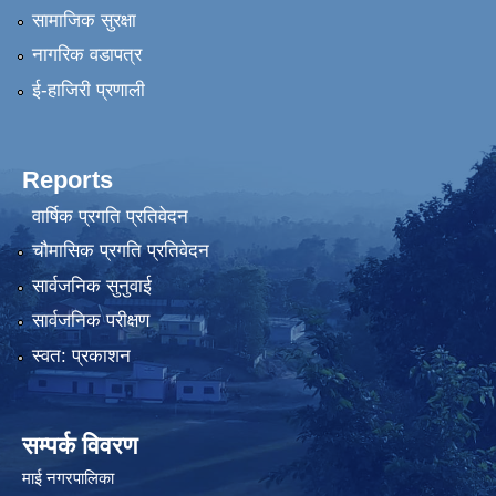
सामाजिक सुरक्षा
नागरिक वडापत्र
ई-हाजिरी प्रणाली
Reports
वार्षिक प्रगति प्रतिवेदन
चौमासिक प्रगति प्रतिवेदन
सार्वजनिक सुनुवाई
सार्वजनिक परीक्षण
स्वत: प्रकाशन
सम्पर्क विवरण
माई नगरपालिका