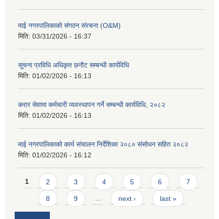
माई नगरपालिकाको संगठन संरचना (O&M)
मिति:
03/31/2026 - 16:37
सूचना प्रविधि अधिकृत छनौट सम्बन्धी कार्यविधि
मिति:
01/02/2026 - 16:13
करार सेवामा कर्मचारी व्यवस्थापन गर्ने सम्बन्धी कार्यविधि, २०८२
मिति:
01/02/2026 - 16:13
माई नगरपालिकाको कार्य संचालन निर्देशिका २०८० संसोधन सहित २०८२
मिति:
01/02/2026 - 16:12
Pages
1
2
3
4
5
6
7
8
9
…
next ›
last »