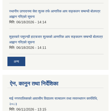
स्थानीय उत्पादनमा सेवा शुल्क तर्फ आन्तरिक आय सङ्कलन सम्बन्धी बोलपत्र
आह्वान गरिएको सूचना
मिति:
06/18/2026 - 14:14
शुक्रबारे पशुपन्छी हाटबजार शुल्कको आन्तरिक आय सङ्कलन सम्बन्धी बोलपत्र
आह्वान गरिएको सूचना
मिति:
06/18/2026 - 14:11
अन्य
ऐन, कानुन तथा निर्देशिका
माई नगरपालिकाको आवासीय विद्यालय सञ्चालन तथा व्यवस्थापन कार्यविधि,
२०८३
मिति:
06/11/2026 - 13:15