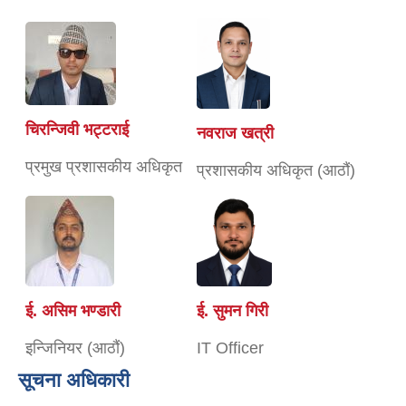
चिरन्जिवी भट्टराई
नवराज खत्री
प्रमुख प्रशासकीय अधिकृत
प्रशासकीय अधिकृत (आठौं)
ई. असिम भण्डारी
ई. सुमन गिरी
इन्जिनियर (आठौं)
IT Officer
सूचना अधिकारी