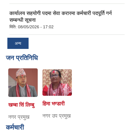
कार्यालय सहयोगी पदमा सेवा करारमा कर्मचारी पदपूर्ति गर्न
सम्बन्धी सूचना
मिति:
08/05/2026 - 17:02
अन्य
जन प्रतिनिधि
हिमा भण्डारी
खम्बा सिं लिम्बु
नगर उप प्रमुख
नगर प्रमुख
कर्मचारी