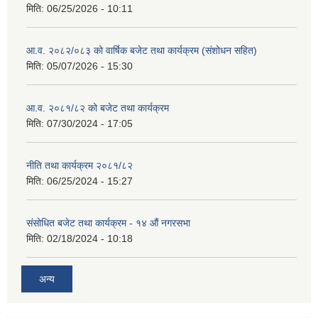
मिति:
06/25/2026 - 10:11
आ.व. २०८२/०८३ को वार्षिक बजेट तथा कार्यक्रम (संशोधन सहित)
मिति:
05/07/2026 - 15:30
आ.व. २०८१/८२ को बजेट तथा कार्यक्रम
मिति:
07/30/2024 - 17:05
नीति तथा कार्यक्रम २०८१/८२
मिति:
06/25/2024 - 15:27
संसोधित बजेट तथा कार्यक्रम - १४ औं नगरसभा
मिति:
02/18/2024 - 10:18
अन्य