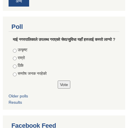
अन्य
Poll
माई नगरपालिकाले उपलब्ध गराएको सेवा/सुविधा यहाँ हरुलाई कस्तो लाग्यो ?
Choices
उत्कृष्ट
राम्रो
ठिकै
सन्तोष जनक नरहेको
Older polls
Results
Facebook Feed