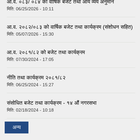
आ.व. ०८३/ ०८४ को वार्षिक बजेट तथा आय व्यय अनुमान
मिति:
06/25/2026 - 10:11
आ.व. २०८२/०८३ को वार्षिक बजेट तथा कार्यक्रम (संशोधन सहित)
मिति:
05/07/2026 - 15:30
आ.व. २०८१/८२ को बजेट तथा कार्यक्रम
मिति:
07/30/2024 - 17:05
नीति तथा कार्यक्रम २०८१/८२
मिति:
06/25/2024 - 15:27
संसोधित बजेट तथा कार्यक्रम - १४ औं नगरसभा
मिति:
02/18/2024 - 10:18
अन्य