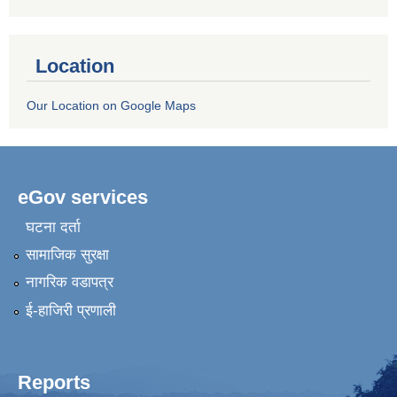
Location
Our Location on Google Maps
eGov services
घटना दर्ता
सामाजिक सुरक्षा
नागरिक वडापत्र
ई-हाजिरी प्रणाली
Reports