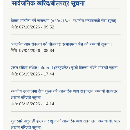
सार्वजनिक खरिद/बोलपत्र सूचना
ठेक्का सम्झौता गर्ने सम्बन्धमा (०१/०८३/८४, स्थानीय उत्पादनको सेवा शुल्क)
मिति:
07/10/2026 - 09:52
आन्तरिक आय संकलन गर्न शिलबन्दी दरभाउपत्र पेश गर्ने सम्बन्धी सूचना !
मिति:
07/04/2026 - 08:34
एकल महिला लक्षित Infrared (इन्फ्रारेड) चुल्हो वितरण गरिने सम्बन्धी सूचना
मिति:
06/19/2026 - 17:44
स्थानीय उत्पादनमा सेवा शुल्क तर्फ आन्तरिक आय सङ्कलन सम्बन्धी बोलपत्र
आह्वान गरिएको सूचना
मिति:
06/18/2026 - 14:14
शुक्रबारे पशुपन्छी हाटबजार शुल्कको आन्तरिक आय सङ्कलन सम्बन्धी बोलपत्र
आह्वान गरिएको सूचना