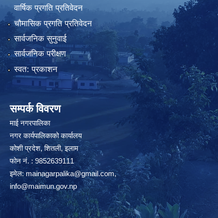
वार्षिक प्रगति प्रतिवेदन
चौमासिक प्रगति प्रतिवेदन
सार्वजनिक सुनुवाई
सार्वजनिक परीक्षण
स्वत: प्रकाशन
सम्पर्क विवरण
माई नगरपालिका
नगर कार्यपालिकाको कार्यालय
कोशी प्रदेश, शितली, इलाम
फोन नं. : 9852639111
इमेल:
mainagarpalika@gmail.com
,
info@maimun.gov.np