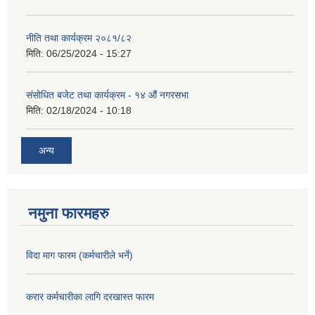
नीति तथा कार्यक्रम २०८१/८२
मिति:
06/25/2024 - 15:27
संसोधित बजेट तथा कार्यक्रम - १४ औं नगरसभा
मिति:
02/18/2024 - 10:18
अन्य
नमुना फारमहरु
विदा माग फारम (कर्मचारीले भर्ने)
करार कर्मचारीका लागि दरखास्त फारम