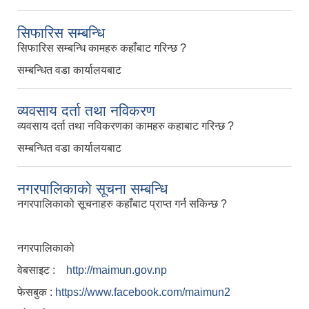
सिफारिस सम्बन्धि
सिफारिस सम्बन्धि कामहरु कहाँबाट गरिन्छ ?
सम्बन्धित वडा कार्यालयबाट
व्यवसाय दर्ता तथा नविकरण
व्यवसाय दर्ता तथा नविकरणका कामहरु कहाबाट गरिन्छ ?
सम्बन्धित वडा कार्यालयबाट
नगरपालिकाको सूचना सम्बन्धि
नगरपालिकाको सूचनाहरु कहाँबाट प्राप्त गर्न सकिन्छ ?
नगरपालिकाको
वेबसाइट :
http://maimun.gov.np
फेसबुक :
https://www.facebook.com/maimun2