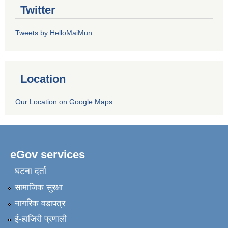
Twitter
Tweets by HelloMaiMun
Location
Our Location on Google Maps
eGov services
घटना दर्ता
सामाजिक सुरक्षा
नागरिक वडापत्र
ई-हाजिरी प्रणाली