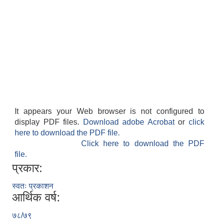
It appears your Web browser is not configured to
display PDF files.
Download adobe Acrobat
or
click
here to download the PDF file.
Click here to download the PDF
file.
प्रकार:
स्वतः प्रकाशन
आर्थिक वर्ष:
७८/७९