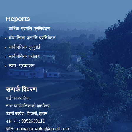
Reports
वार्षिक प्रगति प्रतिवेदन
चौमासिक प्रगति प्रतिवेदन
सार्वजनिक सुनुवाई
सार्वजनिक परीक्षण
स्वत: प्रकाशन
सम्पर्क विवरण
माई नगरपालिका
नगर कार्यपालिकाको कार्यालय
कोशी प्रदेश, शितली, इलाम
फोन नं. : 9852639111
इमेल:
mainagarpalika@gmail.com
,