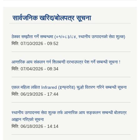
सार्वजनिक खरिद/बोलपत्र सूचना
ठेक्का सम्झौता गर्ने सम्बन्धमा (०१/०८३/८४, स्थानीय उत्पादनको सेवा शुल्क)
मिति:
07/10/2026 - 09:52
आन्तरिक आय संकलन गर्न शिलबन्दी दरभाउपत्र पेश गर्ने सम्बन्धी सूचना !
मिति:
07/04/2026 - 08:34
एकल महिला लक्षित Infrared (इन्फ्रारेड) चुल्हो वितरण गरिने सम्बन्धी सूचना
मिति:
06/19/2026 - 17:44
स्थानीय उत्पादनमा सेवा शुल्क तर्फ आन्तरिक आय सङ्कलन सम्बन्धी बोलपत्र
आह्वान गरिएको सूचना
मिति:
06/18/2026 - 14:14