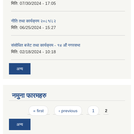
मिति:
07/30/2024 - 17:05
नीति तथा कार्यक्रम २०८१/८२
मिति:
06/25/2024 - 15:27
संसोधित बजेट तथा कार्यक्रम - १४ औं नगरसभा
मिति:
02/18/2024 - 10:18
अन्य
नमुना फारमहरु
Pages
« first
‹ previous
1
2
अन्य