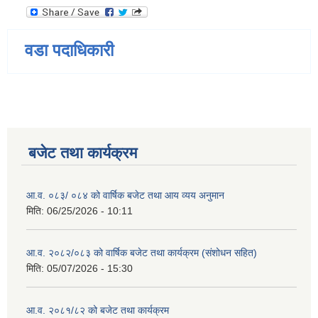
वडा पदाधिकारी
बजेट तथा कार्यक्रम
आ.व. ०८३/ ०८४ को वार्षिक बजेट तथा आय व्यय अनुमान
मिति:
06/25/2026 - 10:11
आ.व. २०८२/०८३ को वार्षिक बजेट तथा कार्यक्रम (संशोधन सहित)
मिति:
05/07/2026 - 15:30
आ.व. २०८१/८२ को बजेट तथा कार्यक्रम