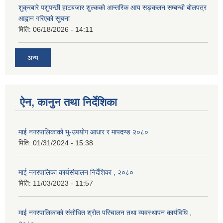
शुक्रबारे पशुपन्छी हाटबजार शुल्कको आन्तरिक आय सङ्कलन सम्बन्धी बोलपत्र
आह्वान गरिएको सूचना
मिति:
06/18/2026 - 14:11
अन्य
ऐन, कानुन तथा निर्देशिका
माई नगरपालिकाको भु-उपयोग आधार र मापदण्ड २०८०
मिति:
01/31/2024 - 15:38
माई नगरपालिका कार्यसंचालन निर्देशिका , २०८०
मिति:
11/03/2023 - 11:57
माई नगरपालिकाको संसोधित श्रोत परिचालन तथा व्यवस्थापन कार्यविधि ,