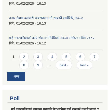
मिति:
01/02/2026 - 16:13
करार सेवामा कर्मचारी व्यवस्थापन गर्ने सम्बन्धी कार्यविधि, २०८२
मिति:
01/02/2026 - 16:13
माई नगरपालिकाको कार्य संचालन निर्देशिका २०८० संसोधन सहित २०८२
मिति:
01/02/2026 - 16:12
Pages
1
2
3
4
5
6
7
8
9
…
next ›
last »
अन्य
Poll
माई नगरपालिकाले उपलब्ध गराएको सेवा/सुविधा यहाँ हरुलाई कस्तो लाग्यो ?