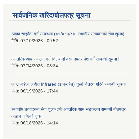
सार्वजनिक खरिद/बोलपत्र सूचना
ठेक्का सम्झौता गर्ने सम्बन्धमा (०१/०८३/८४, स्थानीय उत्पादनको सेवा शुल्क)
मिति:
07/10/2026 - 09:52
आन्तरिक आय संकलन गर्न शिलबन्दी दरभाउपत्र पेश गर्ने सम्बन्धी सूचना !
मिति:
07/04/2026 - 08:34
एकल महिला लक्षित Infrared (इन्फ्रारेड) चुल्हो वितरण गरिने सम्बन्धी सूचना
मिति:
06/19/2026 - 17:44
स्थानीय उत्पादनमा सेवा शुल्क तर्फ आन्तरिक आय सङ्कलन सम्बन्धी बोलपत्र
आह्वान गरिएको सूचना
मिति:
06/18/2026 - 14:14