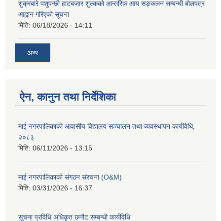
शुक्रबारे पशुपन्छी हाटबजार शुल्कको आन्तरिक आय सङ्कलन सम्बन्धी बोलपत्र
आह्वान गरिएको सूचना
मिति:
06/18/2026 - 14:11
अन्य
ऐन, कानुन तथा निर्देशिका
माई नगरपालिकाको आवासीय विद्यालय सञ्चालन तथा व्यवस्थापन कार्यविधि,
२०८३
मिति:
06/11/2026 - 13:15
माई नगरपालिकाको संगठन संरचना (O&M)
मिति:
03/31/2026 - 16:37
सूचना प्रविधि अधिकृत छनौट सम्बन्धी कार्यविधि