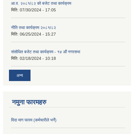
आ.व. २०८१/८२ को बजेट तथा कार्यक्रम
मिति:
07/30/2024 - 17:05
नीति तथा कार्यक्रम २०८१/८२
मिति:
06/25/2024 - 15:27
संसोधित बजेट तथा कार्यक्रम - १४ औं नगरसभा
मिति:
02/18/2024 - 10:18
अन्य
नमुना फारमहरु
विदा माग फारम (कर्मचारीले भर्ने)