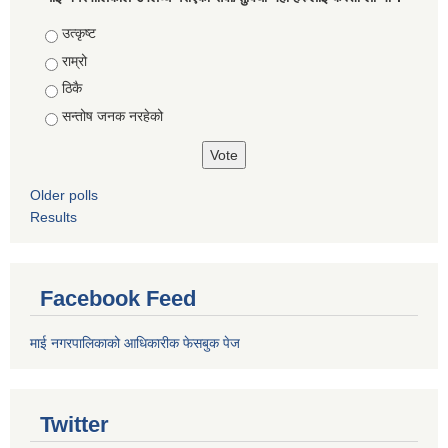
Choices
उत्कृष्ट
राम्रो
ठिकै
सन्तोष जनक नरहेको
Older polls
Results
Facebook Feed
माई नगरपालिकाको आधिकारीक फेसबुक पेज
Twitter