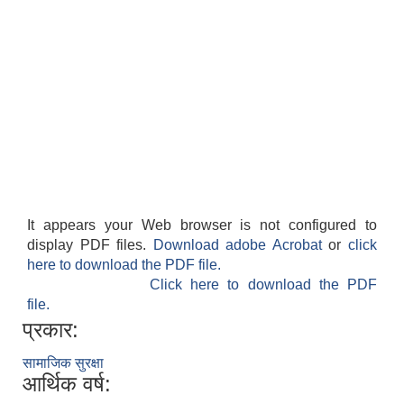
It appears your Web browser is not configured to
display PDF files.
Download adobe Acrobat
or
click
here to download the PDF file.
Click here to download the PDF
file.
प्रकार:
सामाजिक सुरक्षा
आर्थिक वर्ष: