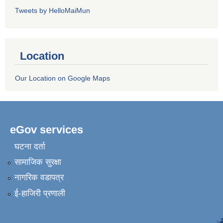
Tweets by HelloMaiMun
Location
Our Location on Google Maps
eGov services
घटना दर्ता
सामाजिक सुरक्षा
नागरिक वडापत्र
ई-हाजिरी प्रणाली