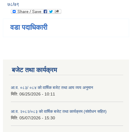
७८/७९
वडा पदाधिकारी
बजेट तथा कार्यक्रम
आ.व. ०८३/ ०८४ को वार्षिक बजेट तथा आय व्यय अनुमान
मिति:
06/25/2026 - 10:11
आ.व. २०८२/०८३ को वार्षिक बजेट तथा कार्यक्रम (संशोधन सहित)
मिति:
05/07/2026 - 15:30