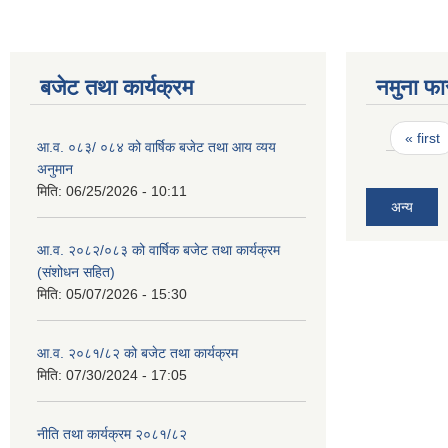
बजेट तथा कार्यक्रम
नमुना फा
Pages
« first
आ.व. ०८३/ ०८४ को वार्षिक बजेट तथा आय व्यय
अनुमान
मिति:
06/25/2026 - 10:11
अन्य
आ.व. २०८२/०८३ को वार्षिक बजेट तथा कार्यक्रम
(संशोधन सहित)
मिति:
05/07/2026 - 15:30
आ.व. २०८१/८२ को बजेट तथा कार्यक्रम
मिति:
07/30/2024 - 17:05
नीति तथा कार्यक्रम २०८१/८२