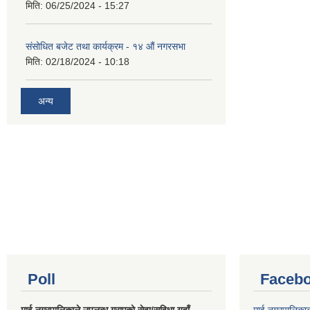
मिति:
06/25/2024 - 15:27
संसोधित बजेट तथा कार्यक्रम - १४ औं नगरसभा
मिति:
02/18/2024 - 10:18
अन्य
Poll
Facebo