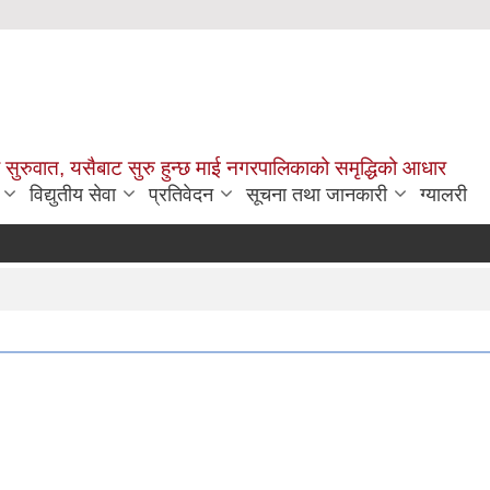
सुरुवात, यसैबाट सुरु हुन्छ माई नगरपालिकाको समृद्धिको आधार
विद्युतीय सेवा
प्रतिवेदन
सूचना तथा जानकारी
ग्यालरी