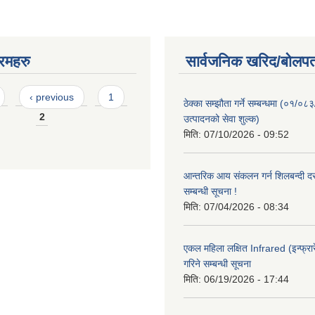
रमहरु
सार्वजनिक खरिद/बोलपत
‹ previous
1
ठेक्का सम्झौता गर्ने सम्बन्धमा (०१/०८
2
उत्पादनको सेवा शुल्क)
मिति:
07/10/2026 - 09:52
आन्तरिक आय संकलन गर्न शिलबन्दी दरभ
सम्बन्धी सूचना !
मिति:
07/04/2026 - 08:34
एकल महिला लक्षित Infrared (इन्फ्रार
गरिने सम्बन्धी सूचना
मिति:
06/19/2026 - 17:44