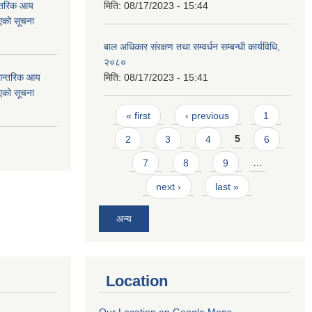
न्तरिक आय
मिति:
08/17/2023 - 15:44
एको सूचना
बाल अधिकार संरक्षण तथा सम्वर्धन सम्बन्धी कार्यविधि,
२०८०
 आन्तरिक आय
मिति:
08/17/2023 - 15:41
एको सूचना
Pages
« first
‹ previous
1
2
3
4
5
6
7
8
9
…
next ›
last »
अन्य
Location