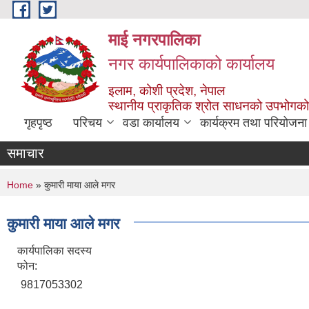
Skip to main content
माई नगरपालिका
नगर कार्यपालिकाको कार्यालय
इलाम, कोशी प्रदेश, नेपाल
स्थानीय प्राकृतिक श्रोत साधनको उपभोगको 
गृहपृष्ठ
परिचय
वडा कार्यालय
कार्यक्रम तथा परियोजना
समाचार
You are here
Home
» कुमारी माया आले मगर
कुमारी माया आले मगर
कार्यपालिका सदस्य
फोन:
9817053302