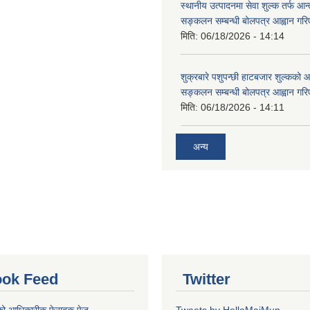
स्थानीय उत्पादनमा सेवा शुल्क तर्फ आ
सङ्कलन सम्बन्धी बोलपत्र आह्वान गरि
मिति:
06/18/2026 - 14:14
शुक्रबारे पशुपन्छी हाटबजार शुल्कको
सङ्कलन सम्बन्धी बोलपत्र आह्वान गरि
मिति:
06/18/2026 - 14:11
अन्य
ok Feed
Twitter