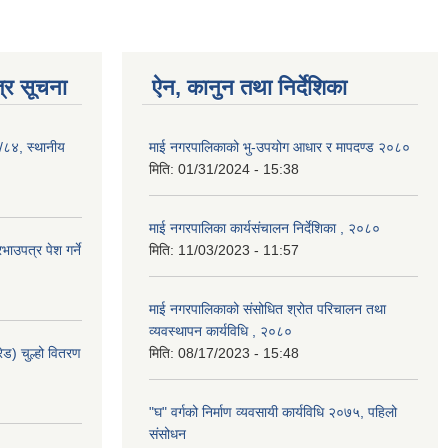
्र सूचना
ऐन, कानुन तथा निर्देशिका
३/८४, स्थानीय
माई नगरपालिकाको भु-उपयोग आधार र मापदण्ड २०८०
मिति:
01/31/2024 - 15:38
माई नगरपालिका कार्यसंचालन निर्देशिका , २०८०
ाउपत्र पेश गर्ने
मिति:
11/03/2023 - 11:57
माई नगरपालिकाको संसोधित श्रोत परिचालन तथा
व्यवस्थापन कार्यविधि , २०८०
ेड) चुल्हो वितरण
मिति:
08/17/2023 - 15:48
"घ" वर्गको निर्माण व्यवसायी कार्यविधि २०७५, पहिलो
संसोधन