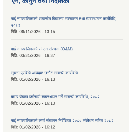
ऐन, कानुन तथा निर्देशिका
माई नगरपालिकाको आवासीय विद्यालय सञ्चालन तथा व्यवस्थापन कार्यविधि,
२०८३
मिति:
06/11/2026 - 13:15
माई नगरपालिकाको संगठन संरचना (O&M)
मिति:
03/31/2026 - 16:37
सूचना प्रविधि अधिकृत छनौट सम्बन्धी कार्यविधि
मिति:
01/02/2026 - 16:13
करार सेवामा कर्मचारी व्यवस्थापन गर्ने सम्बन्धी कार्यविधि, २०८२
मिति:
01/02/2026 - 16:13
माई नगरपालिकाको कार्य संचालन निर्देशिका २०८० संसोधन सहित २०८२
मिति:
01/02/2026 - 16:12