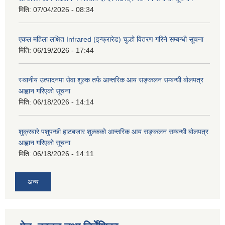
मिति:
07/04/2026 - 08:34
एकल महिला लक्षित Infrared (इन्फ्रारेड) चुल्हो वितरण गरिने सम्बन्धी सूचना
मिति:
06/19/2026 - 17:44
स्थानीय उत्पादनमा सेवा शुल्क तर्फ आन्तरिक आय सङ्कलन सम्बन्धी बोलपत्र
आह्वान गरिएको सूचना
मिति:
06/18/2026 - 14:14
शुक्रबारे पशुपन्छी हाटबजार शुल्कको आन्तरिक आय सङ्कलन सम्बन्धी बोलपत्र
आह्वान गरिएको सूचना
मिति:
06/18/2026 - 14:11
अन्य