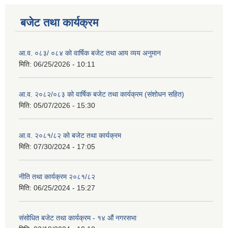
बजेट तथा कार्यक्रम
आ.व. ०८३/ ०८४ को वार्षिक बजेट तथा आय व्यय अनुमान
मिति:
06/25/2026 - 10:11
आ.व. २०८२/०८३ को वार्षिक बजेट तथा कार्यक्रम (संशोधन सहित)
मिति:
05/07/2026 - 15:30
आ.व. २०८१/८२ को बजेट तथा कार्यक्रम
मिति:
07/30/2024 - 17:05
नीति तथा कार्यक्रम २०८१/८२
मिति:
06/25/2024 - 15:27
संसोधित बजेट तथा कार्यक्रम - १४ औं नगरसभा