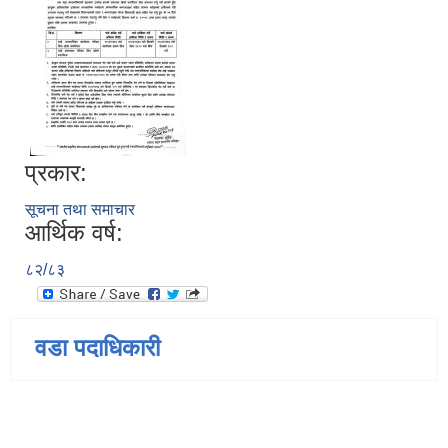
प्रकार:
सूचना तथा समाचार
आर्थिक वर्ष:
८२/८३
वडा पदाधिकारी