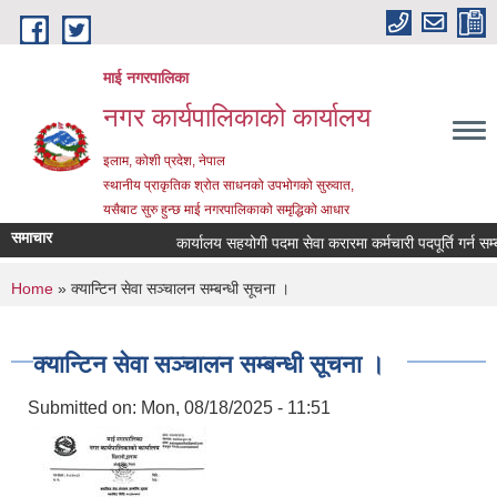
Skip to main content
माई नगरपालिका
नगर कार्यपालिकाको कार्यालय
इलाम, कोशी प्रदेश, नेपाल
स्थानीय प्राकृतिक श्रोत साधनको उपभोगको सुरुवात,
यसैबाट सुरु हुन्छ माई नगरपालिकाको समृद्धिको आधार
समाचार
कार्यालय सहयोगी पदमा सेवा करारमा कर्मचारी पदपूर्ति गर्न सम्बन्ध
You are here
Home
» क्यान्टिन सेवा सञ्चालन सम्बन्धी सूचना ।
क्यान्टिन सेवा सञ्चालन सम्बन्धी सूचना ।
Submitted on:
Mon, 08/18/2025 - 11:51