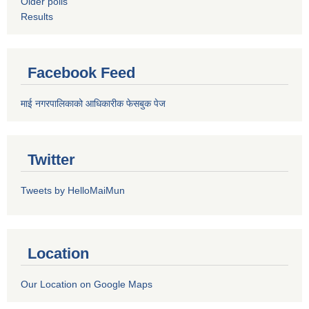
Older polls
Results
Facebook Feed
माई नगरपालिकाको आधिकारीक फेसबुक पेज
Twitter
Tweets by HelloMaiMun
Location
Our Location on Google Maps