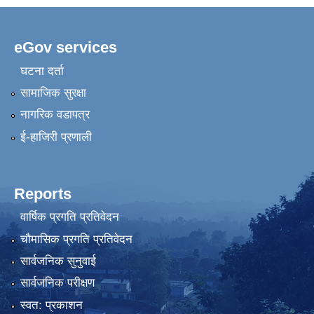
eGov services
घटना दर्ता
सामाजिक सुरक्षा
नागरिक वडापत्र
ई-हाजिरी प्रणाली
Reports
वार्षिक प्रगति प्रतिवेदन
चौमासिक प्रगति प्रतिवेदन
सार्वजनिक सुनुवाई
सार्वजनिक परीक्षण
स्वत: प्रकाशन