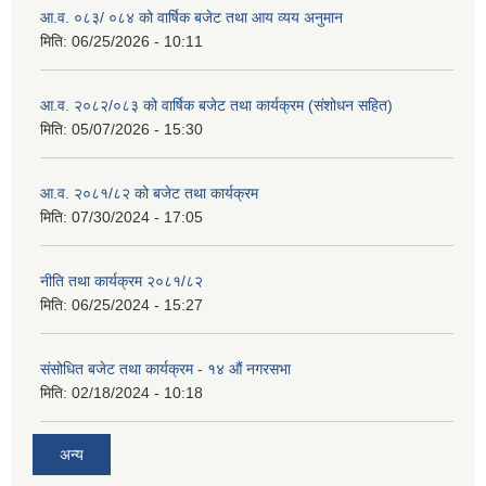
आ.व. ०८३/ ०८४ को वार्षिक बजेट तथा आय व्यय अनुमान
मिति:
06/25/2026 - 10:11
आ.व. २०८२/०८३ को वार्षिक बजेट तथा कार्यक्रम (संशोधन सहित)
मिति:
05/07/2026 - 15:30
आ.व. २०८१/८२ को बजेट तथा कार्यक्रम
मिति:
07/30/2024 - 17:05
नीति तथा कार्यक्रम २०८१/८२
मिति:
06/25/2024 - 15:27
संसोधित बजेट तथा कार्यक्रम - १४ औं नगरसभा
मिति:
02/18/2024 - 10:18
अन्य