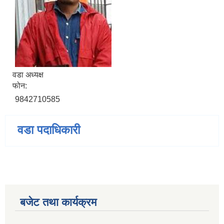
वडा अध्यक्ष
फोन:
9842710585
वडा पदाधिकारी
बजेट तथा कार्यक्रम