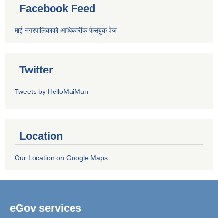
Facebook Feed
माई नगरपालिकाको आधिकारीक फेसबुक पेज
Twitter
Tweets by HelloMaiMun
Location
Our Location on Google Maps
eGov services