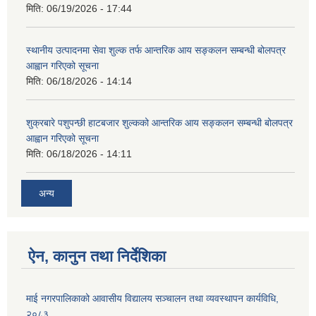
मिति:
06/19/2026 - 17:44
स्थानीय उत्पादनमा सेवा शुल्क तर्फ आन्तरिक आय सङ्कलन सम्बन्धी बोलपत्र
आह्वान गरिएको सूचना
मिति:
06/18/2026 - 14:14
शुक्रबारे पशुपन्छी हाटबजार शुल्कको आन्तरिक आय सङ्कलन सम्बन्धी बोलपत्र
आह्वान गरिएको सूचना
मिति:
06/18/2026 - 14:11
अन्य
ऐन, कानुन तथा निर्देशिका
माई नगरपालिकाको आवासीय विद्यालय सञ्चालन तथा व्यवस्थापन कार्यविधि,
२०८३