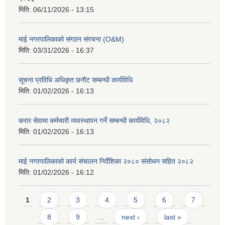
मिति:
06/11/2026 - 13:15
माई नगरपालिकाको संगठन संरचना (O&M)
मिति:
03/31/2026 - 16:37
सूचना प्रविधि अधिकृत छनौट सम्बन्धी कार्यविधि
मिति:
01/02/2026 - 16:13
करार सेवामा कर्मचारी व्यवस्थापन गर्ने सम्बन्धी कार्यविधि, २०८२
मिति:
01/02/2026 - 16:13
माई नगरपालिकाको कार्य संचालन निर्देशिका २०८० संसोधन सहित २०८२
मिति:
01/02/2026 - 16:12
Pages
1
2
3
4
5
6
7
8
9
…
next ›
last »