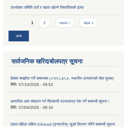
उपभोक्ता समिति दर्ता र खाता खोल्ने सिफारिसको ढांचा
Pages
1
2
next ›
last »
अन्य
सार्वजनिक खरिद/बोलपत्र सूचना
ठेक्का सम्झौता गर्ने सम्बन्धमा (०१/०८३/८४, स्थानीय उत्पादनको सेवा शुल्क)
मिति:
07/10/2026 - 09:52
आन्तरिक आय संकलन गर्न शिलबन्दी दरभाउपत्र पेश गर्ने सम्बन्धी सूचना !
मिति:
07/04/2026 - 08:34
एकल महिला लक्षित Infrared (इन्फ्रारेड) चुल्हो वितरण गरिने सम्बन्धी सूचना