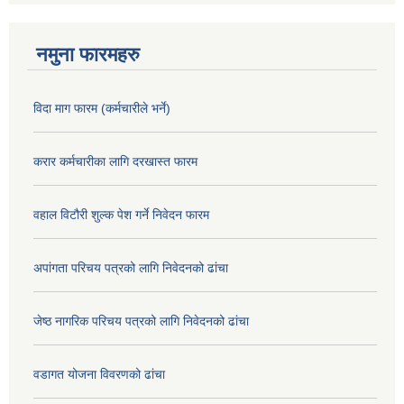
नमुना फारमहरु
विदा माग फारम (कर्मचारीले भर्ने)
करार कर्मचारीका लागि दरखास्त फारम
वहाल विटौरी शुल्क पेश गर्ने निवेदन फारम
अपांगता परिचय पत्रको लागि निवेदनको ढांचा
जेष्ठ नागरिक परिचय पत्रको लागि निवेदनको ढांचा
वडागत योजना विवरणको ढांचा