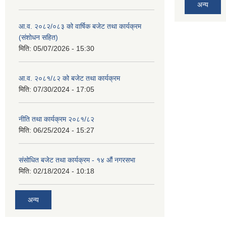
अन्य
आ.व. २०८२/०८३ को वार्षिक बजेट तथा कार्यक्रम
(संशोधन सहित)
मिति:
05/07/2026 - 15:30
आ.व. २०८१/८२ को बजेट तथा कार्यक्रम
मिति:
07/30/2024 - 17:05
नीति तथा कार्यक्रम २०८१/८२
मिति:
06/25/2024 - 15:27
संसोधित बजेट तथा कार्यक्रम - १४ औं नगरसभा
मिति:
02/18/2024 - 10:18
अन्य