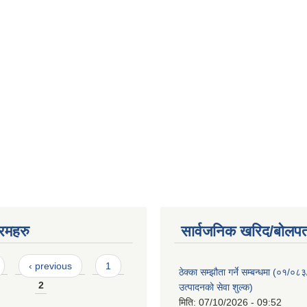
रमहरु
सार्वजनिक खरिद/बोलपत
‹ previous
1
ठेक्का सम्झौता गर्ने सम्बन्धमा (०१/०८
2
उत्पादनको सेवा शुल्क)
मिति:
07/10/2026 - 09:52