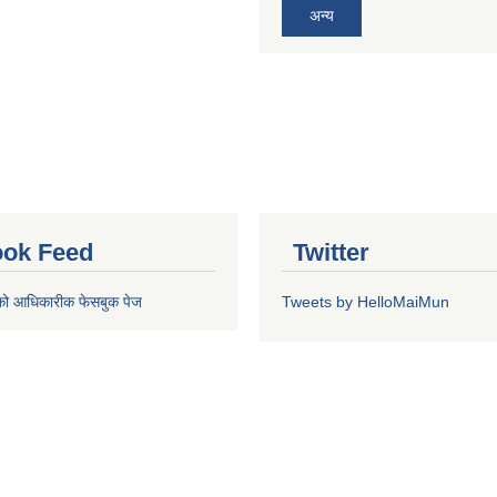
अन्य
ok Feed
Twitter
को आधिकारीक फेसबुक पेज
Tweets by HelloMaiMun