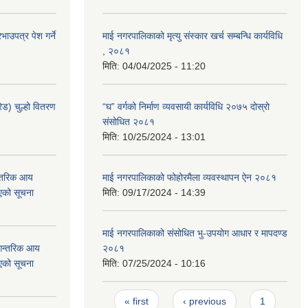
ाउपत्र पेश गर्ने
माई नगरपालिकाको मृत्यु संस्कार खर्च सम्बन्धि कार्यविधि
, २०८१
मिति:
04/04/2025 - 11:20
ेड) चुल्हो वितरण
“घ” वर्गको निर्माण व्यवसायी कार्यविधि २०७५ दोस्रो
संसोधित २०८१
मिति:
10/25/2024 - 13:01
न्तरिक आय
माई नगरपालिकाको फोहोरमैला व्यवस्थापन ऐन २०८१
एको सूचना
मिति:
09/17/2024 - 14:39
माई नगरपालिकाको संसोधित भु-उपयोग आधार र मापदण्ड
 आन्तरिक आय
२०८१
एको सूचना
मिति:
07/25/2024 - 10:16
Pages
« first
‹ previous
1