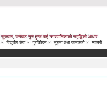
सुरुवात, यसैबाट सुरु हुन्छ माई नगरपालिकाको समृद्धिको आधार
विद्युतीय सेवा
प्रतिवेदन
सूचना तथा जानकारी
ग्यालरी