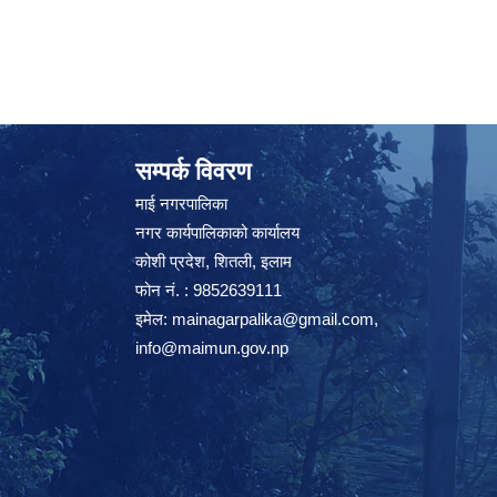
सम्पर्क विवरण
माई नगरपालिका
नगर कार्यपालिकाको कार्यालय
कोशी प्रदेश, शितली, इलाम
फोन नं. : 9852639111
इमेल:
mainagarpalika@gmail.com
,
info@maimun.gov.np