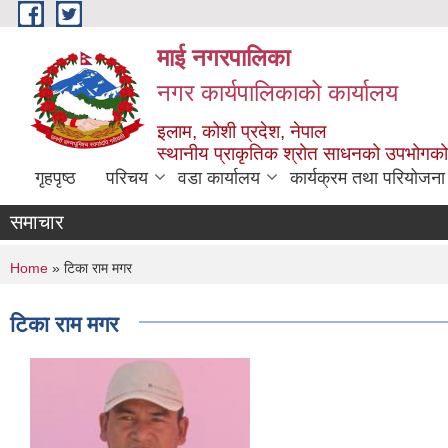
Skip to main content
माई नगरपालिका
नगर कार्यपालिकाको कार्यालय
इलाम, कोशी प्रदेश, नेपाल
स्थानीय प्राकृतिक श्रोत साधनको उपभोगको 
गृहपृष्ठ
परिचय
वडा कार्यालय
कार्यक्रम तथा परियोजना
समाचार
You are here
Home
» टिका राम मगर
टिका राम मगर