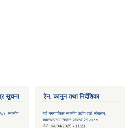
्र सूचना
ऐन, कानुन तथा निर्देशिका
३/८४, स्थानीय
माई नगरपालिका स्थानीय उद्योग दर्ता, संचालन,
व्यवस्थापन र नियमन सम्बन्धी ऐन २०८१
मिति:
04/04/2025 - 11:21