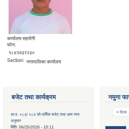
कार्यालय सहयोगी
फोन:
९८४२७३९२३०
Section:
नगरपालिका कार्यालय
बजेट तथा कार्यक्रम
नमुना फा
Pages
« first
आ.व. ०८३/ ०८४ को वार्षिक बजेट तथा आय व्यय
अनुमान
मिति:
06/25/2026 - 10:11