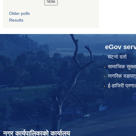
Older polls
Results
eGov serv
घटना दर्ता
सामाजिक सुरक्ष
नागरिक वडापत्
ई-हाजिरी प्रणा
नगर कार्यपालिकाको कार्यालय