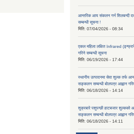
आन्तरिक आय संकलन गर्न शिलबन्दी दरभ
सम्बन्धी सूचना !
मिति:
07/04/2026 - 08:34
एकल महिला लक्षित Infrared (इन्फ्रार
गरिने सम्बन्धी सूचना
मिति:
06/19/2026 - 17:44
स्थानीय उत्पादनमा सेवा शुल्क तर्फ आ
सङ्कलन सम्बन्धी बोलपत्र आह्वान गरि
मिति:
06/18/2026 - 14:14
शुक्रबारे पशुपन्छी हाटबजार शुल्कको
सङ्कलन सम्बन्धी बोलपत्र आह्वान गरि
मिति:
06/18/2026 - 14:11