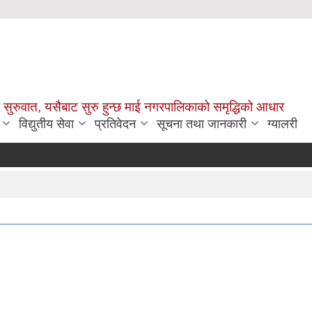
सुरुवात, यसैबाट सुरु हुन्छ माई नगरपालिकाको समृद्धिको आधार
विद्युतीय सेवा
प्रतिवेदन
सूचना तथा जानकारी
ग्यालरी