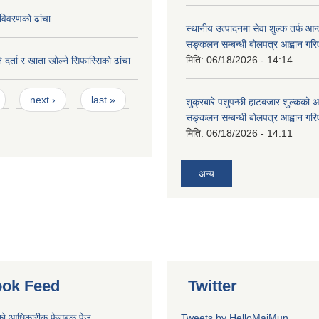
विवरणको ढांचा
स्थानीय उत्पादनमा सेवा शुल्क तर्फ आ
सङ्कलन सम्बन्धी बोलपत्र आह्वान गरि
मिति:
06/18/2026 - 14:14
 दर्ता र खाता खोल्ने सिफारिसको ढांचा
next ›
last »
शुक्रबारे पशुपन्छी हाटबजार शुल्कको
सङ्कलन सम्बन्धी बोलपत्र आह्वान गरि
मिति:
06/18/2026 - 14:11
अन्य
ok Feed
Twitter
को आधिकारीक फेसबुक पेज
Tweets by HelloMaiMun