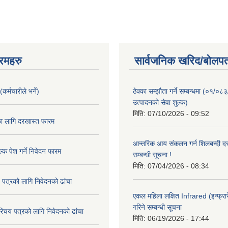
रमहरु
सार्वजनिक खरिद/बोलपत
कर्मचारीले भर्ने)
ठेक्का सम्झौता गर्ने सम्बन्धमा (०१/०८
उत्पादनको सेवा शुल्क)
मिति:
07/10/2026 - 09:52
का लागि दरखास्त फारम
आन्तरिक आय संकलन गर्न शिलबन्दी दरभ
्क पेश गर्ने निवेदन फारम
सम्बन्धी सूचना !
मिति:
07/04/2026 - 08:34
 पत्रको लागि निवेदनको ढांचा
एकल महिला लक्षित Infrared (इन्फ्रार
गरिने सम्बन्धी सूचना
रिचय पत्रको लागि निवेदनको ढांचा
मिति:
06/19/2026 - 17:44