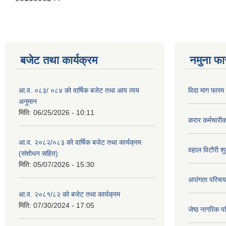
बजेट तथा कार्यक्रम
नमुना फा
आ.व. ०८३/ ०८४ को वार्षिक बजेट तथा आय व्यय
विदा माग फारम (
अनुमान
मिति:
06/25/2026 - 10:11
करार कर्मचारी
आ.व. २०८२/०८३ को वार्षिक बजेट तथा कार्यक्रम
वहाल विटौरी शुल
(संशोधन सहित)
मिति:
05/07/2026 - 15:30
अपांगता परिचय
आ.व. २०८१/८२ को बजेट तथा कार्यक्रम
मिति:
07/30/2024 - 17:05
जेष्ठ नागरिक प