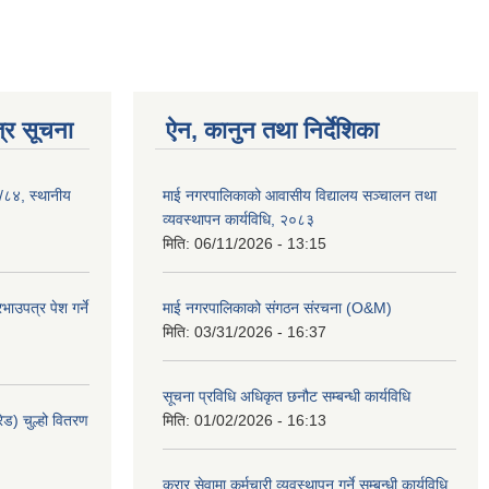
्र सूचना
ऐन, कानुन तथा निर्देशिका
३/८४, स्थानीय
माई नगरपालिकाको आवासीय विद्यालय सञ्चालन तथा
व्यवस्थापन कार्यविधि, २०८३
मिति:
06/11/2026 - 13:15
ाउपत्र पेश गर्ने
माई नगरपालिकाको संगठन संरचना (O&M)
मिति:
03/31/2026 - 16:37
सूचना प्रविधि अधिकृत छनौट सम्बन्धी कार्यविधि
ेड) चुल्हो वितरण
मिति:
01/02/2026 - 16:13
करार सेवामा कर्मचारी व्यवस्थापन गर्ने सम्बन्धी कार्यविधि,