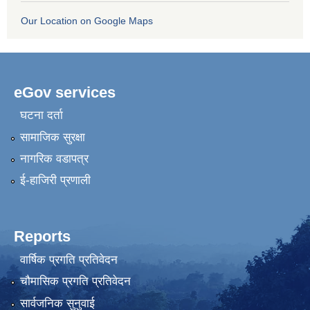
Our Location on Google Maps
eGov services
घटना दर्ता
सामाजिक सुरक्षा
नागरिक वडापत्र
ई-हाजिरी प्रणाली
Reports
वार्षिक प्रगति प्रतिवेदन
चौमासिक प्रगति प्रतिवेदन
सार्वजनिक सुनुवाई