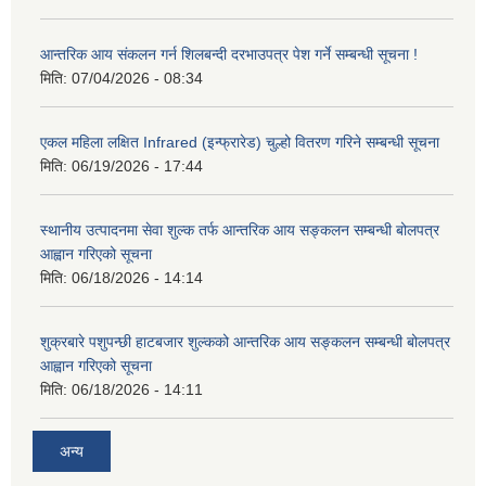
आन्तरिक आय संकलन गर्न शिलबन्दी दरभाउपत्र पेश गर्ने सम्बन्धी सूचना !
मिति:
07/04/2026 - 08:34
एकल महिला लक्षित Infrared (इन्फ्रारेड) चुल्हो वितरण गरिने सम्बन्धी सूचना
मिति:
06/19/2026 - 17:44
स्थानीय उत्पादनमा सेवा शुल्क तर्फ आन्तरिक आय सङ्कलन सम्बन्धी बोलपत्र
आह्वान गरिएको सूचना
मिति:
06/18/2026 - 14:14
शुक्रबारे पशुपन्छी हाटबजार शुल्कको आन्तरिक आय सङ्कलन सम्बन्धी बोलपत्र
आह्वान गरिएको सूचना
मिति:
06/18/2026 - 14:11
अन्य