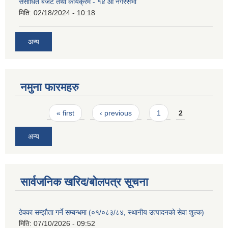
संसोधित बजेट तथा कार्यक्रम - १४ औं नगरसभा
मिति:
02/18/2024 - 10:18
अन्य
नमुना फारमहरु
Pages
« first
‹ previous
1
2
अन्य
सार्वजनिक खरिद/बोलपत्र सूचना
ठेक्का सम्झौता गर्ने सम्बन्धमा (०१/०८३/८४, स्थानीय उत्पादनको सेवा शुल्क)
मिति:
07/10/2026 - 09:52