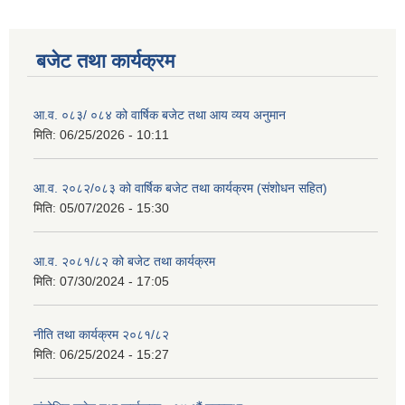
बजेट तथा कार्यक्रम
आ.व. ०८३/ ०८४ को वार्षिक बजेट तथा आय व्यय अनुमान
मिति:
06/25/2026 - 10:11
आ.व. २०८२/०८३ को वार्षिक बजेट तथा कार्यक्रम (संशोधन सहित)
मिति:
05/07/2026 - 15:30
आ.व. २०८१/८२ को बजेट तथा कार्यक्रम
मिति:
07/30/2024 - 17:05
नीति तथा कार्यक्रम २०८१/८२
मिति:
06/25/2024 - 15:27