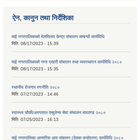
ऐन, कानुन तथा निर्देशिका
माई नगरपालिकाको मेलमिलाप केन्द्र संचालन सम्बन्धी कार्यविधि
मिति:
08/17/2023 - 15:39
माई नगरपालिकाको नगर प्रहरी संचालन तथा व्यवस्थापन कार्यविधि २०८०
मिति:
08/17/2023 - 15:35
स्थानीय रोजगार रणनीति २०८०
मिति:
07/27/2023 - 14:46
स्वास्थ्य चौकी/अस्पताल एम्बुलेन्स सेवा संचालन मापदण्ड २०८०
मिति:
07/25/2023 - 16:13
माई नगरपालिका आन्तरिक आय संकलन (ठेक्का बन्दोवस्त) कार्यविधि २०८०