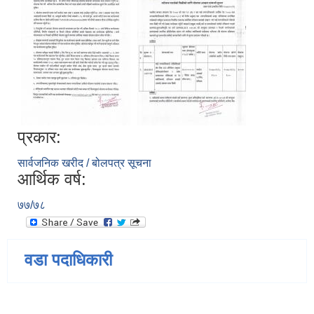
प्रकार:
सार्वजनिक खरीद / बोलपत्र सूचना
आर्थिक वर्ष:
७७/७८
वडा पदाधिकारी