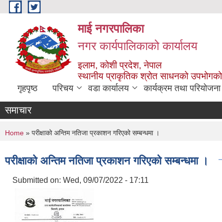
Skip to main content
माई नगरपालिका
नगर कार्यपालिकाको कार्यालय
इलाम, कोशी प्रदेश, नेपाल
स्थानीय प्राकृतिक श्रोत साधनको उपभोगको 
गृहपृष्ठ
परिचय
वडा कार्यालय
कार्यक्रम तथा परियोजना
समाचार
You are here
Home
» परीक्षाको अन्तिम नतिजा प्रकाशन गरिएको सम्बन्धमा ।
परीक्षाको अन्तिम नतिजा प्रकाशन गरिएको सम्बन्धमा ।
Submitted on:
Wed, 09/07/2022 - 17:11