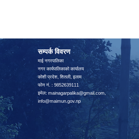
सम्पर्क विवरण
माई नगरपालिका
नगर कार्यपालिकाको कार्यालय
कोशी प्रदेश, शितली, इलाम
फोन नं. : 9852639111
इमेल:
mainagarpalika@gmail.com
,
info@maimun.gov.np