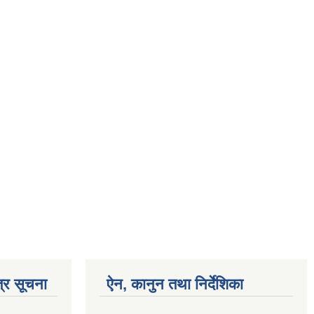
्र सूचना
ऐन, कानुन तथा निर्देशिका