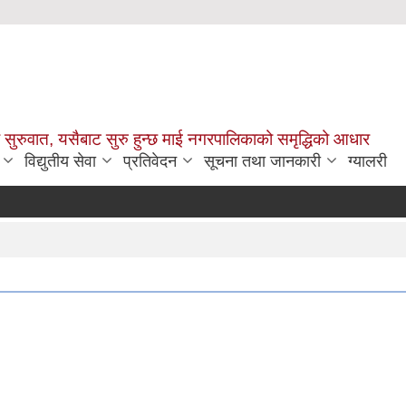
सुरुवात, यसैबाट सुरु हुन्छ माई नगरपालिकाको समृद्धिको आधार
विद्युतीय सेवा
प्रतिवेदन
सूचना तथा जानकारी
ग्यालरी