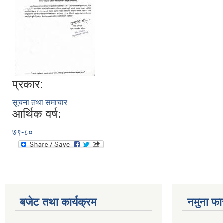
प्रकार:
सूचना तथा समाचार
आर्थिक वर्ष:
७९-८०
बजेट तथा कार्यक्रम
नमुना फा