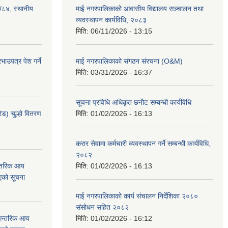
३/८४, स्थानीय
माई नगरपालिकाको आवासीय विद्यालय सञ्चालन तथा
व्यवस्थापन कार्यविधि, २०८३
मिति:
06/11/2026 - 13:15
ाउपत्र पेश गर्ने
माई नगरपालिकाको संगठन संरचना (O&M)
मिति:
03/31/2026 - 16:37
सूचना प्रविधि अधिकृत छनौट सम्बन्धी कार्यविधि
ेड) चुल्हो वितरण
मिति:
01/02/2026 - 16:13
करार सेवामा कर्मचारी व्यवस्थापन गर्ने सम्बन्धी कार्यविधि,
२०८२
न्तरिक आय
मिति:
01/02/2026 - 16:13
एको सूचना
माई नगरपालिकाको कार्य संचालन निर्देशिका २०८०
संसोधन सहित २०८२
 आन्तरिक आय
मिति:
01/02/2026 - 16:12