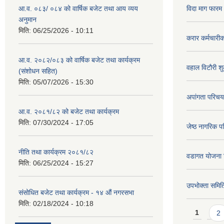
आ.व. ०८३/ ०८४ को वार्षिक बजेट तथा आय व्यय
विदा माग फारम (
अनुमान
मिति:
06/25/2026 - 10:11
करार कर्मचारी
आ.व. २०८२/०८३ को वार्षिक बजेट तथा कार्यक्रम
वहाल विटौरी शुल
(संशोधन सहित)
मिति:
05/07/2026 - 15:30
अपांगता परिचय
आ.व. २०८१/८२ को बजेट तथा कार्यक्रम
मिति:
07/30/2024 - 17:05
जेष्ठ नागरिक प
नीति तथा कार्यक्रम २०८१/८२
वडागत योजना 
मिति:
06/25/2024 - 15:27
उपभोक्ता समिति
संसोधित बजेट तथा कार्यक्रम - १४ औं नगरसभा
मिति:
02/18/2024 - 10:18
Pages
1
2