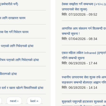
कर्मचारीले भर्ने)
ठेक्का सम्झौता गर्ने सम्बन्धमा (०१/०८
उत्पादनको सेवा शुल्क)
मिति:
07/10/2026 - 09:52
का लागि दरखास्त फारम
आन्तरिक आय संकलन गर्न शिलबन्दी दरभ
्क पेश गर्ने निवेदन फारम
सम्बन्धी सूचना !
मिति:
07/04/2026 - 08:34
 पत्रको लागि निवेदनको ढांचा
एकल महिला लक्षित Infrared (इन्फ्रार
गरिने सम्बन्धी सूचना
रिचय पत्रको लागि निवेदनको ढांचा
मिति:
06/19/2026 - 17:44
विवरणको ढांचा
स्थानीय उत्पादनमा सेवा शुल्क तर्फ आ
सङ्कलन सम्बन्धी बोलपत्र आह्वान गरि
मिति:
06/18/2026 - 14:14
 दर्ता र खाता खोल्ने सिफारिसको ढांचा
next ›
last »
शुक्रबारे पशुपन्छी हाटबजार शुल्कको