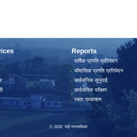
ices
Reports
वार्षिक प्रगति प्रतिवेदन
ा
चौमासिक प्रगति प्रतिवेदन
र
सार्वजनिक सुनुवाई
ली
सार्वजनिक परीक्षण
स्वत: प्रकाशन
© 2026 माई नगरपालिका