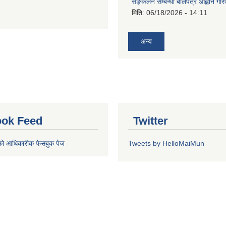
सङ्कलन सम्बन्धी बोलपत्र आह्वान गरि
मिति:
06/18/2026 - 14:11
अन्य
ok Feed
Twitter
को आधिकारीक फेसबुक पेज
Tweets by HelloMaiMun