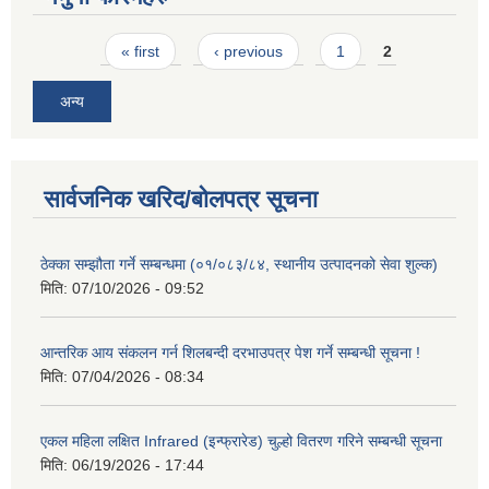
Pages
« first
‹ previous
1
2
अन्य
सार्वजनिक खरिद/बोलपत्र सूचना
ठेक्का सम्झौता गर्ने सम्बन्धमा (०१/०८३/८४, स्थानीय उत्पादनको सेवा शुल्क)
मिति:
07/10/2026 - 09:52
आन्तरिक आय संकलन गर्न शिलबन्दी दरभाउपत्र पेश गर्ने सम्बन्धी सूचना !
मिति:
07/04/2026 - 08:34
एकल महिला लक्षित Infrared (इन्फ्रारेड) चुल्हो वितरण गरिने सम्बन्धी सूचना
मिति:
06/19/2026 - 17:44