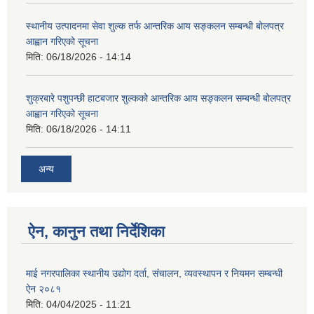
स्थानीय उत्पादनमा सेवा शुल्क तर्फ आन्तरिक आय सङ्कलन सम्बन्धी बोलपत्र
आह्वान गरिएको सूचना
मिति:
06/18/2026 - 14:14
शुक्रबारे पशुपन्छी हाटबजार शुल्कको आन्तरिक आय सङ्कलन सम्बन्धी बोलपत्र
आह्वान गरिएको सूचना
मिति:
06/18/2026 - 14:11
अन्य
ऐन, कानुन तथा निर्देशिका
माई नगरपालिका स्थानीय उद्योग दर्ता, संचालन, व्यवस्थापन र नियमन सम्बन्धी
ऐन २०८१
मिति:
04/04/2025 - 11:21