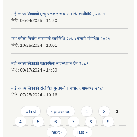
माई नगरपालिकाको मृत्यु संस्कार खर्च सम्बन्धि कार्यविधि , २०८१
मिति:
04/04/2025 - 11:20
“घ” वर्गको निर्माण व्यवसायी कार्यविधि २०७५ दोस्रो संसोधित २०८१
मिति:
10/25/2024 - 13:01
माई नगरपालिकाको फोहोरमैला व्यवस्थापन ऐन २०८१
मिति:
09/17/2024 - 14:39
माई नगरपालिकाको संसोधित भु-उपयोग आधार र मापदण्ड २०८१
मिति:
07/25/2024 - 10:16
Pages
« first
‹ previous
1
2
3
4
5
6
7
8
9
…
next ›
last »