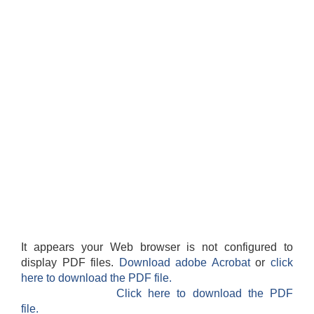
It appears your Web browser is not configured to
display PDF files.
Download adobe Acrobat
or
click
here to download the PDF file.
Click here to download the PDF
file.