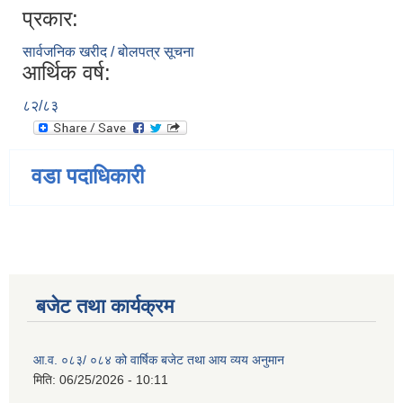
प्रकार:
सार्वजनिक खरीद / बोलपत्र सूचना
आर्थिक वर्ष:
८२/८३
वडा पदाधिकारी
बजेट तथा कार्यक्रम
आ.व. ०८३/ ०८४ को वार्षिक बजेट तथा आय व्यय अनुमान
मिति:
06/25/2026 - 10:11