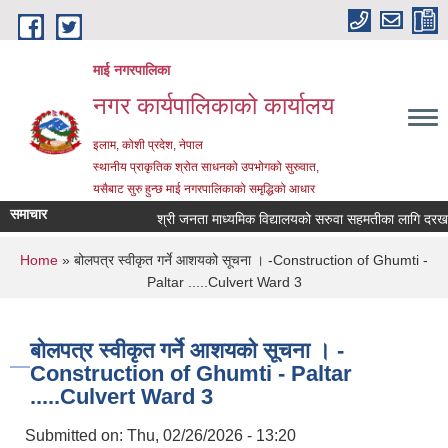
Skip to main content
माई नगरपालिका
नगर कार्यपालिकाको कार्यालय
इलाम, कोशी प्रदेश, नेपाल
स्थानीय प्राकृतिक श्रोत साधनको उपभोगको सुरुवात,
यसैबाट सुरु हुन्छ माई नगरपालिकाको समृद्धिको आधार
समाचार
श्री जनता माध्यमिक विद्यालयको सरुवा सहमतीका लागि दरखास्त आ
You are here
Home
» बोलपत्र स्वीकृत गर्ने आशयको सूचना । -Construction of Ghumti -
Paltar .....Culvert Ward 3
बोलपत्र स्वीकृत गर्ने आशयको सूचना । -
Construction of Ghumti - Paltar
.....Culvert Ward 3
Submitted on:
Thu, 02/26/2026 - 13:20