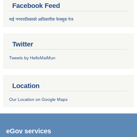
Facebook Feed
माई नगरपालिकाको आधिकारीक फेसबुक पेज
Twitter
Tweets by HelloMaiMun
Location
Our Location on Google Maps
eGov services