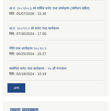
आ.व. २०८२/०८३ को वार्षिक बजेट तथा कार्यक्रम (संशोधन सहित)
मिति:
05/07/2026 - 15:30
आ.व. २०८१/८२ को बजेट तथा कार्यक्रम
मिति:
07/30/2024 - 17:05
नीति तथा कार्यक्रम २०८१/८२
मिति:
06/25/2024 - 15:27
संसोधित बजेट तथा कार्यक्रम - १४ औं नगरसभा
मिति:
02/18/2024 - 10:18
अन्य
नमुना फारमहरु