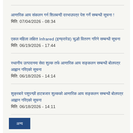
आन्तरिक आय संकलन गर्न शिलबन्दी दरभाउपत्र पेश गर्ने सम्बन्धी सूचना !
मिति:
07/04/2026 - 08:34
एकल महिला लक्षित Infrared (इन्फ्रारेड) चुल्हो वितरण गरिने सम्बन्धी सूचना
मिति:
06/19/2026 - 17:44
स्थानीय उत्पादनमा सेवा शुल्क तर्फ आन्तरिक आय सङ्कलन सम्बन्धी बोलपत्र
आह्वान गरिएको सूचना
मिति:
06/18/2026 - 14:14
शुक्रबारे पशुपन्छी हाटबजार शुल्कको आन्तरिक आय सङ्कलन सम्बन्धी बोलपत्र
आह्वान गरिएको सूचना
मिति:
06/18/2026 - 14:11
अन्य