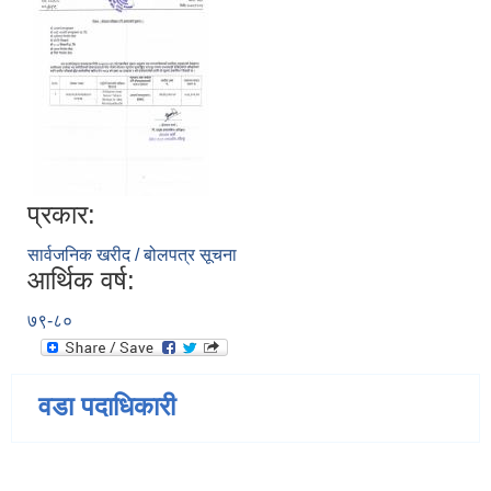
प्रकार:
सार्वजनिक खरीद / बोलपत्र सूचना
आर्थिक वर्ष:
७९-८०
वडा पदाधिकारी