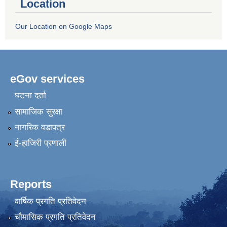
Location
Our Location on Google Maps
eGov services
घटना दर्ता
सामाजिक सुरक्षा
नागरिक वडापत्र
ई-हाजिरी प्रणाली
Reports
वार्षिक प्रगति प्रतिवेदन
चौमासिक प्रगति प्रतिवेदन