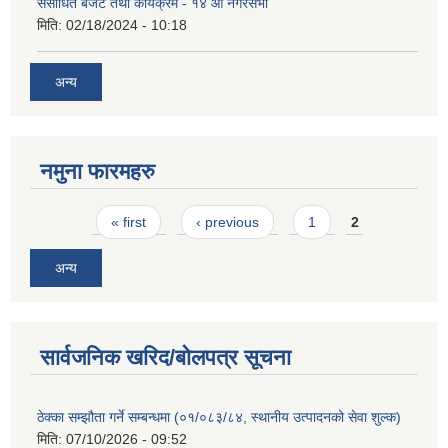
संसोधित बजेट तथा कार्यक्रम - १४ औं नगरसभा
मिति:
02/18/2024 - 10:18
अन्य
नमुना फारमहरु
Pages
« first
‹ previous
1
2
अन्य
सार्वजनिक खरिद/बोलपत्र सूचना
ठेक्का सम्झौता गर्ने सम्बन्धमा (०१/०८३/८४, स्थानीय उत्पादनको सेवा शुल्क)
मिति:
07/10/2026 - 09:52