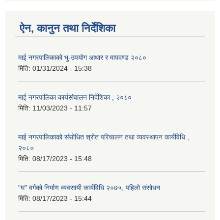
ऐन, कानुन तथा निर्देशिका
माई नगरपालिकाको भु-उपयोग आधार र मापदण्ड २०८०
मिति:
01/31/2024 - 15:38
माई नगरपालिका कार्यसंचालन निर्देशिका , २०८०
मिति:
11/03/2023 - 11:57
माई नगरपालिकाको संसोधित श्रोत परिचालन तथा व्यवस्थापन कार्यविधि ,
२०८०
मिति:
08/17/2023 - 15:48
"घ" वर्गको निर्माण व्यवसायी कार्यविधि २०७५, पहिलो संसोधन
मिति:
08/17/2023 - 15:44