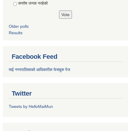
सन्तोष जनक नरहेको
Older polls
Results
Facebook Feed
माई नगरपालिकाको आधिकारीक फेसबुक पेज
Twitter
Tweets by HelloMaiMun