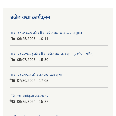
बजेट तथा कार्यक्रम
आ.व. ०८३/ ०८४ को वार्षिक बजेट तथा आय व्यय अनुमान
मिति:
06/25/2026 - 10:11
आ.व. २०८२/०८३ को वार्षिक बजेट तथा कार्यक्रम (संशोधन सहित)
मिति:
05/07/2026 - 15:30
आ.व. २०८१/८२ को बजेट तथा कार्यक्रम
मिति:
07/30/2024 - 17:05
नीति तथा कार्यक्रम २०८१/८२
मिति:
06/25/2024 - 15:27