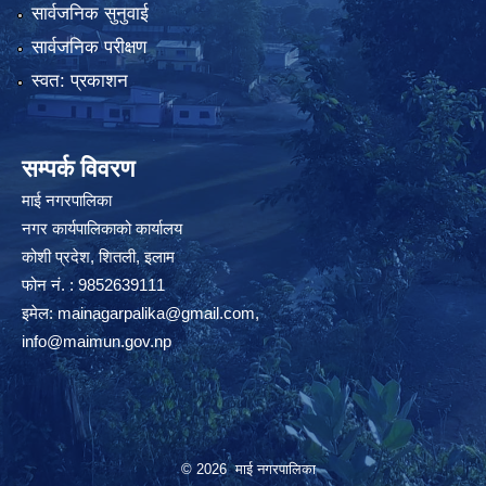
सार्वजनिक सुनुवाई
सार्वजनिक परीक्षण
स्वत: प्रकाशन
सम्पर्क विवरण
माई नगरपालिका
नगर कार्यपालिकाको कार्यालय
कोशी प्रदेश, शितली, इलाम
फोन नं. : 9852639111
इमेल:
mainagarpalika@gmail.com
,
info@maimun.gov.np
© 2026 माई नगरपालिका