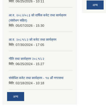
मिति:
06/25/2026 - 10:11
अन्य
आ.व. २०८२/०८३ को वार्षिक बजेट तथा कार्यक्रम
(संशोधन सहित)
मिति:
05/07/2026 - 15:30
आ.व. २०८१/८२ को बजेट तथा कार्यक्रम
मिति:
07/30/2024 - 17:05
नीति तथा कार्यक्रम २०८१/८२
मिति:
06/25/2024 - 15:27
संसोधित बजेट तथा कार्यक्रम - १४ औं नगरसभा
मिति:
02/18/2024 - 10:18
अन्य