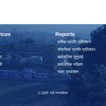
ices
Reports
वार्षिक प्रगति प्रतिवेदन
ा
चौमासिक प्रगति प्रतिवेदन
र
सार्वजनिक सुनुवाई
ली
सार्वजनिक परीक्षण
स्वत: प्रकाशन
© 2026 माई नगरपालिका