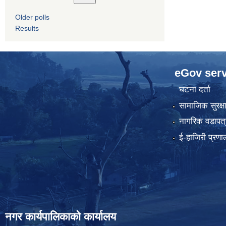
Older polls
Results
eGov serv
घटना दर्ता
सामाजिक सुरक्ष
नागरिक वडापत्
ई-हाजिरी प्रणा
नगर कार्यपालिकाको कार्यालय