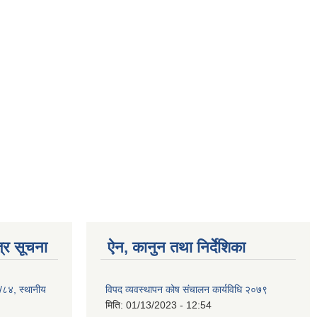
्र सूचना
ऐन, कानुन तथा निर्देशिका
३/८४, स्थानीय
विपद व्यवस्थापन कोष संचालन कार्यविधि २०७९
मिति:
01/13/2023 - 12:54