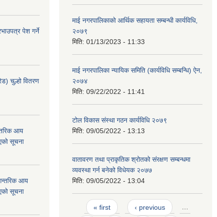
माई नगरपालिकाको आर्थिक सहायता सम्बन्धी कार्यविधि,
ाउपत्र पेश गर्ने
२०७९
मिति:
01/13/2023 - 11:33
माई नगरपालिका न्यायिक समिति (कार्यविधि सम्बन्धि) ऐन,
ेड) चुल्हो वितरण
२०७४
मिति:
09/22/2022 - 11:41
टोल विकास संस्था गठन कार्यविधि २०७९
न्तरिक आय
मिति:
09/05/2022 - 13:13
एको सूचना
वातावरण तथा प्राकृतिक श्रोतको संरक्षण सम्बन्धमा
व्यवस्था गर्न बनेको विधेयक २०७७
 आन्तरिक आय
मिति:
09/05/2022 - 13:04
एको सूचना
Pages
« first
‹ previous
…