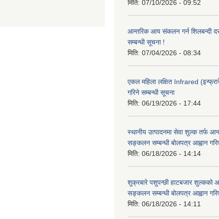
मिति:
07/10/2026 - 09:52
आन्तरिक आय संकलन गर्न शिलबन्दी दरभ
सम्बन्धी सूचना !
मिति:
07/04/2026 - 08:34
एकल महिला लक्षित Infrared (इन्फ्रार
गरिने सम्बन्धी सूचना
मिति:
06/19/2026 - 17:44
स्थानीय उत्पादनमा सेवा शुल्क तर्फ आ
सङ्कलन सम्बन्धी बोलपत्र आह्वान गरि
मिति:
06/18/2026 - 14:14
शुक्रबारे पशुपन्छी हाटबजार शुल्कको
सङ्कलन सम्बन्धी बोलपत्र आह्वान गरि
मिति:
06/18/2026 - 14:11