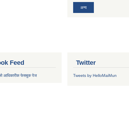
अन्य
ok Feed
Twitter
को आधिकारीक फेसबुक पेज
Tweets by HelloMaiMun