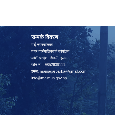
सम्पर्क विवरण
माई नगरपालिका
नगर कार्यपालिकाको कार्यालय
कोशी प्रदेश, शितली, इलाम
फोन नं. : 9852639111
इमेल:
mainagarpalika@gmail.com
,
info@maimun.gov.np