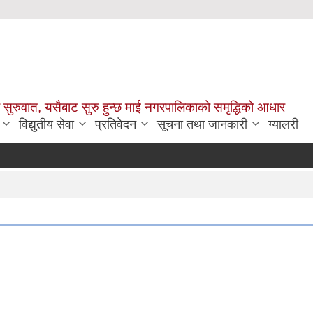
सुरुवात, यसैबाट सुरु हुन्छ माई नगरपालिकाको समृद्धिको आधार
विद्युतीय सेवा
प्रतिवेदन
सूचना तथा जानकारी
ग्यालरी