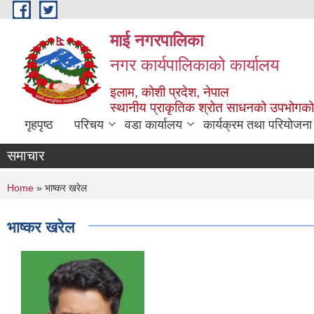
Skip to main content
माई नगरपालिका
नगर कार्यपालिकाको कार्यालय
इलाम, कोशी प्रदेश, नेपाल
स्थानीय प्राकृतिक श्रोत साधनको उपभोगको 
गृहपृष्ठ
परिचय
वडा कार्यालय
कार्यक्रम तथा परियोजना
समाचार
You are here
Home
» भाष्कर खरेल
भाष्कर खरेल