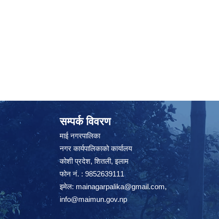
सम्पर्क विवरण
माई नगरपालिका
नगर कार्यपालिकाको कार्यालय
कोशी प्रदेश, शितली, इलाम
फोन नं. : 9852639111
इमेल:
mainagarpalika@gmail.com
,
info@maimun.gov.np