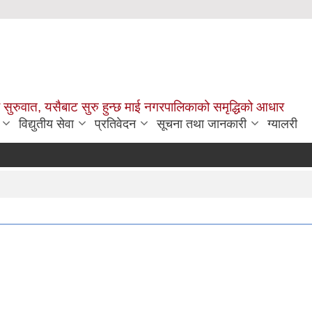
सुरुवात, यसैबाट सुरु हुन्छ माई नगरपालिकाको समृद्धिको आधार
विद्युतीय सेवा
प्रतिवेदन
सूचना तथा जानकारी
ग्यालरी