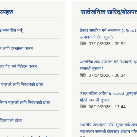
रमहरु
सार्वजनिक खरिद/बोलपत
कर्मचारीले भर्ने)
ठेक्का सम्झौता गर्ने सम्बन्धमा (०१/०८
उत्पादनको सेवा शुल्क)
मिति:
07/10/2026 - 09:52
का लागि दरखास्त फारम
आन्तरिक आय संकलन गर्न शिलबन्दी दरभ
्क पेश गर्ने निवेदन फारम
सम्बन्धी सूचना !
मिति:
07/04/2026 - 08:34
 पत्रको लागि निवेदनको ढांचा
एकल महिला लक्षित Infrared (इन्फ्रार
गरिने सम्बन्धी सूचना
रिचय पत्रको लागि निवेदनको ढांचा
मिति:
06/19/2026 - 17:44
विवरणको ढांचा
स्थानीय उत्पादनमा सेवा शुल्क तर्फ आ
सङ्कलन सम्बन्धी बोलपत्र आह्वान गरि