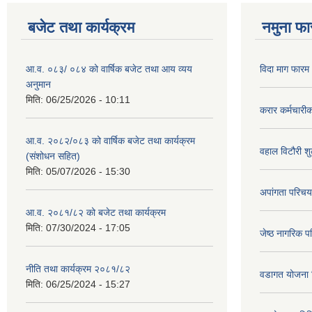
बजेट तथा कार्यक्रम
नमुना फा
आ.व. ०८३/ ०८४ को वार्षिक बजेट तथा आय व्यय
विदा माग फारम (
अनुमान
मिति:
06/25/2026 - 10:11
करार कर्मचारी
आ.व. २०८२/०८३ को वार्षिक बजेट तथा कार्यक्रम
वहाल विटौरी शुल
(संशोधन सहित)
मिति:
05/07/2026 - 15:30
अपांगता परिचय
आ.व. २०८१/८२ को बजेट तथा कार्यक्रम
मिति:
07/30/2024 - 17:05
जेष्ठ नागरिक प
नीति तथा कार्यक्रम २०८१/८२
वडागत योजना 
मिति:
06/25/2024 - 15:27