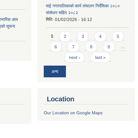
माई नगरपालिकाको कार्य संचालन निर्देशिका २०८०
संसोधन सहित २०८२
 आन्तरिक आय
मिति:
01/02/2026 - 16:12
एको सूचना
Pages
1
2
3
4
5
6
7
8
9
…
next ›
last »
अन्य
Location
Our Location on Google Maps