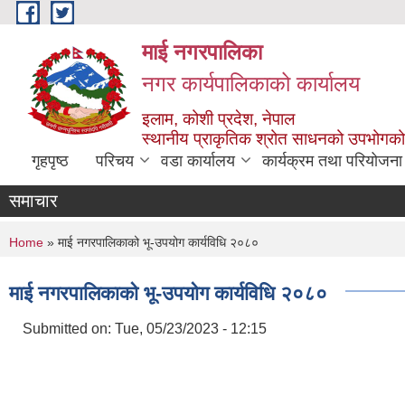
Skip to main content
माई नगरपालिका
नगर कार्यपालिकाको कार्यालय
इलाम, कोशी प्रदेश, नेपाल
स्थानीय प्राकृतिक श्रोत साधनको उपभोगको 
गृहपृष्ठ
परिचय
वडा कार्यालय
कार्यक्रम तथा परियोजना
समाचार
You are here
Home
» माई नगरपालिकाको भू-उपयोग कार्यविधि २०८०
माई नगरपालिकाको भू-उपयोग कार्यविधि २०८०
Submitted on:
Tue, 05/23/2023 - 12:15