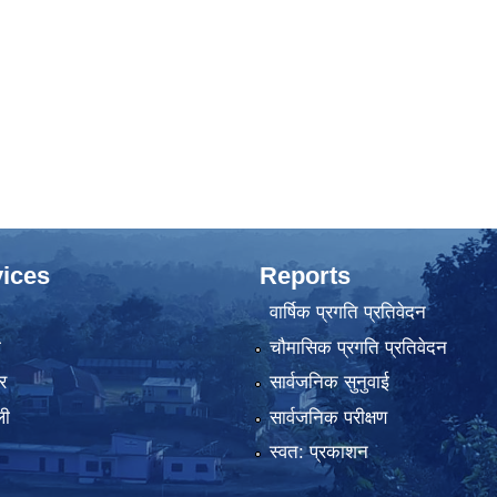
ices
Reports
वार्षिक प्रगति प्रतिवेदन
ा
चौमासिक प्रगति प्रतिवेदन
र
सार्वजनिक सुनुवाई
ली
सार्वजनिक परीक्षण
स्वत: प्रकाशन