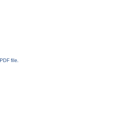
PDF file.