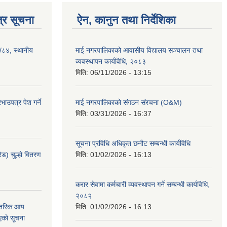
्र सूचना
ऐन, कानुन तथा निर्देशिका
३/८४, स्थानीय
माई नगरपालिकाको आवासीय विद्यालय सञ्चालन तथा
व्यवस्थापन कार्यविधि, २०८३
मिति:
06/11/2026 - 13:15
ाउपत्र पेश गर्ने
माई नगरपालिकाको संगठन संरचना (O&M)
मिति:
03/31/2026 - 16:37
सूचना प्रविधि अधिकृत छनौट सम्बन्धी कार्यविधि
ेड) चुल्हो वितरण
मिति:
01/02/2026 - 16:13
करार सेवामा कर्मचारी व्यवस्थापन गर्ने सम्बन्धी कार्यविधि,
२०८२
न्तरिक आय
मिति:
01/02/2026 - 16:13
एको सूचना