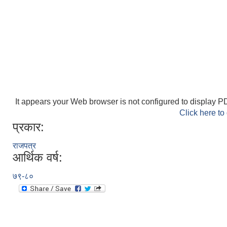
It appears your Web browser is not configured to display PD
Click here to
प्रकार:
राजपत्र
आर्थिक वर्ष:
७९-८०