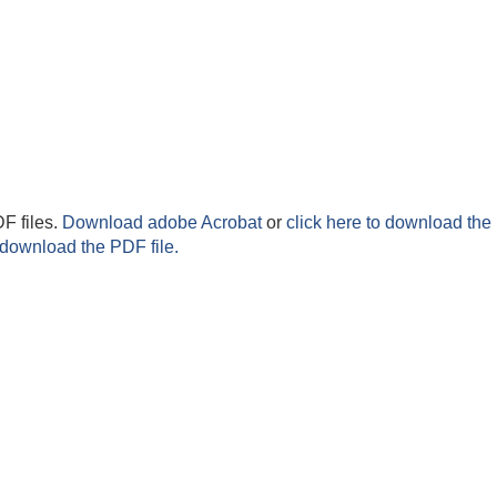
F files.
Download adobe Acrobat
or
click here to download the 
 download the PDF file.