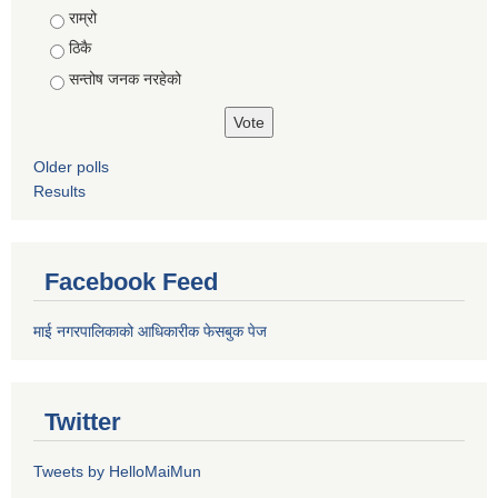
राम्रो
ठिकै
सन्तोष जनक नरहेको
Older polls
Results
Facebook Feed
माई नगरपालिकाको आधिकारीक फेसबुक पेज
Twitter
Tweets by HelloMaiMun