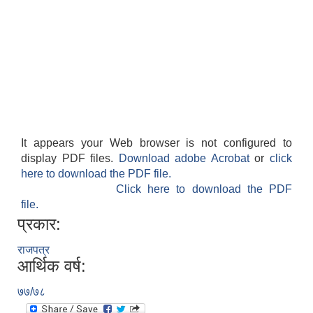
It appears your Web browser is not configured to
display PDF files.
Download adobe Acrobat
or
click
here to download the PDF file.
Click here to download the PDF
file.
प्रकार:
राजपत्र
आर्थिक वर्ष:
७७/७८