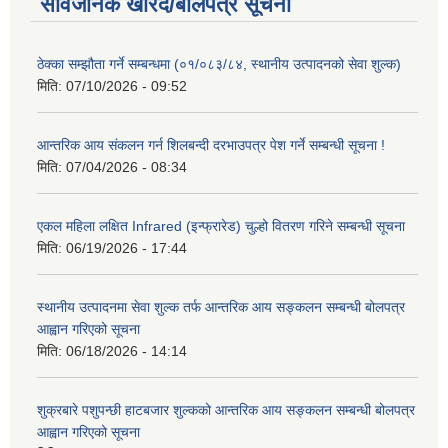
सार्वजनिक खरिद/बोलपत्र सूचना
ठेक्का सम्झौता गर्ने सम्बन्धमा (०१/०८३/८४, स्थानीय उत्पादनको सेवा शुल्क)
मिति:
07/10/2026 - 09:52
आन्तरिक आय संकलन गर्न शिलबन्दी दरभाउपत्र पेश गर्ने सम्बन्धी सूचना !
मिति:
07/04/2026 - 08:34
एकल महिला लक्षित Infrared (इन्फ्रारेड) चुल्हो वितरण गरिने सम्बन्धी सूचना
मिति:
06/19/2026 - 17:44
स्थानीय उत्पादनमा सेवा शुल्क तर्फ आन्तरिक आय सङ्कलन सम्बन्धी बोलपत्र
आह्वान गरिएको सूचना
मिति:
06/18/2026 - 14:14
शुक्रबारे पशुपन्छी हाटबजार शुल्कको आन्तरिक आय सङ्कलन सम्बन्धी बोलपत्र
आह्वान गरिएको सूचना