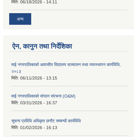
मिति:
06/18/2026 - 14:11
अन्य
ऐन, कानुन तथा निर्देशिका
माई नगरपालिकाको आवासीय विद्यालय सञ्चालन तथा व्यवस्थापन कार्यविधि,
२०८३
मिति:
06/11/2026 - 13:15
माई नगरपालिकाको संगठन संरचना (O&M)
मिति:
03/31/2026 - 16:37
सूचना प्रविधि अधिकृत छनौट सम्बन्धी कार्यविधि
मिति:
01/02/2026 - 16:13