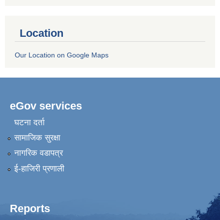
Location
Our Location on Google Maps
eGov services
घटना दर्ता
सामाजिक सुरक्षा
नागरिक वडापत्र
ई-हाजिरी प्रणाली
Reports