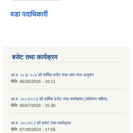
वडा पदाधिकारी
बजेट तथा कार्यक्रम
आ.व. ०८३/ ०८४ को वार्षिक बजेट तथा आय व्यय अनुमान
मिति:
06/25/2026 - 10:11
आ.व. २०८२/०८३ को वार्षिक बजेट तथा कार्यक्रम (संशोधन सहित)
मिति:
05/07/2026 - 15:30
आ.व. २०८१/८२ को बजेट तथा कार्यक्रम
मिति:
07/30/2024 - 17:05