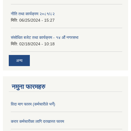
नीति तथा कार्यक्रम २०८१/८२
मिति:
06/25/2024 - 15:27
संसोधित बजेट तथा कार्यक्रम - १४ औं नगरसभा
मिति:
02/18/2024 - 10:18
अन्य
नमुना फारमहरु
विदा माग फारम (कर्मचारीले भर्ने)
करार कर्मचारीका लागि दरखास्त फारम