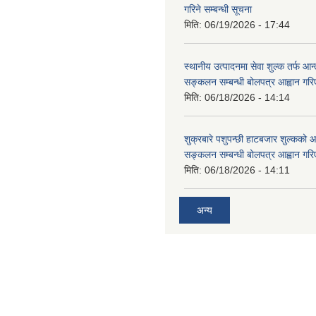
गरिने सम्बन्धी सूचना
मिति:
06/19/2026 - 17:44
स्थानीय उत्पादनमा सेवा शुल्क तर्फ आ
सङ्कलन सम्बन्धी बोलपत्र आह्वान गरि
मिति:
06/18/2026 - 14:14
शुक्रबारे पशुपन्छी हाटबजार शुल्कको
सङ्कलन सम्बन्धी बोलपत्र आह्वान गरि
मिति:
06/18/2026 - 14:11
अन्य