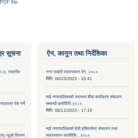
PDF file.
्र सूचना
ऐन, कानुन तथा निर्देशिका
३/८४, स्थानीय
नगर प्रहरी व्यवस्थापन ऐन, २०८०
मिति:
06/23/2023 - 10:41
माई नगरपालिकाको स्वास्थ्य बीमा कार्यक्रम संचालन
ाउपत्र पेश गर्ने
सम्बन्धी कार्यविधि २०८०
मिति:
06/11/2023 - 17:19
माई नगरापालिकको हेभी इक्विपमेन्ट संचालन तथा
ेड) चुल्हो वितरण
व्यवस्थापन कार्यविधि , २०८०