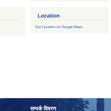
Location
Our Location on Google Maps
सम्पर्क विवरण