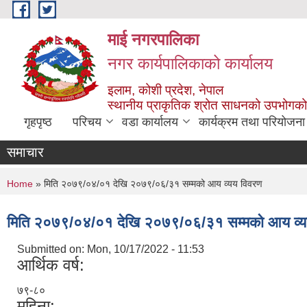
Skip to main content
माई नगरपालिका
नगर कार्यपालिकाको कार्यालय
इलाम, कोशी प्रदेश, नेपाल
स्थानीय प्राकृतिक श्रोत साधनको उपभोगको 
गृहपृष्ठ
परिचय
वडा कार्यालय
कार्यक्रम तथा परियोजना
समाचार
You are here
Home
» मिति २०७९/०४/०१ देखि २०७९/०६/३१ सम्मको आय व्यय विवरण
मिति २०७९/०४/०१ देखि २०७९/०६/३१ सम्मको आय व्य
Submitted on:
Mon, 10/17/2022 - 11:53
आर्थिक वर्ष:
७९-८०
महिना: