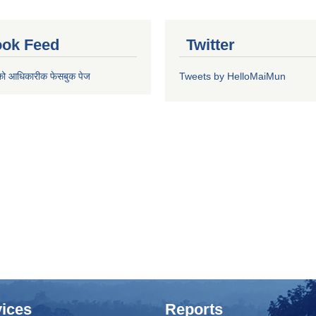
ok Feed
Twitter
को आधिकारीक फेसबुक पेज
Tweets by HelloMaiMun
ices
Reports