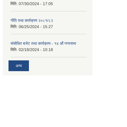
मिति:
07/30/2024 - 17:05
नीति तथा कार्यक्रम २०८१/८२
मिति:
06/25/2024 - 15:27
संसोधित बजेट तथा कार्यक्रम - १४ औं नगरसभा
मिति:
02/18/2024 - 10:18
अन्य