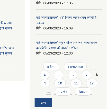
मिति:
06/08/2023 - 17:05
माई नगरपालिकाको अटो रिक्सा व्यवस्थापन कर्यवीधि,
न्तरिक आय
२०८०
एको सूचना
मिति:
06/08/2023 - 16:09
माई नगरपालिकाको श्रोत परिचालन तथा व्यवस्थापन
 आन्तरिक आय
कार्यविधि, २०७७ को दोस्रो संशोधन
एको सूचना
मिति:
05/23/2023 - 12:30
Pages
« first
‹ previous
…
4
5
6
7
8
9
10
11
12
…
next ›
last »
अन्य