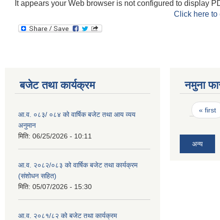
It appears your Web browser is not configured to display PD
Click here to
बजेट तथा कार्यक्रम
नमुना फा
Pages
« first
आ.व. ०८३/ ०८४ को वार्षिक बजेट तथा आय व्यय
अनुमान
मिति:
06/25/2026 - 10:11
अन्य
आ.व. २०८२/०८३ को वार्षिक बजेट तथा कार्यक्रम
(संशोधन सहित)
मिति:
05/07/2026 - 15:30
आ.व. २०८१/८२ को बजेट तथा कार्यक्रम