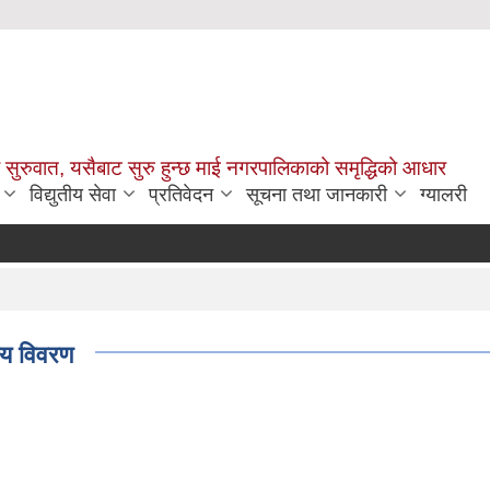
सुरुवात, यसैबाट सुरु हुन्छ माई नगरपालिकाको समृद्धिको आधार
विद्युतीय सेवा
प्रतिवेदन
सूचना तथा जानकारी
ग्यालरी
य विवरण