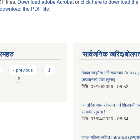
F files.
Download adobe Acrobat
or
click here to download the 
 download the PDF file.
रमहरु
सार्वजनिक खरिद/बोलपत
‹ previous
1
ठेक्का सम्झौता गर्ने सम्बन्धमा (०१/०८
2
उत्पादनको सेवा शुल्क)
मिति:
07/10/2026 - 09:52
आन्तरिक आय संकलन गर्न शिलबन्दी दरभ
सम्बन्धी सूचना !
मिति:
07/04/2026 - 08:34
एकल महिला लक्षित Infrared (इन्फ्रार