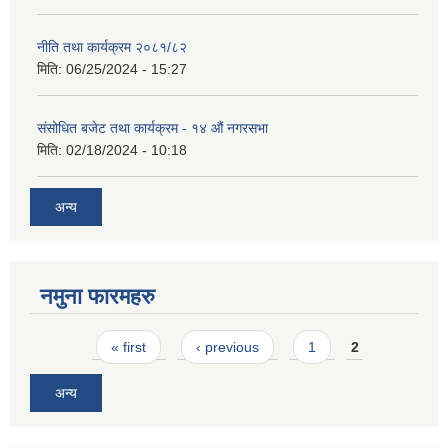
नीति तथा कार्यक्रम २०८१/८२
मिति:
06/25/2024 - 15:27
संसोधित बजेट तथा कार्यक्रम - १४ औं नगरसभा
मिति:
02/18/2024 - 10:18
अन्य
नमुना फारमहरु
Pages
« first
‹ previous
1
2
अन्य