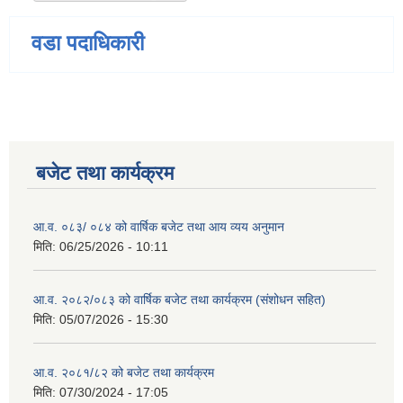
वडा पदाधिकारी
बजेट तथा कार्यक्रम
आ.व. ०८३/ ०८४ को वार्षिक बजेट तथा आय व्यय अनुमान
मिति:
06/25/2026 - 10:11
आ.व. २०८२/०८३ को वार्षिक बजेट तथा कार्यक्रम (संशोधन सहित)
मिति:
05/07/2026 - 15:30
आ.व. २०८१/८२ को बजेट तथा कार्यक्रम
मिति:
07/30/2024 - 17:05