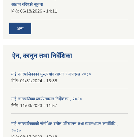
आह्वान गरिएको सूचना
मिति:
06/18/2026 - 14:11
अन्य
ऐन, कानुन तथा निर्देशिका
माई नगरपालिकाको भु-उपयोग आधार र मापदण्ड २०८०
मिति:
01/31/2024 - 15:38
माई नगरपालिका कार्यसंचालन निर्देशिका , २०८०
मिति:
11/03/2023 - 11:57
माई नगरपालिकाको संसोधित श्रोत परिचालन तथा व्यवस्थापन कार्यविधि ,
२०८०
मिति:
08/17/2023 - 15:48