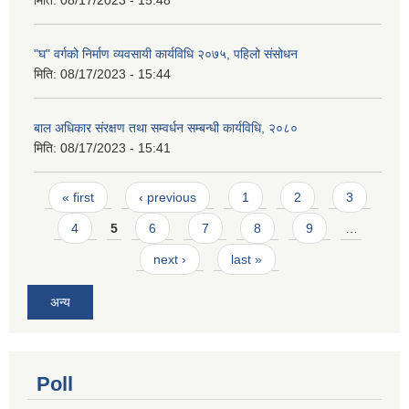
"घ" वर्गको निर्माण व्यवसायी कार्यविधि २०७५, पहिलो संसोधन
मिति:
08/17/2023 - 15:44
बाल अधिकार संरक्षण तथा सम्वर्धन सम्बन्धी कार्यविधि, २०८०
मिति:
08/17/2023 - 15:41
Pages
« first
‹ previous
1
2
3
4
5
6
7
8
9
…
next ›
last »
अन्य
Poll