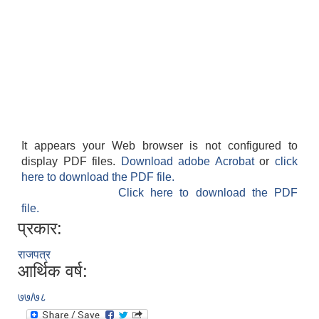
It appears your Web browser is not configured to
display PDF files.
Download adobe Acrobat
or
click
here to download the PDF file.
Click here to download the PDF
file.
प्रकार:
राजपत्र
आर्थिक वर्ष:
७७/७८