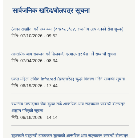
सार्वजनिक खरिद/बोलपत्र सूचना
ठेक्का सम्झौता गर्ने सम्बन्धमा (०१/०८३/८४, स्थानीय उत्पादनको सेवा शुल्क)
मिति:
07/10/2026 - 09:52
आन्तरिक आय संकलन गर्न शिलबन्दी दरभाउपत्र पेश गर्ने सम्बन्धी सूचना !
मिति:
07/04/2026 - 08:34
एकल महिला लक्षित Infrared (इन्फ्रारेड) चुल्हो वितरण गरिने सम्बन्धी सूचना
मिति:
06/19/2026 - 17:44
स्थानीय उत्पादनमा सेवा शुल्क तर्फ आन्तरिक आय सङ्कलन सम्बन्धी बोलपत्र
आह्वान गरिएको सूचना
मिति:
06/18/2026 - 14:14
शुक्रबारे पशुपन्छी हाटबजार शुल्कको आन्तरिक आय सङ्कलन सम्बन्धी बोलपत्र