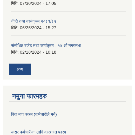
मिति:
07/30/2024 - 17:05
नीति तथा कार्यक्रम २०८१/८२
मिति:
06/25/2024 - 15:27
संसोधित बजेट तथा कार्यक्रम - १४ औं नगरसभा
मिति:
02/18/2024 - 10:18
अन्य
नमुना फारमहरु
विदा माग फारम (कर्मचारीले भर्ने)
करार कर्मचारीका लागि दरखास्त फारम