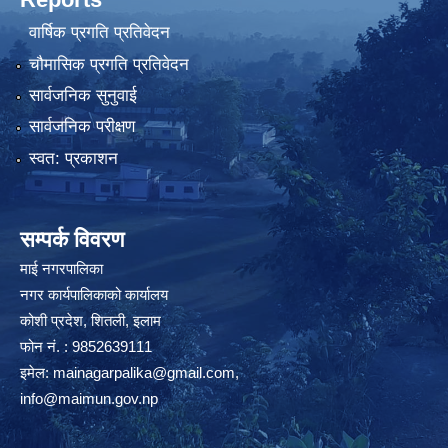
वार्षिक प्रगति प्रतिवेदन
चौमासिक प्रगति प्रतिवेदन
सार्वजनिक सुनुवाई
सार्वजनिक परीक्षण
स्वत: प्रकाशन
सम्पर्क विवरण
माई नगरपालिका
नगर कार्यपालिकाको कार्यालय
कोशी प्रदेश, शितली, इलाम
फोन नं. : 9852639111
इमेल:
mainagarpalika@gmail.com
,
info@maimun.gov.np