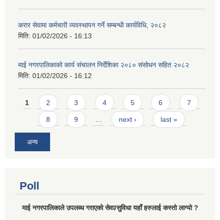
करार सेवामा कर्मचारी व्यवस्थापन गर्ने सम्बन्धी कार्यविधि, २०८२
मिति:
01/02/2026 - 16:13
माई नगरपालिकाको कार्य संचालन निर्देशिका २०८० संसोधन सहित २०८२
मिति:
01/02/2026 - 16:12
Pages
1
2
3
4
5
6
7
8
9
…
next ›
last »
अन्य
Poll
माई नगरपालिकाले उपलब्ध गराएको सेवा/सुविधा यहाँ हरुलाई कस्तो लाग्यो ?