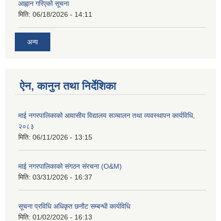
आह्वान गरिएको सूचना
मिति:
06/18/2026 - 14:11
अन्य
ऐन, कानुन तथा निर्देशिका
माई नगरपालिकाको आवासीय विद्यालय सञ्चालन तथा व्यवस्थापन कार्यविधि,
२०८३
मिति:
06/11/2026 - 13:15
माई नगरपालिकाको संगठन संरचना (O&M)
मिति:
03/31/2026 - 16:37
सूचना प्रविधि अधिकृत छनौट सम्बन्धी कार्यविधि
मिति:
01/02/2026 - 16:13