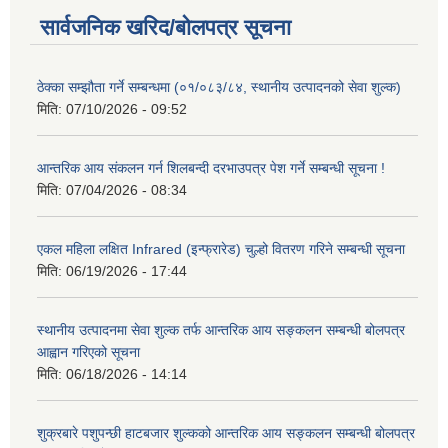
सार्वजनिक खरिद/बोलपत्र सूचना
ठेक्का सम्झौता गर्ने सम्बन्धमा (०१/०८३/८४, स्थानीय उत्पादनको सेवा शुल्क)
मिति:
07/10/2026 - 09:52
आन्तरिक आय संकलन गर्न शिलबन्दी दरभाउपत्र पेश गर्ने सम्बन्धी सूचना !
मिति:
07/04/2026 - 08:34
एकल महिला लक्षित Infrared (इन्फ्रारेड) चुल्हो वितरण गरिने सम्बन्धी सूचना
मिति:
06/19/2026 - 17:44
स्थानीय उत्पादनमा सेवा शुल्क तर्फ आन्तरिक आय सङ्कलन सम्बन्धी बोलपत्र
आह्वान गरिएको सूचना
मिति:
06/18/2026 - 14:14
शुक्रबारे पशुपन्छी हाटबजार शुल्कको आन्तरिक आय सङ्कलन सम्बन्धी बोलपत्र