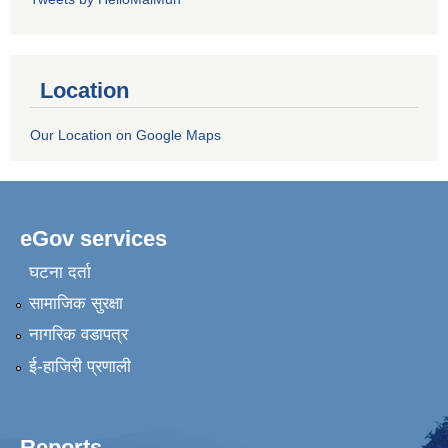
Location
Our Location on Google Maps
eGov services
घटना दर्ता
सामाजिक सुरक्षा
नागरिक वडापत्र
ई-हाजिरी प्रणाली
Reports