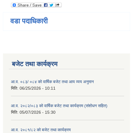
वडा पदाधिकारी
बजेट तथा कार्यक्रम
आ.व. ०८३/ ०८४ को वार्षिक बजेट तथा आय व्यय अनुमान
मिति:
06/25/2026 - 10:11
आ.व. २०८२/०८३ को वार्षिक बजेट तथा कार्यक्रम (संशोधन सहित)
मिति:
05/07/2026 - 15:30
आ.व. २०८१/८२ को बजेट तथा कार्यक्रम