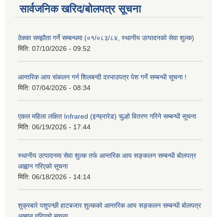
सार्वजनिक खरिद/बोलपत्र सूचना
ठेक्का सम्झौता गर्ने सम्बन्धमा (०१/०८३/८४, स्थानीय उत्पादनको सेवा शुल्क)
मिति:
07/10/2026 - 09:52
आन्तरिक आय संकलन गर्न शिलबन्दी दरभाउपत्र पेश गर्ने सम्बन्धी सूचना !
मिति:
07/04/2026 - 08:34
एकल महिला लक्षित Infrared (इन्फ्रारेड) चुल्हो वितरण गरिने सम्बन्धी सूचना
मिति:
06/19/2026 - 17:44
स्थानीय उत्पादनमा सेवा शुल्क तर्फ आन्तरिक आय सङ्कलन सम्बन्धी बोलपत्र
आह्वान गरिएको सूचना
मिति:
06/18/2026 - 14:14
शुक्रबारे पशुपन्छी हाटबजार शुल्कको आन्तरिक आय सङ्कलन सम्बन्धी बोलपत्र
आह्वान गरिएको सूचना