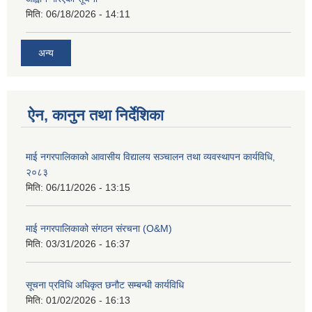
मिति:
06/18/2026 - 14:11
अन्य
ऐन, कानुन तथा निर्देशिका
माई नगरपालिकाको आवासीय विद्यालय सञ्चालन तथा व्यवस्थापन कार्यविधि,
२०८३
मिति:
06/11/2026 - 13:15
माई नगरपालिकाको संगठन संरचना (O&M)
मिति:
03/31/2026 - 16:37
सूचना प्रविधि अधिकृत छनौट सम्बन्धी कार्यविधि
मिति:
01/02/2026 - 16:13