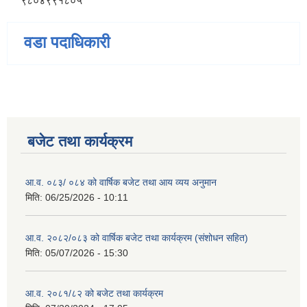
९८०४९९१८०५
वडा पदाधिकारी
बजेट तथा कार्यक्रम
आ.व. ०८३/ ०८४ को वार्षिक बजेट तथा आय व्यय अनुमान
मिति:
06/25/2026 - 10:11
आ.व. २०८२/०८३ को वार्षिक बजेट तथा कार्यक्रम (संशोधन सहित)
मिति:
05/07/2026 - 15:30
आ.व. २०८१/८२ को बजेट तथा कार्यक्रम