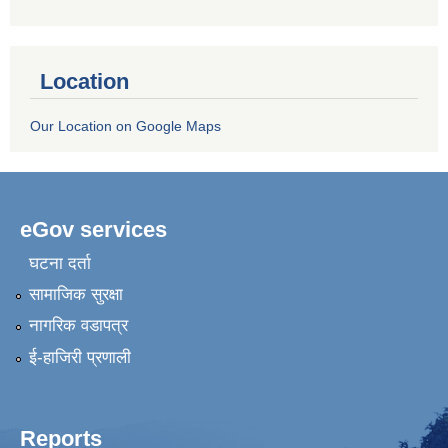
Location
Our Location on Google Maps
eGov services
घटना दर्ता
सामाजिक सुरक्षा
नागरिक वडापत्र
ई-हाजिरी प्रणाली
Reports