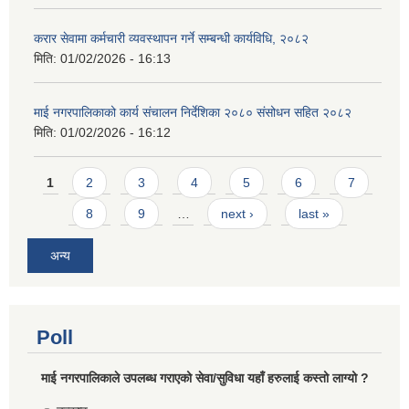
करार सेवामा कर्मचारी व्यवस्थापन गर्ने सम्बन्धी कार्यविधि, २०८२
मिति:
01/02/2026 - 16:13
माई नगरपालिकाको कार्य संचालन निर्देशिका २०८० संसोधन सहित २०८२
मिति:
01/02/2026 - 16:12
Pages
1
2
3
4
5
6
7
8
9
…
next ›
last »
अन्य
Poll
माई नगरपालिकाले उपलब्ध गराएको सेवा/सुविधा यहाँ हरुलाई कस्तो लाग्यो ?