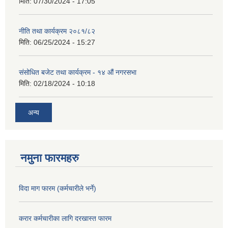
मिति:
07/30/2024 - 17:05
नीति तथा कार्यक्रम २०८१/८२
मिति:
06/25/2024 - 15:27
संसोधित बजेट तथा कार्यक्रम - १४ औं नगरसभा
मिति:
02/18/2024 - 10:18
अन्य
नमुना फारमहरु
विदा माग फारम (कर्मचारीले भर्ने)
करार कर्मचारीका लागि दरखास्त फारम