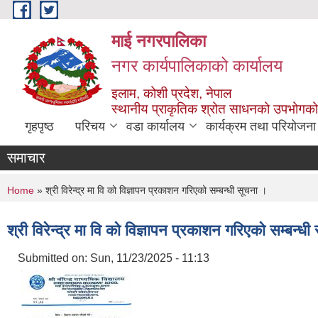
Skip to main content
माई नगरपालिका
नगर कार्यपालिकाको कार्यालय
इलाम, कोशी प्रदेश, नेपाल
स्थानीय प्राकृतिक श्रोत साधनको उपभोगको 
गृहपृष्ठ
परिचय
वडा कार्यालय
कार्यक्रम तथा परियोजना
समाचार
You are here
Home
» श्री विरेन्द्र मा वि को विज्ञापन प्रकाशन गरिएको सम्बन्धी सूचना ।
श्री विरेन्द्र मा वि को विज्ञापन प्रकाशन गरिएको सम्बन्ध
Submitted on:
Sun, 11/23/2025 - 11:13