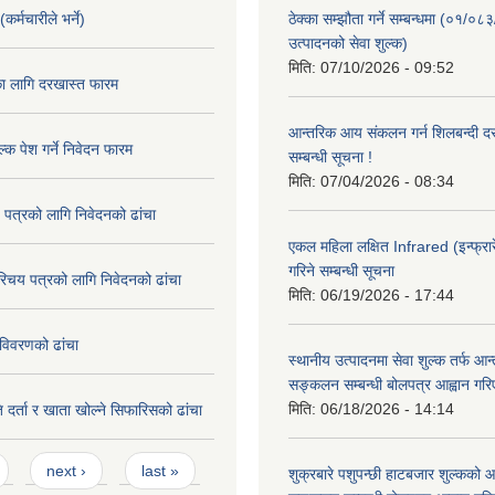
कर्मचारीले भर्ने)
ठेक्का सम्झौता गर्ने सम्बन्धमा (०१/०८
उत्पादनको सेवा शुल्क)
मिति:
07/10/2026 - 09:52
का लागि दरखास्त फारम
आन्तरिक आय संकलन गर्न शिलबन्दी दरभ
्क पेश गर्ने निवेदन फारम
सम्बन्धी सूचना !
मिति:
07/04/2026 - 08:34
 पत्रको लागि निवेदनको ढांचा
एकल महिला लक्षित Infrared (इन्फ्रार
गरिने सम्बन्धी सूचना
रिचय पत्रको लागि निवेदनको ढांचा
मिति:
06/19/2026 - 17:44
विवरणको ढांचा
स्थानीय उत्पादनमा सेवा शुल्क तर्फ आ
सङ्कलन सम्बन्धी बोलपत्र आह्वान गरि
मिति:
06/18/2026 - 14:14
 दर्ता र खाता खोल्ने सिफारिसको ढांचा
next ›
last »
शुक्रबारे पशुपन्छी हाटबजार शुल्कको