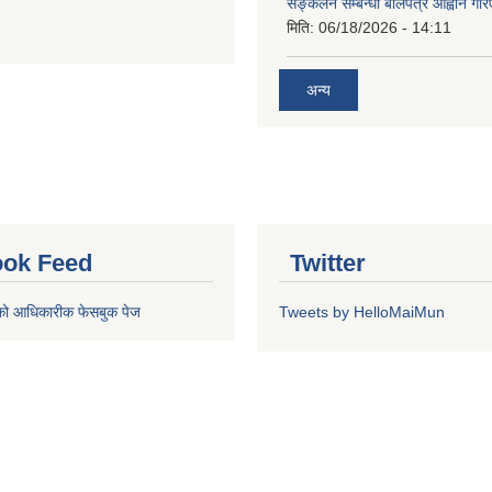
सङ्कलन सम्बन्धी बोलपत्र आह्वान गरि
मिति:
06/18/2026 - 14:11
अन्य
ok Feed
Twitter
को आधिकारीक फेसबुक पेज
Tweets by HelloMaiMun