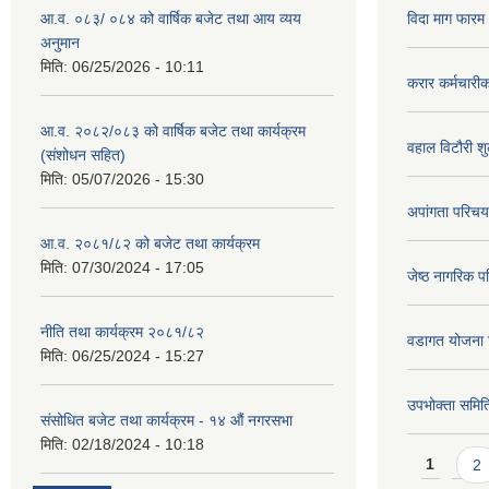
आ.व. ०८३/ ०८४ को वार्षिक बजेट तथा आय व्यय
विदा माग फारम (
अनुमान
मिति:
06/25/2026 - 10:11
करार कर्मचारी
आ.व. २०८२/०८३ को वार्षिक बजेट तथा कार्यक्रम
वहाल विटौरी शुल
(संशोधन सहित)
मिति:
05/07/2026 - 15:30
अपांगता परिचय
आ.व. २०८१/८२ को बजेट तथा कार्यक्रम
मिति:
07/30/2024 - 17:05
जेष्ठ नागरिक प
नीति तथा कार्यक्रम २०८१/८२
वडागत योजना 
मिति:
06/25/2024 - 15:27
उपभोक्ता समिति
संसोधित बजेट तथा कार्यक्रम - १४ औं नगरसभा
मिति:
02/18/2024 - 10:18
Pages
1
2