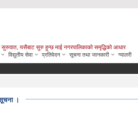
सुरुवात, यसैबाट सुरु हुन्छ माई नगरपालिकाको समृद्धिको आधार
विद्युतीय सेवा
प्रतिवेदन
सूचना तथा जानकारी
ग्यालरी
ी सूचना ।