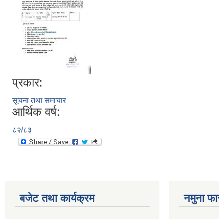
प्रकार:
सूचना तथा समाचार
आर्थिक वर्ष:
८२/८३
बजेट तथा कार्यक्रम
नमुना फा