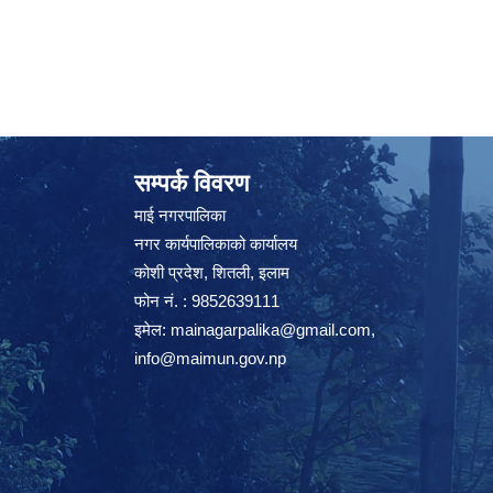
सम्पर्क विवरण
माई नगरपालिका
नगर कार्यपालिकाको कार्यालय
कोशी प्रदेश, शितली, इलाम
फोन नं. : 9852639111
इमेल:
mainagarpalika@gmail.com
,
info@maimun.gov.np