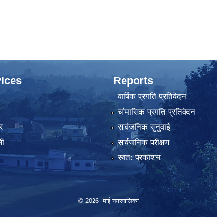
ices
Reports
वार्षिक प्रगति प्रतिवेदन
ा
चौमासिक प्रगति प्रतिवेदन
र
सार्वजनिक सुनुवाई
ली
सार्वजनिक परीक्षण
स्वत: प्रकाशन
© 2026 माई नगरपालिका