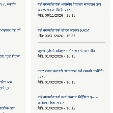
३/८४, स्थानीय
माई नगरपालिकाको आवासीय विद्यालय सञ्चालन तथा
व्यवस्थापन कार्यविधि, २०८३
मिति:
06/11/2026 - 13:15
ाउपत्र पेश गर्ने
माई नगरपालिकाको संगठन संरचना (O&M)
मिति:
03/31/2026 - 16:37
सूचना प्रविधि अधिकृत छनौट सम्बन्धी कार्यविधि
ेड) चुल्हो वितरण
मिति:
01/02/2026 - 16:13
करार सेवामा कर्मचारी व्यवस्थापन गर्ने सम्बन्धी कार्यविधि,
२०८२
न्तरिक आय
मिति:
01/02/2026 - 16:13
एको सूचना
माई नगरपालिकाको कार्य संचालन निर्देशिका २०८०
संसोधन सहित २०८२
 आन्तरिक आय
मिति:
01/02/2026 - 16:12