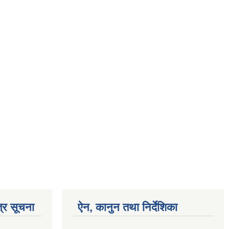
्र सूचना
ऐन, कानुन तथा निर्देशिका