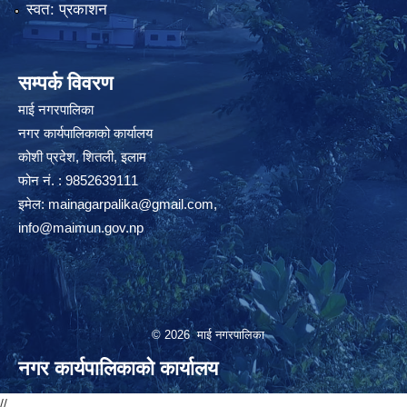
स्वत: प्रकाशन
सम्पर्क विवरण
माई नगरपालिका
नगर कार्यपालिकाको कार्यालय
कोशी प्रदेश, शितली, इलाम
फोन नं. : 9852639111
इमेल:
mainagarpalika@gmail.com
,
info@maimun.gov.np
© 2026 माई नगरपालिका
नगर कार्यपालिकाको कार्यालय
//