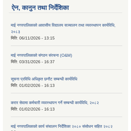
ऐन, कानुन तथा निर्देशिका
माई नगरपालिकाको आवासीय विद्यालय सञ्चालन तथा व्यवस्थापन कार्यविधि,
२०८३
मिति:
06/11/2026 - 13:15
माई नगरपालिकाको संगठन संरचना (O&M)
मिति:
03/31/2026 - 16:37
सूचना प्रविधि अधिकृत छनौट सम्बन्धी कार्यविधि
मिति:
01/02/2026 - 16:13
करार सेवामा कर्मचारी व्यवस्थापन गर्ने सम्बन्धी कार्यविधि, २०८२
मिति:
01/02/2026 - 16:13
माई नगरपालिकाको कार्य संचालन निर्देशिका २०८० संसोधन सहित २०८२