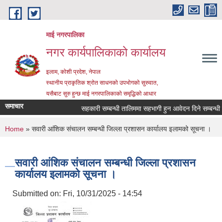
Skip to main content
माई नगरपालिका
नगर कार्यपालिकाको कार्यालय
इलाम, कोशी प्रदेश, नेपाल
स्थानीय प्राकृतिक श्रोत साधनको उपभोगको सुरुवात,
यसैबाट सुरु हुन्छ माई नगरपालिकाको समृद्धिको आधार
समाचार
सहकारी सम्बन्धी तालिममा सहभागी हुन आवेदन दिने सम्बन्धी सूच
You are here
Home
» सवारी आंशिक संचालन सम्बन्धी जिल्ला प्रशासन कार्यालय इलामको सूचना ।
सवारी आंशिक संचालन सम्बन्धी जिल्ला प्रशासन
कार्यालय इलामको सूचना ।
Submitted on:
Fri, 10/31/2025 - 14:54