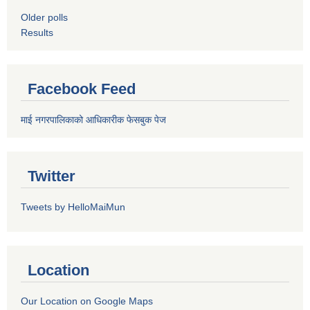
Older polls
Results
Facebook Feed
माई नगरपालिकाको आधिकारीक फेसबुक पेज
Twitter
Tweets by HelloMaiMun
Location
Our Location on Google Maps