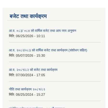
बजेट तथा कार्यक्रम
आ.व. ०८३/ ०८४ को वार्षिक बजेट तथा आय व्यय अनुमान
मिति:
06/25/2026 - 10:11
आ.व. २०८२/०८३ को वार्षिक बजेट तथा कार्यक्रम (संशोधन सहित)
मिति:
05/07/2026 - 15:30
आ.व. २०८१/८२ को बजेट तथा कार्यक्रम
मिति:
07/30/2024 - 17:05
नीति तथा कार्यक्रम २०८१/८२
मिति:
06/25/2024 - 15:27