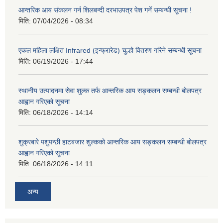
आन्तरिक आय संकलन गर्न शिलबन्दी दरभाउपत्र पेश गर्ने सम्बन्धी सूचना !
मिति:
07/04/2026 - 08:34
एकल महिला लक्षित Infrared (इन्फ्रारेड) चुल्हो वितरण गरिने सम्बन्धी सूचना
मिति:
06/19/2026 - 17:44
स्थानीय उत्पादनमा सेवा शुल्क तर्फ आन्तरिक आय सङ्कलन सम्बन्धी बोलपत्र
आह्वान गरिएको सूचना
मिति:
06/18/2026 - 14:14
शुक्रबारे पशुपन्छी हाटबजार शुल्कको आन्तरिक आय सङ्कलन सम्बन्धी बोलपत्र
आह्वान गरिएको सूचना
मिति:
06/18/2026 - 14:11
अन्य