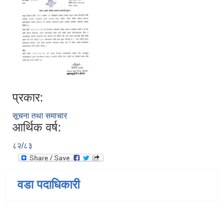
प्रकार:
सूचना तथा समाचार
आर्थिक वर्ष:
८२/८३
वडा पदाधिकारी