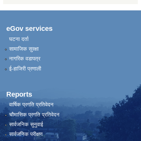
eGov services
घटना दर्ता
सामाजिक सुरक्षा
नागरिक वडापत्र
ई-हाजिरी प्रणाली
Reports
वार्षिक प्रगति प्रतिवेदन
चौमासिक प्रगति प्रतिवेदन
सार्वजनिक सुनुवाई
सार्वजनिक परीक्षण