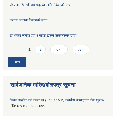
जेष्ठ नागरिक परिचय पत्रको लागि निवेदनको ढांचा
वडागत योजना विवरणको ढांचा
उपभोक्ता समिति दर्ता र खाता खोल्ने सिफारिसको ढांचा
Pages
1
2
next ›
last »
अन्य
सार्वजनिक खरिद/बोलपत्र सूचना
ठेक्का सम्झौता गर्ने सम्बन्धमा (०१/०८३/८४, स्थानीय उत्पादनको सेवा शुल्क)
मिति:
07/10/2026 - 09:52