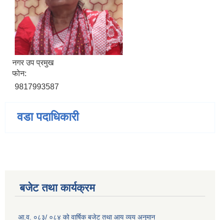
नगर उप प्रमुख
फोन:
9817993587
वडा पदाधिकारी
बजेट तथा कार्यक्रम
आ.व. ०८३/ ०८४ को वार्षिक बजेट तथा आय व्यय अनुमान