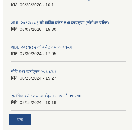
मिति:
06/25/2026 - 10:11
आ.व. २०८२/०८३ को वार्षिक बजेट तथा कार्यक्रम (संशोधन सहित)
मिति:
05/07/2026 - 15:30
आ.व. २०८१/८२ को बजेट तथा कार्यक्रम
मिति:
07/30/2024 - 17:05
नीति तथा कार्यक्रम २०८१/८२
मिति:
06/25/2024 - 15:27
संसोधित बजेट तथा कार्यक्रम - १४ औं नगरसभा
मिति:
02/18/2024 - 10:18
अन्य