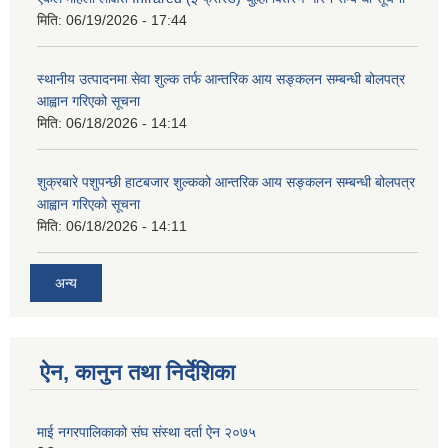
मिति:
06/19/2026 - 17:44
स्थानीय उत्पादनमा सेवा शुल्क तर्फ आन्तरिक आय सङ्कलन सम्बन्धी बोलपत्र
आह्वान गरिएको सूचना
मिति:
06/18/2026 - 14:14
शुक्रबारे पशुपन्छी हाटबजार शुल्कको आन्तरिक आय सङ्कलन सम्बन्धी बोलपत्र
आह्वान गरिएको सूचना
मिति:
06/18/2026 - 14:11
अन्य
ऐन, कानुन तथा निर्देशिका
माई नगरपालिकाको संघ संस्था दर्ता ऐन २०७५