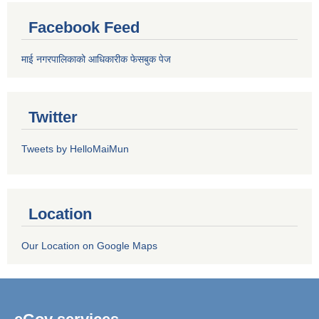
Facebook Feed
माई नगरपालिकाको आधिकारीक फेसबुक पेज
Twitter
Tweets by HelloMaiMun
Location
Our Location on Google Maps