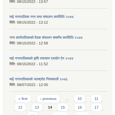
मिति:
08/15/2022 - 13:57
माई नगरपालिका नगर सभा संचालन कार्यविधि २०७४
मिति:
08/15/2022 - 13:12
नगर कार्यपालिकाको वैठक संचालन सम्बन्धि कार्यविधि २०७४
मिति:
08/15/2022 - 12:58
माई नगरपालिकाको कृषि व्यवसाय प्रवर्द्दन ऐन २०७४
मिति:
08/15/2022 - 11:52
माई नगरपालिकाको जलश्रोत नियमावली २०७६
मिति:
08/07/2022 - 12:00
Pages
« first
‹ previous
…
10
11
12
13
14
15
16
17