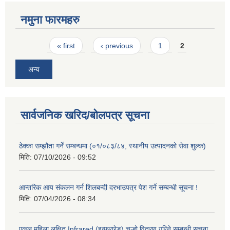
नमुना फारमहरु
Pages
« first
‹ previous
1
2
अन्य
सार्वजनिक खरिद/बोलपत्र सूचना
ठेक्का सम्झौता गर्ने सम्बन्धमा (०१/०८३/८४, स्थानीय उत्पादनको सेवा शुल्क)
मिति:
07/10/2026 - 09:52
आन्तरिक आय संकलन गर्न शिलबन्दी दरभाउपत्र पेश गर्ने सम्बन्धी सूचना !
मिति:
07/04/2026 - 08:34
एकल महिला लक्षित Infrared (इन्फ्रारेड) चुल्हो वितरण गरिने सम्बन्धी सूचना