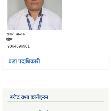
सवारी चालक
फोन:
9864696981
वडा पदाधिकारी
बजेट तथा कार्यक्रम