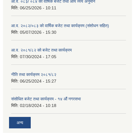
आ.व. ०८३/ ०८४ को वार्षिक बजेट तथा आय व्यय अनुमान
मिति:
06/25/2026 - 10:11
आ.व. २०८२/०८३ को वार्षिक बजेट तथा कार्यक्रम (संशोधन सहित)
मिति:
05/07/2026 - 15:30
आ.व. २०८१/८२ को बजेट तथा कार्यक्रम
मिति:
07/30/2024 - 17:05
नीति तथा कार्यक्रम २०८१/८२
मिति:
06/25/2024 - 15:27
संसोधित बजेट तथा कार्यक्रम - १४ औं नगरसभा
मिति:
02/18/2024 - 10:18
अन्य