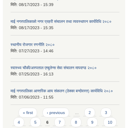
मिति:
08/17/2023 - 15:39
माई नगरपालिकाको नगर प्रहरी संचालन तथा व्यवस्थापन कार्यविधि २०८०
मिति:
08/17/2023 - 15:35
स्थानीय रोजगार रणनीति २०८०
मिति:
07/27/2023 - 14:46
स्वास्थ्य चौकी/अस्पताल एम्बुलेन्स सेवा संचालन मापदण्ड २०८०
मिति:
07/25/2023 - 16:13
माई नगरपालिका आन्तरिक आय संकलन (ठेक्का बन्दोवस्त) कार्यविधि २०८०
मिति:
07/06/2023 - 11:55
Pages
« first
‹ previous
…
2
3
4
5
6
7
8
9
10