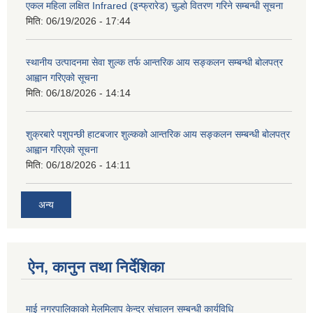
एकल महिला लक्षित Infrared (इन्फ्रारेड) चुल्हो वितरण गरिने सम्बन्धी सूचना
मिति:
06/19/2026 - 17:44
स्थानीय उत्पादनमा सेवा शुल्क तर्फ आन्तरिक आय सङ्कलन सम्बन्धी बोलपत्र
आह्वान गरिएको सूचना
मिति:
06/18/2026 - 14:14
शुक्रबारे पशुपन्छी हाटबजार शुल्कको आन्तरिक आय सङ्कलन सम्बन्धी बोलपत्र
आह्वान गरिएको सूचना
मिति:
06/18/2026 - 14:11
अन्य
ऐन, कानुन तथा निर्देशिका
माई नगरपालिकाको मेलमिलाप केन्द्र संचालन सम्बन्धी कार्यविधि