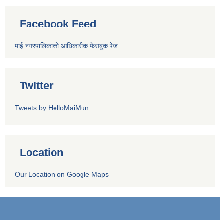
Facebook Feed
माई नगरपालिकाको आधिकारीक फेसबुक पेज
Twitter
Tweets by HelloMaiMun
Location
Our Location on Google Maps