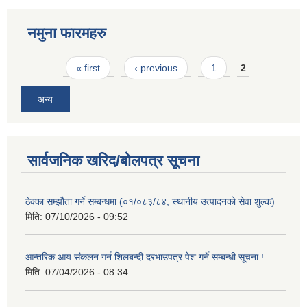
नमुना फारमहरु
Pages
« first
‹ previous
1
2
अन्य
सार्वजनिक खरिद/बोलपत्र सूचना
ठेक्का सम्झौता गर्ने सम्बन्धमा (०१/०८३/८४, स्थानीय उत्पादनको सेवा शुल्क)
मिति:
07/10/2026 - 09:52
आन्तरिक आय संकलन गर्न शिलबन्दी दरभाउपत्र पेश गर्ने सम्बन्धी सूचना !
मिति:
07/04/2026 - 08:34