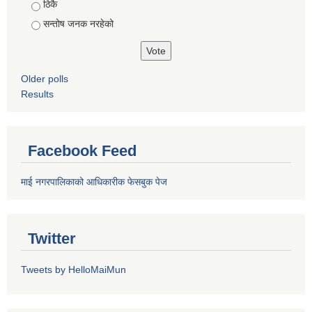
ठिकै
सन्तोष जनक नरहेको
Older polls
Results
Facebook Feed
माई नगरपालिकाको आधिकारीक फेसबुक पेज
Twitter
Tweets by HelloMaiMun