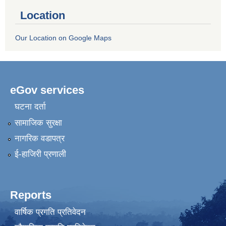
Location
Our Location on Google Maps
eGov services
घटना दर्ता
सामाजिक सुरक्षा
नागरिक वडापत्र
ई-हाजिरी प्रणाली
Reports
वार्षिक प्रगति प्रतिवेदन