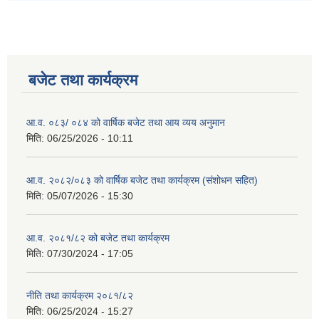
बजेट तथा कार्यक्रम
आ.व. ०८३/ ०८४ को वार्षिक बजेट तथा आय व्यय अनुमान
मिति:
06/25/2026 - 10:11
आ.व. २०८२/०८३ को वार्षिक बजेट तथा कार्यक्रम (संशोधन सहित)
मिति:
05/07/2026 - 15:30
आ.व. २०८१/८२ को बजेट तथा कार्यक्रम
मिति:
07/30/2024 - 17:05
नीति तथा कार्यक्रम २०८१/८२
मिति:
06/25/2024 - 15:27