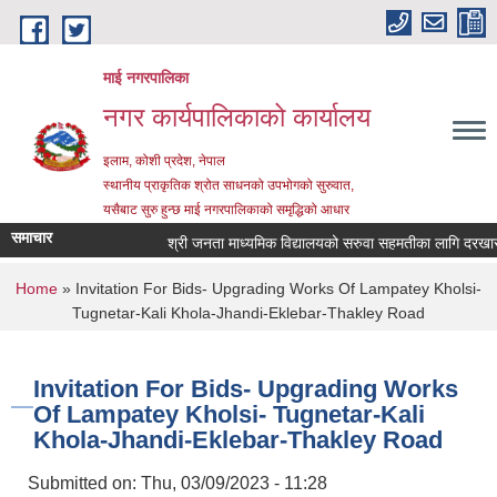
Skip to main content
माई नगरपालिका
नगर कार्यपालिकाको कार्यालय
इलाम, कोशी प्रदेश, नेपाल
स्थानीय प्राकृतिक श्रोत साधनको उपभोगको सुरुवात,
यसैबाट सुरु हुन्छ माई नगरपालिकाको समृद्धिको आधार
समाचार
श्री जनता माध्यमिक विद्यालयको सरुवा सहमतीका लागि दरखास्त आह
You are here
Home
» Invitation For Bids- Upgrading Works Of Lampatey Kholsi-
Tugnetar-Kali Khola-Jhandi-Eklebar-Thakley Road
Invitation For Bids- Upgrading Works
Of Lampatey Kholsi- Tugnetar-Kali
Khola-Jhandi-Eklebar-Thakley Road
Submitted on:
Thu, 03/09/2023 - 11:28