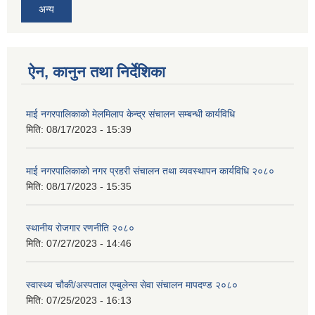
अन्य
ऐन, कानुन तथा निर्देशिका
माई नगरपालिकाको मेलमिलाप केन्द्र संचालन सम्बन्धी कार्यविधि
मिति:
08/17/2023 - 15:39
माई नगरपालिकाको नगर प्रहरी संचालन तथा व्यवस्थापन कार्यविधि २०८०
मिति:
08/17/2023 - 15:35
स्थानीय रोजगार रणनीति २०८०
मिति:
07/27/2023 - 14:46
स्वास्थ्य चौकी/अस्पताल एम्बुलेन्स सेवा संचालन मापदण्ड २०८०
मिति:
07/25/2023 - 16:13