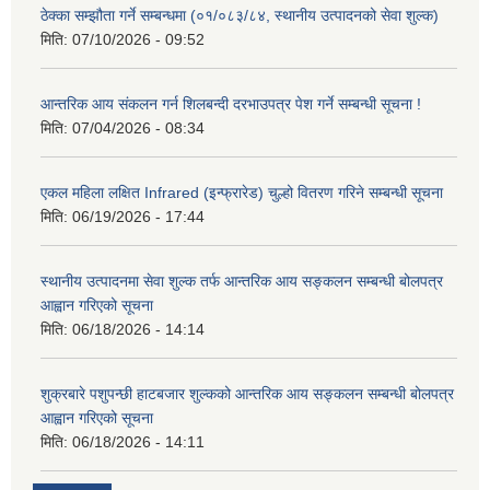
ठेक्का सम्झौता गर्ने सम्बन्धमा (०१/०८३/८४, स्थानीय उत्पादनको सेवा शुल्क)
मिति:
07/10/2026 - 09:52
आन्तरिक आय संकलन गर्न शिलबन्दी दरभाउपत्र पेश गर्ने सम्बन्धी सूचना !
मिति:
07/04/2026 - 08:34
एकल महिला लक्षित Infrared (इन्फ्रारेड) चुल्हो वितरण गरिने सम्बन्धी सूचना
मिति:
06/19/2026 - 17:44
स्थानीय उत्पादनमा सेवा शुल्क तर्फ आन्तरिक आय सङ्कलन सम्बन्धी बोलपत्र
आह्वान गरिएको सूचना
मिति:
06/18/2026 - 14:14
शुक्रबारे पशुपन्छी हाटबजार शुल्कको आन्तरिक आय सङ्कलन सम्बन्धी बोलपत्र
आह्वान गरिएको सूचना
मिति:
06/18/2026 - 14:11