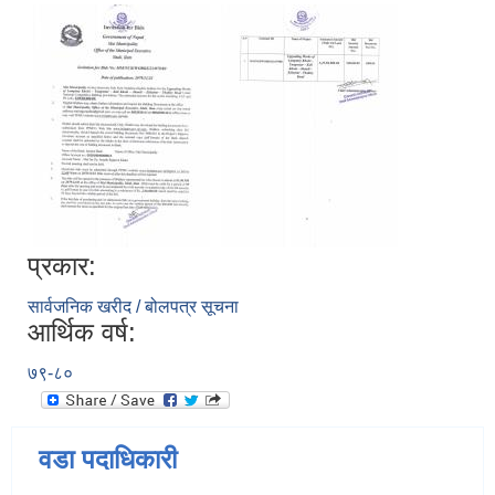
प्रकार:
सार्वजनिक खरीद / बोलपत्र सूचना
आर्थिक वर्ष:
७९-८०
वडा पदाधिकारी