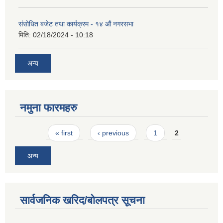
संसोधित बजेट तथा कार्यक्रम - १४ औं नगरसभा
मिति:
02/18/2024 - 10:18
अन्य
नमुना फारमहरु
Pages
« first
‹ previous
1
2
अन्य
सार्वजनिक खरिद/बोलपत्र सूचना