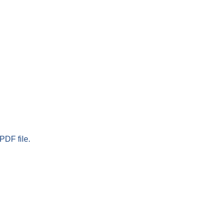
PDF file.