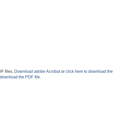
F files.
Download adobe Acrobat
or
click here to download the 
 download the PDF file.