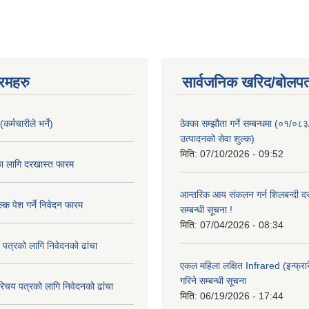
रमहरु
सार्वजनिक खरिद/बोलपत
कर्मचारीले भर्ने)
ठेक्का सम्झौता गर्ने सम्बन्धमा (०१/०८
उत्पादनको सेवा शुल्क)
मिति:
07/10/2026 - 09:52
का लागि दरखास्त फारम
आन्तरिक आय संकलन गर्न शिलबन्दी दरभ
्क पेश गर्ने निवेदन फारम
सम्बन्धी सूचना !
मिति:
07/04/2026 - 08:34
 पत्रको लागि निवेदनको ढांचा
एकल महिला लक्षित Infrared (इन्फ्रार
गरिने सम्बन्धी सूचना
रिचय पत्रको लागि निवेदनको ढांचा
मिति:
06/19/2026 - 17:44