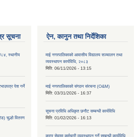
्र सूचना
ऐन, कानुन तथा निर्देशिका
३/८४, स्थानीय
माई नगरपालिकाको आवासीय विद्यालय सञ्चालन तथा
व्यवस्थापन कार्यविधि, २०८३
मिति:
06/11/2026 - 13:15
ाउपत्र पेश गर्ने
माई नगरपालिकाको संगठन संरचना (O&M)
मिति:
03/31/2026 - 16:37
सूचना प्रविधि अधिकृत छनौट सम्बन्धी कार्यविधि
ेड) चुल्हो वितरण
मिति:
01/02/2026 - 16:13
करार सेवामा कर्मचारी व्यवस्थापन गर्ने सम्बन्धी कार्यविधि,