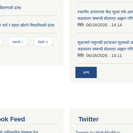
विवरणको ढांचा
स्थानीय उत्पादनमा सेवा शुल्क तर्फ आ
सङ्कलन सम्बन्धी बोलपत्र आह्वान गरि
मिति:
06/18/2026 - 14:14
 दर्ता र खाता खोल्ने सिफारिसको ढांचा
next ›
last »
शुक्रबारे पशुपन्छी हाटबजार शुल्कको
सङ्कलन सम्बन्धी बोलपत्र आह्वान गरि
मिति:
06/18/2026 - 14:11
अन्य
ok Feed
Twitter
को आधिकारीक फेसबुक पेज
Tweets by HelloMaiMun