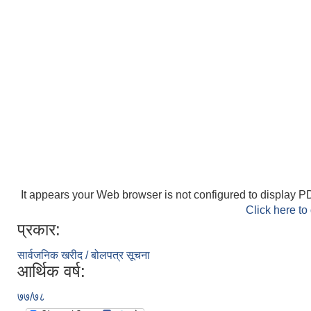
It appears your Web browser is not configured to display PD
Click here to
प्रकार:
सार्वजनिक खरीद / बोलपत्र सूचना
आर्थिक वर्ष:
७७/७८