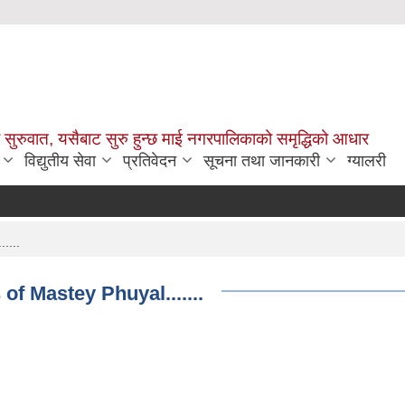
सुरुवात, यसैबाट सुरु हुन्छ माई नगरपालिकाको समृद्धिको आधार
विद्युतीय सेवा
प्रतिवेदन
सूचना तथा जानकारी
ग्यालरी
....
of Mastey Phuyal.......