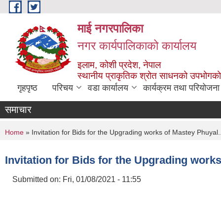
Skip to main content
माई नगरपालिका
नगर कार्यपालिकाको कार्यालय
इलाम, कोशी प्रदेश, नेपाल
स्थानीय प्राकृतिक श्रोत साधनको उपभोगको 
गृहपृष्ठ
परिचय
वडा कार्यालय
कार्यक्रम तथा परियोजना
समाचार
You are here
Home
» Invitation for Bids for the Upgrading works of Mastey Phuyal...
Invitation for Bids for the Upgrading works 
Submitted on:
Fri, 01/08/2021 - 11:55