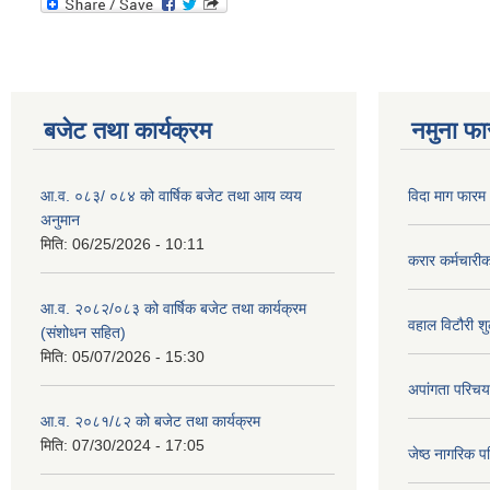
बजेट तथा कार्यक्रम
नमुना फा
आ.व. ०८३/ ०८४ को वार्षिक बजेट तथा आय व्यय
विदा माग फारम (
अनुमान
मिति:
06/25/2026 - 10:11
करार कर्मचारी
आ.व. २०८२/०८३ को वार्षिक बजेट तथा कार्यक्रम
वहाल विटौरी शुल
(संशोधन सहित)
मिति:
05/07/2026 - 15:30
अपांगता परिचय
आ.व. २०८१/८२ को बजेट तथा कार्यक्रम
मिति:
07/30/2024 - 17:05
जेष्ठ नागरिक प