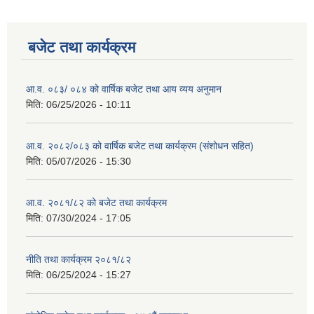
बजेट तथा कार्यक्रम
आ.व. ०८३/ ०८४ को वार्षिक बजेट तथा आय व्यय अनुमान
मिति:
06/25/2026 - 10:11
आ.व. २०८२/०८३ को वार्षिक बजेट तथा कार्यक्रम (संशोधन सहित)
मिति:
05/07/2026 - 15:30
आ.व. २०८१/८२ को बजेट तथा कार्यक्रम
मिति:
07/30/2024 - 17:05
नीति तथा कार्यक्रम २०८१/८२
मिति:
06/25/2024 - 15:27