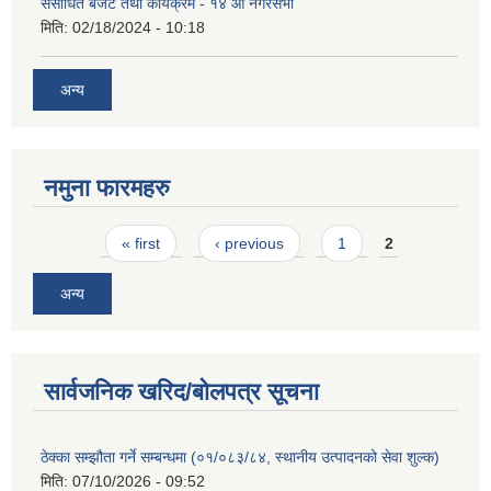
संसोधित बजेट तथा कार्यक्रम - १४ औं नगरसभा
मिति:
02/18/2024 - 10:18
अन्य
नमुना फारमहरु
Pages
« first
‹ previous
1
2
अन्य
सार्वजनिक खरिद/बोलपत्र सूचना
ठेक्का सम्झौता गर्ने सम्बन्धमा (०१/०८३/८४, स्थानीय उत्पादनको सेवा शुल्क)
मिति:
07/10/2026 - 09:52