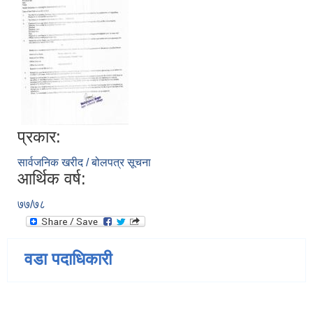
प्रकार:
सार्वजनिक खरीद / बोलपत्र सूचना
आर्थिक वर्ष:
७७/७८
वडा पदाधिकारी