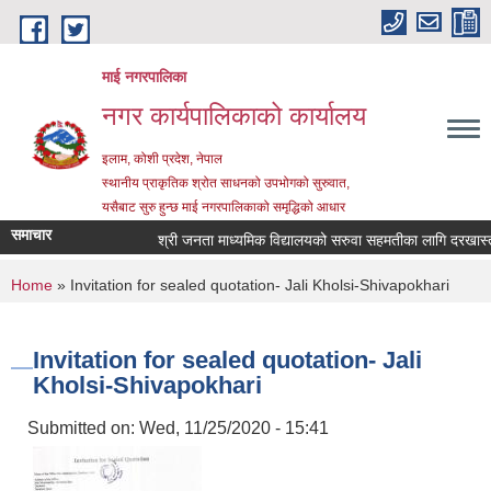
Skip to main content
माई नगरपालिका
नगर कार्यपालिकाको कार्यालय
इलाम, कोशी प्रदेश, नेपाल
स्थानीय प्राकृतिक श्रोत साधनको उपभोगको सुरुवात,
यसैबाट सुरु हुन्छ माई नगरपालिकाको समृद्धिको आधार
समाचार
श्री जनता माध्यमिक विद्यालयको सरुवा सहमतीका लागि दरखास्त आह्
You are here
Home
» Invitation for sealed quotation- Jali Kholsi-Shivapokhari
Invitation for sealed quotation- Jali
Kholsi-Shivapokhari
Submitted on:
Wed, 11/25/2020 - 15:41