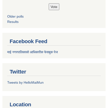
Older polls
Results
Facebook Feed
माई नगरपालिकाको आधिकारीक फेसबुक पेज
Twitter
Tweets by HelloMaiMun
Location