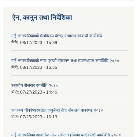
ऐन, कानुन तथा निर्देशिका
माई नगरपालिकाको मेलमिलाप केन्द्र संचालन सम्बन्धी कार्यविधि
मिति:
08/17/2023 - 15:39
माई नगरपालिकाको नगर प्रहरी संचालन तथा व्यवस्थापन कार्यविधि २०८०
मिति:
08/17/2023 - 15:35
स्थानीय रोजगार रणनीति २०८०
मिति:
07/27/2023 - 14:46
स्वास्थ्य चौकी/अस्पताल एम्बुलेन्स सेवा संचालन मापदण्ड २०८०
मिति:
07/25/2023 - 16:13
माई नगरपालिका आन्तरिक आय संकलन (ठेक्का बन्दोवस्त) कार्यविधि २०८०