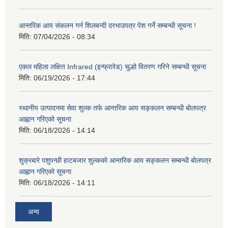
आन्तरिक आय संकलन गर्न शिलबन्दी दरभाउपत्र पेश गर्ने सम्बन्धी सूचना !
मिति:
07/04/2026 - 08:34
एकल महिला लक्षित Infrared (इन्फ्रारेड) चुल्हो वितरण गरिने सम्बन्धी सूचना
मिति:
06/19/2026 - 17:44
स्थानीय उत्पादनमा सेवा शुल्क तर्फ आन्तरिक आय सङ्कलन सम्बन्धी बोलपत्र
आह्वान गरिएको सूचना
मिति:
06/18/2026 - 14:14
शुक्रबारे पशुपन्छी हाटबजार शुल्कको आन्तरिक आय सङ्कलन सम्बन्धी बोलपत्र
आह्वान गरिएको सूचना
मिति:
06/18/2026 - 14:11
अन्य