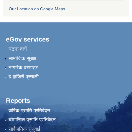
Our Location on Google Maps
eGov services
घटना दर्ता
सामाजिक सुरक्षा
नागरिक वडापत्र
ई-हाजिरी प्रणाली
Reports
वार्षिक प्रगति प्रतिवेदन
चौमासिक प्रगति प्रतिवेदन
सार्वजनिक सुनुवाई