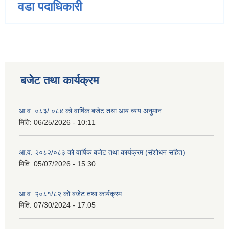
वडा पदाधिकारी
बजेट तथा कार्यक्रम
आ.व. ०८३/ ०८४ को वार्षिक बजेट तथा आय व्यय अनुमान
मिति:
06/25/2026 - 10:11
आ.व. २०८२/०८३ को वार्षिक बजेट तथा कार्यक्रम (संशोधन सहित)
मिति:
05/07/2026 - 15:30
आ.व. २०८१/८२ को बजेट तथा कार्यक्रम
मिति:
07/30/2024 - 17:05