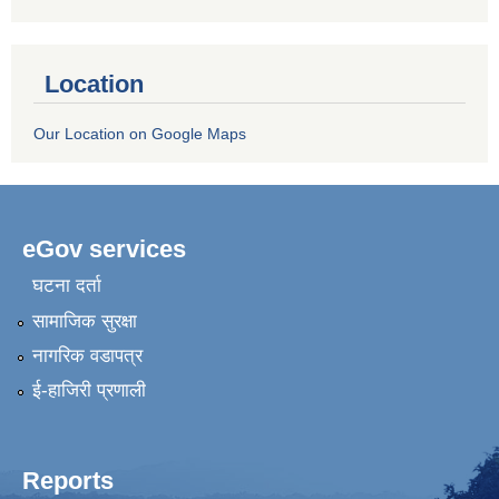
Location
Our Location on Google Maps
eGov services
घटना दर्ता
सामाजिक सुरक्षा
नागरिक वडापत्र
ई-हाजिरी प्रणाली
Reports