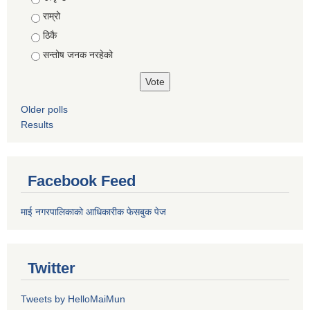
राम्रो
ठिकै
सन्तोष जनक नरहेको
Older polls
Results
Facebook Feed
माई नगरपालिकाको आधिकारीक फेसबुक पेज
Twitter
Tweets by HelloMaiMun