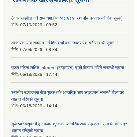
ठेक्का सम्झौता गर्ने सम्बन्धमा (०१/०८३/८४, स्थानीय उत्पादनको सेवा शुल्क)
मिति:
07/10/2026 - 09:52
आन्तरिक आय संकलन गर्न शिलबन्दी दरभाउपत्र पेश गर्ने सम्बन्धी सूचना !
मिति:
07/04/2026 - 08:34
एकल महिला लक्षित Infrared (इन्फ्रारेड) चुल्हो वितरण गरिने सम्बन्धी सूचना
मिति:
06/19/2026 - 17:44
स्थानीय उत्पादनमा सेवा शुल्क तर्फ आन्तरिक आय सङ्कलन सम्बन्धी बोलपत्र
आह्वान गरिएको सूचना
मिति:
06/18/2026 - 14:14
शुक्रबारे पशुपन्छी हाटबजार शुल्कको आन्तरिक आय सङ्कलन सम्बन्धी बोलपत्र
आह्वान गरिएको सूचना