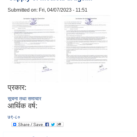
Submitted on:
Fri, 04/07/2023 - 11:51
प्रकार:
सूचना तथा समाचार
आर्थिक वर्ष:
७९-८०