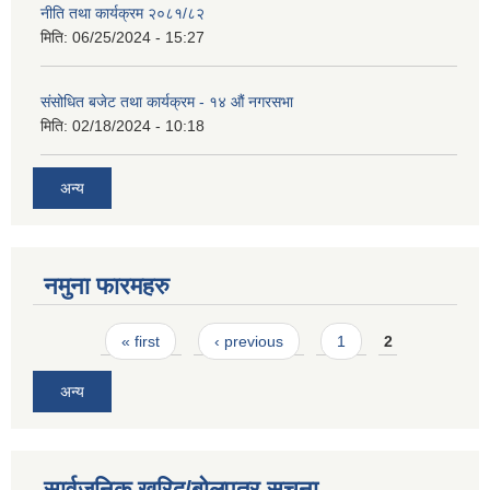
नीति तथा कार्यक्रम २०८१/८२
मिति:
06/25/2024 - 15:27
संसोधित बजेट तथा कार्यक्रम - १४ औं नगरसभा
मिति:
02/18/2024 - 10:18
अन्य
नमुना फारमहरु
Pages
« first
‹ previous
1
2
अन्य
सार्वजनिक खरिद/बोलपत्र सूचना