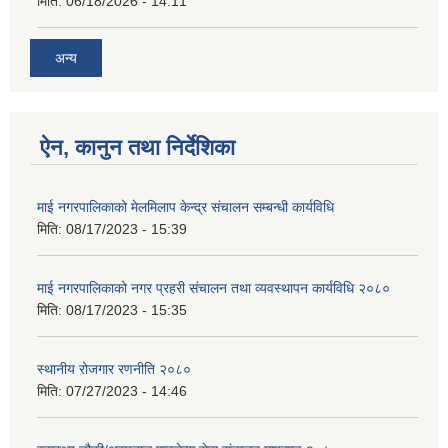
मिति:
06/18/2026 - 14:11
अन्य
ऐन, कानुन तथा निर्देशिका
माई नगरपालिकाको मेलमिलाप केन्द्र संचालन सम्बन्धी कार्यविधि
मिति:
08/17/2023 - 15:39
माई नगरपालिकाको नगर प्रहरी संचालन तथा व्यवस्थापन कार्यविधि २०८०
मिति:
08/17/2023 - 15:35
स्थानीय रोजगार रणनीति २०८०
मिति:
07/27/2023 - 14:46