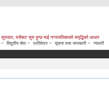
सुरुवात, यसैबाट सुरु हुन्छ माई नगरपालिकाको समृद्धिको आधार
विद्युतीय सेवा
प्रतिवेदन
सूचना तथा जानकारी
ग्यालरी