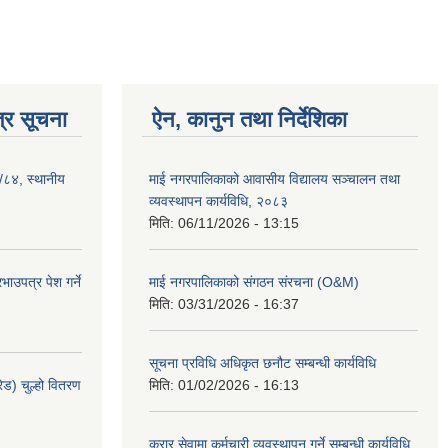
्र सूचना
ऐन, कानुन तथा निर्देशिका
३/८४, स्थानीय
माई नगरपालिकाको आवासीय विद्यालय सञ्चालन तथा
व्यवस्थापन कार्यविधि, २०८३
मिति:
06/11/2026 - 13:15
ाउपत्र पेश गर्ने
माई नगरपालिकाको संगठन संरचना (O&M)
मिति:
03/31/2026 - 16:37
सूचना प्रविधि अधिकृत छनौट सम्बन्धी कार्यविधि
ेड) चुल्हो वितरण
मिति:
01/02/2026 - 16:13
करार सेवामा कर्मचारी व्यवस्थापन गर्ने सम्बन्धी कार्यविधि,