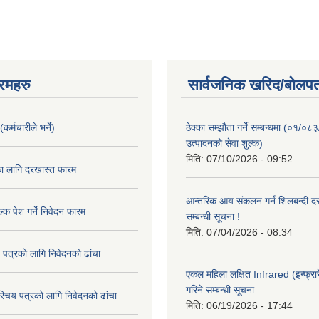
रमहरु
सार्वजनिक खरिद/बोलपत
कर्मचारीले भर्ने)
ठेक्का सम्झौता गर्ने सम्बन्धमा (०१/०८
उत्पादनको सेवा शुल्क)
मिति:
07/10/2026 - 09:52
का लागि दरखास्त फारम
आन्तरिक आय संकलन गर्न शिलबन्दी दरभ
्क पेश गर्ने निवेदन फारम
सम्बन्धी सूचना !
मिति:
07/04/2026 - 08:34
 पत्रको लागि निवेदनको ढांचा
एकल महिला लक्षित Infrared (इन्फ्रार
गरिने सम्बन्धी सूचना
रिचय पत्रको लागि निवेदनको ढांचा
मिति:
06/19/2026 - 17:44