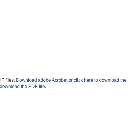
F files.
Download adobe Acrobat
or
click here to download the 
 download the PDF file.