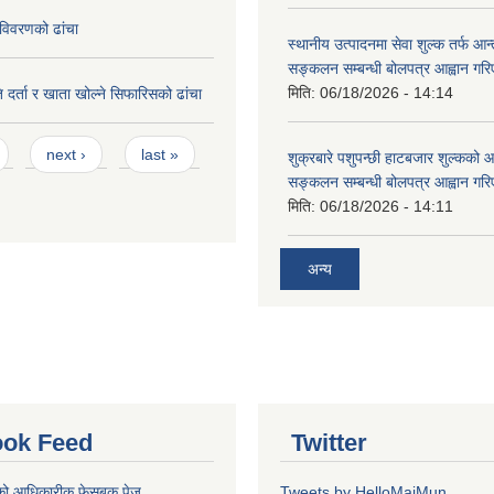
विवरणको ढांचा
स्थानीय उत्पादनमा सेवा शुल्क तर्फ आ
सङ्कलन सम्बन्धी बोलपत्र आह्वान गरि
मिति:
06/18/2026 - 14:14
 दर्ता र खाता खोल्ने सिफारिसको ढांचा
next ›
last »
शुक्रबारे पशुपन्छी हाटबजार शुल्कको
सङ्कलन सम्बन्धी बोलपत्र आह्वान गरि
मिति:
06/18/2026 - 14:11
अन्य
ok Feed
Twitter
को आधिकारीक फेसबुक पेज
Tweets by HelloMaiMun