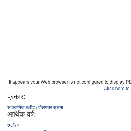
It appears your Web browser is not configured to display PD
Click here to
प्रकार:
सार्वजनिक खरीद / बोलपत्र सूचना
आर्थिक वर्ष:
७८/७९