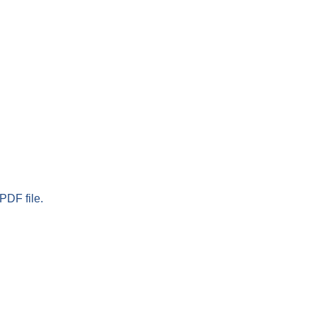
PDF file.