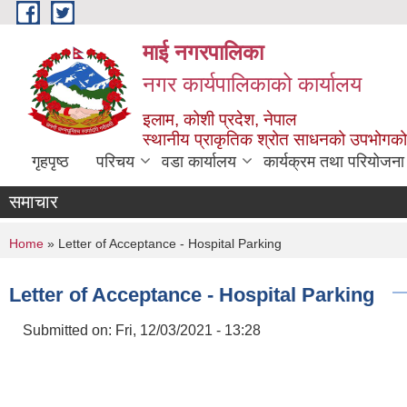
Skip to main content
माई नगरपालिका
नगर कार्यपालिकाको कार्यालय
इलाम, कोशी प्रदेश, नेपाल
स्थानीय प्राकृतिक श्रोत साधनको उपभोगको 
गृहपृष्ठ
परिचय
वडा कार्यालय
कार्यक्रम तथा परियोजना
समाचार
You are here
Home
» Letter of Acceptance - Hospital Parking
Letter of Acceptance - Hospital Parking
Submitted on:
Fri, 12/03/2021 - 13:28