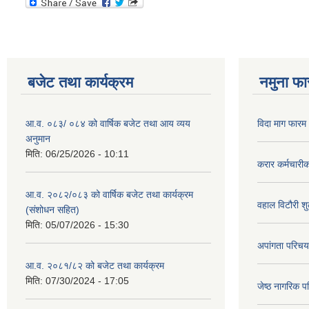
बजेट तथा कार्यक्रम
नमुना फा
आ.व. ०८३/ ०८४ को वार्षिक बजेट तथा आय व्यय
विदा माग फारम (
अनुमान
मिति:
06/25/2026 - 10:11
करार कर्मचारी
आ.व. २०८२/०८३ को वार्षिक बजेट तथा कार्यक्रम
वहाल विटौरी शुल
(संशोधन सहित)
मिति:
05/07/2026 - 15:30
अपांगता परिचय
आ.व. २०८१/८२ को बजेट तथा कार्यक्रम
मिति:
07/30/2024 - 17:05
जेष्ठ नागरिक प