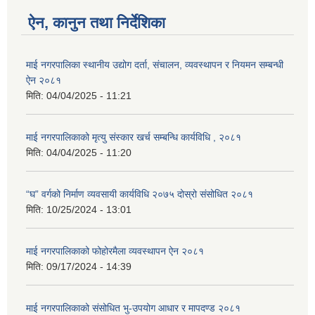
ऐन, कानुन तथा निर्देशिका
माई नगरपालिका स्थानीय उद्योग दर्ता, संचालन, व्यवस्थापन र नियमन सम्बन्धी
ऐन २०८१
मिति:
04/04/2025 - 11:21
माई नगरपालिकाको मृत्यु संस्कार खर्च सम्बन्धि कार्यविधि , २०८१
मिति:
04/04/2025 - 11:20
“घ” वर्गको निर्माण व्यवसायी कार्यविधि २०७५ दोस्रो संसोधित २०८१
मिति:
10/25/2024 - 13:01
माई नगरपालिकाको फोहोरमैला व्यवस्थापन ऐन २०८१
मिति:
09/17/2024 - 14:39
माई नगरपालिकाको संसोधित भु-उपयोग आधार र मापदण्ड २०८१