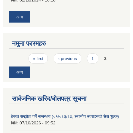
मिति:
02/18/2024 - 10:18
अन्य
नमुना फारमहरु
Pages
« first
‹ previous
1
2
अन्य
सार्वजनिक खरिद/बोलपत्र सूचना
ठेक्का सम्झौता गर्ने सम्बन्धमा (०१/०८३/८४, स्थानीय उत्पादनको सेवा शुल्क)
मिति:
07/10/2026 - 09:52