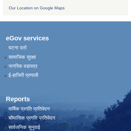
Our Location on Google Maps
eGov services
घटना दर्ता
सामाजिक सुरक्षा
नागरिक वडापत्र
ई-हाजिरी प्रणाली
Reports
वार्षिक प्रगति प्रतिवेदन
चौमासिक प्रगति प्रतिवेदन
सार्वजनिक सुनुवाई