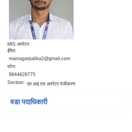
MIS अपरेटर
ईमेल:
mainagarpalika2@gmail.com
फोन:
9844628775
Section:
एम आइ एस अपरेटर पंजीकरण
वडा पदाधिकारी