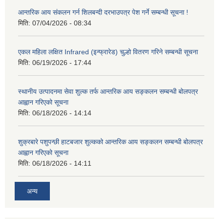
आन्तरिक आय संकलन गर्न शिलबन्दी दरभाउपत्र पेश गर्ने सम्बन्धी सूचना !
मिति:
07/04/2026 - 08:34
एकल महिला लक्षित Infrared (इन्फ्रारेड) चुल्हो वितरण गरिने सम्बन्धी सूचना
मिति:
06/19/2026 - 17:44
स्थानीय उत्पादनमा सेवा शुल्क तर्फ आन्तरिक आय सङ्कलन सम्बन्धी बोलपत्र
आह्वान गरिएको सूचना
मिति:
06/18/2026 - 14:14
शुक्रबारे पशुपन्छी हाटबजार शुल्कको आन्तरिक आय सङ्कलन सम्बन्धी बोलपत्र
आह्वान गरिएको सूचना
मिति:
06/18/2026 - 14:11
अन्य