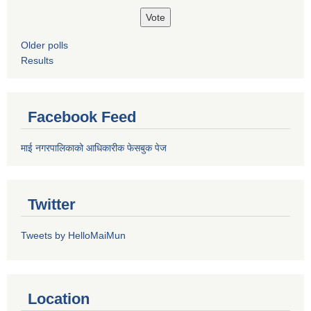
Older polls
Results
Facebook Feed
माई नगरपालिकाको आधिकारीक फेसबुक पेज
Twitter
Tweets by HelloMaiMun
Location