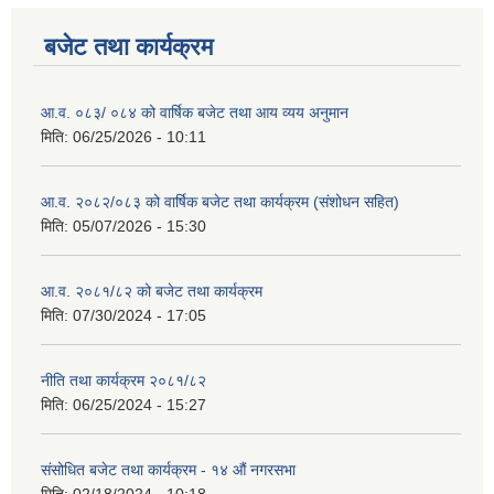
बजेट तथा कार्यक्रम
आ.व. ०८३/ ०८४ को वार्षिक बजेट तथा आय व्यय अनुमान
मिति:
06/25/2026 - 10:11
आ.व. २०८२/०८३ को वार्षिक बजेट तथा कार्यक्रम (संशोधन सहित)
मिति:
05/07/2026 - 15:30
आ.व. २०८१/८२ को बजेट तथा कार्यक्रम
मिति:
07/30/2024 - 17:05
नीति तथा कार्यक्रम २०८१/८२
मिति:
06/25/2024 - 15:27
संसोधित बजेट तथा कार्यक्रम - १४ औं नगरसभा