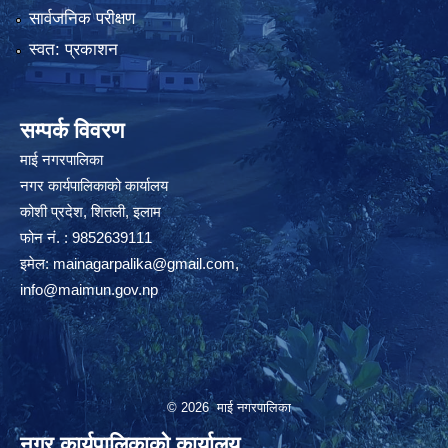
सार्वजनिक परीक्षण
स्वत: प्रकाशन
सम्पर्क विवरण
माई नगरपालिका
नगर कार्यपालिकाको कार्यालय
कोशी प्रदेश, शितली, इलाम
फोन नं. : 9852639111
इमेल:
mainagarpalika@gmail.com
,
info@maimun.gov.np
© 2026 माई नगरपालिका
नगर कार्यपालिकाको कार्यालय