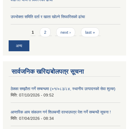
उपभोक्ता समिति दर्ता र खाता खोल्ने सिफारिसको ढांचा
Pages
1
2
next ›
last »
अन्य
सार्वजनिक खरिद/बोलपत्र सूचना
ठेक्का सम्झौता गर्ने सम्बन्धमा (०१/०८३/८४, स्थानीय उत्पादनको सेवा शुल्क)
मिति:
07/10/2026 - 09:52
आन्तरिक आय संकलन गर्न शिलबन्दी दरभाउपत्र पेश गर्ने सम्बन्धी सूचना !
मिति:
07/04/2026 - 08:34