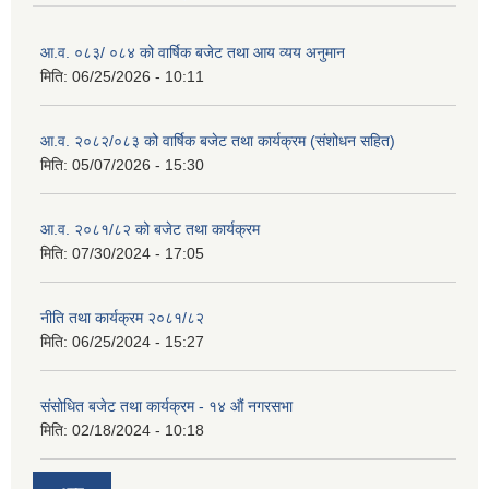
आ.व. ०८३/ ०८४ को वार्षिक बजेट तथा आय व्यय अनुमान
मिति:
06/25/2026 - 10:11
आ.व. २०८२/०८३ को वार्षिक बजेट तथा कार्यक्रम (संशोधन सहित)
मिति:
05/07/2026 - 15:30
आ.व. २०८१/८२ को बजेट तथा कार्यक्रम
मिति:
07/30/2024 - 17:05
नीति तथा कार्यक्रम २०८१/८२
मिति:
06/25/2024 - 15:27
संसोधित बजेट तथा कार्यक्रम - १४ औं नगरसभा
मिति:
02/18/2024 - 10:18