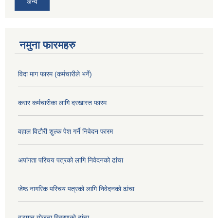
अन्य
नमुना फारमहरु
विदा माग फारम (कर्मचारीले भर्ने)
करार कर्मचारीका लागि दरखास्त फारम
वहाल विटौरी शुल्क पेश गर्ने निवेदन फारम
अपांगता परिचय पत्रको लागि निवेदनको ढांचा
जेष्ठ नागरिक परिचय पत्रको लागि निवेदनको ढांचा
वडागत योजना विवरणको ढांचा