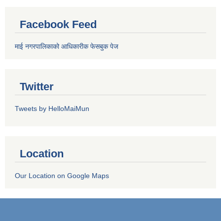
Facebook Feed
माई नगरपालिकाको आधिकारीक फेसबुक पेज
Twitter
Tweets by HelloMaiMun
Location
Our Location on Google Maps