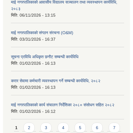
माई नगरपालिकाको आवासीय विद्यालय सञ्चालन तथा व्यवस्थापन कार्यविधि,
२०८३
मिति:
06/11/2026 - 13:15
माई नगरपालिकाको संगठन संरचना (O&M)
मिति:
03/31/2026 - 16:37
सूचना प्रविधि अधिकृत छनौट सम्बन्धी कार्यविधि
मिति:
01/02/2026 - 16:13
करार सेवामा कर्मचारी व्यवस्थापन गर्ने सम्बन्धी कार्यविधि, २०८२
मिति:
01/02/2026 - 16:13
माई नगरपालिकाको कार्य संचालन निर्देशिका २०८० संसोधन सहित २०८२
मिति:
01/02/2026 - 16:12
Pages
1
2
3
4
5
6
7