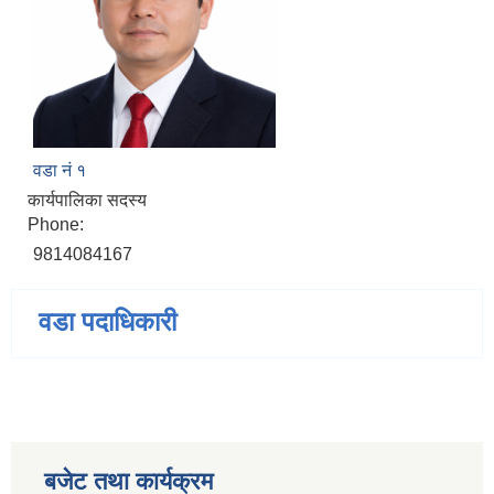
वडा नं १
कार्यपालिका सदस्य
Phone:
9814084167
वडा पदाधिकारी
बजेट तथा कार्यक्रम