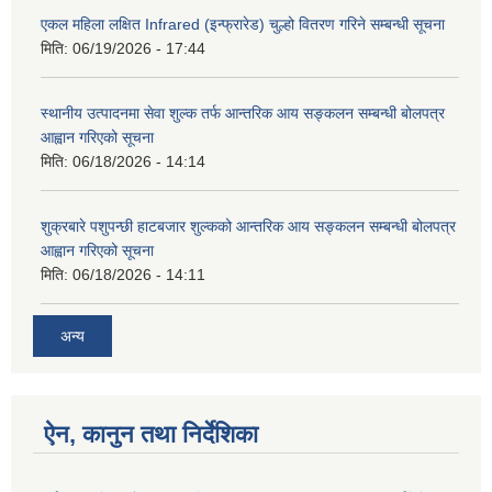
एकल महिला लक्षित Infrared (इन्फ्रारेड) चुल्हो वितरण गरिने सम्बन्धी सूचना
मिति:
06/19/2026 - 17:44
स्थानीय उत्पादनमा सेवा शुल्क तर्फ आन्तरिक आय सङ्कलन सम्बन्धी बोलपत्र
आह्वान गरिएको सूचना
मिति:
06/18/2026 - 14:14
शुक्रबारे पशुपन्छी हाटबजार शुल्कको आन्तरिक आय सङ्कलन सम्बन्धी बोलपत्र
आह्वान गरिएको सूचना
मिति:
06/18/2026 - 14:11
अन्य
ऐन, कानुन तथा निर्देशिका