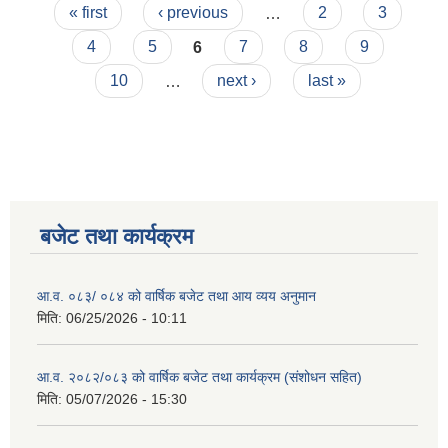
Pages
« first
‹ previous
…
2
3
4
5
6
7
8
9
10
…
next ›
last »
बजेट तथा कार्यक्रम
आ.व. ०८३/ ०८४ को वार्षिक बजेट तथा आय व्यय अनुमान
मिति:
06/25/2026 - 10:11
आ.व. २०८२/०८३ को वार्षिक बजेट तथा कार्यक्रम (संशोधन सहित)
मिति:
05/07/2026 - 15:30