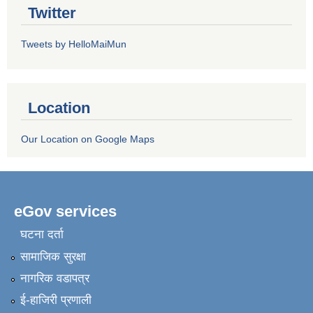
Twitter
Tweets by HelloMaiMun
Location
Our Location on Google Maps
eGov services
घटना दर्ता
सामाजिक सुरक्षा
नागरिक वडापत्र
ई-हाजिरी प्रणाली