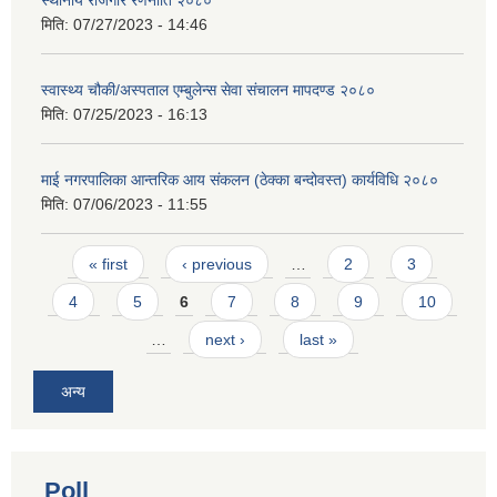
मिति:
07/27/2023 - 14:46
स्वास्थ्य चौकी/अस्पताल एम्बुलेन्स सेवा संचालन मापदण्ड २०८०
मिति:
07/25/2023 - 16:13
माई नगरपालिका आन्तरिक आय संकलन (ठेक्का बन्दोवस्त) कार्यविधि २०८०
मिति:
07/06/2023 - 11:55
Pages
« first
‹ previous
…
2
3
4
5
6
7
8
9
10
…
next ›
last »
अन्य
Poll