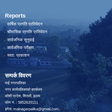
Reports
वार्षिक प्रगति प्रतिवेदन
चौमासिक प्रगति प्रतिवेदन
सार्वजनिक सुनुवाई
सार्वजनिक परीक्षण
स्वत: प्रकाशन
सम्पर्क विवरण
माई नगरपालिका
नगर कार्यपालिकाको कार्यालय
कोशी प्रदेश, शितली, इलाम
फोन नं. : 9852639111
इमेल:
mainagarpalika@gmail.com
,