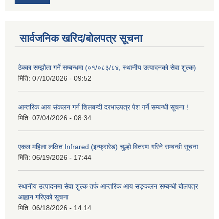
सार्वजनिक खरिद/बोलपत्र सूचना
ठेक्का सम्झौता गर्ने सम्बन्धमा (०१/०८३/८४, स्थानीय उत्पादनको सेवा शुल्क)
मिति:
07/10/2026 - 09:52
आन्तरिक आय संकलन गर्न शिलबन्दी दरभाउपत्र पेश गर्ने सम्बन्धी सूचना !
मिति:
07/04/2026 - 08:34
एकल महिला लक्षित Infrared (इन्फ्रारेड) चुल्हो वितरण गरिने सम्बन्धी सूचना
मिति:
06/19/2026 - 17:44
स्थानीय उत्पादनमा सेवा शुल्क तर्फ आन्तरिक आय सङ्कलन सम्बन्धी बोलपत्र
आह्वान गरिएको सूचना
मिति:
06/18/2026 - 14:14