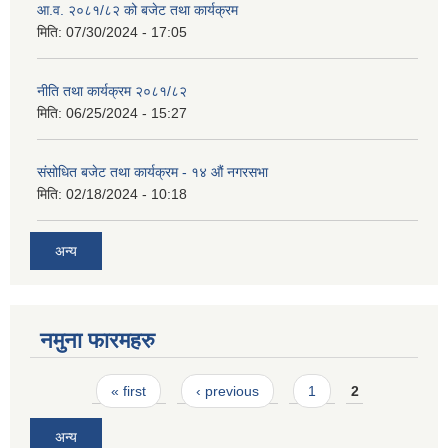
आ.व. २०८१/८२ को बजेट तथा कार्यक्रम
मिति:
07/30/2024 - 17:05
नीति तथा कार्यक्रम २०८१/८२
मिति:
06/25/2024 - 15:27
संसोधित बजेट तथा कार्यक्रम - १४ औं नगरसभा
मिति:
02/18/2024 - 10:18
अन्य
नमुना फारमहरु
Pages
« first
‹ previous
1
2
अन्य