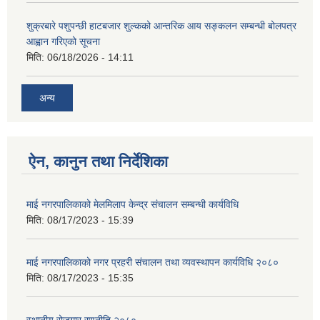
शुक्रबारे पशुपन्छी हाटबजार शुल्कको आन्तरिक आय सङ्कलन सम्बन्धी बोलपत्र
आह्वान गरिएको सूचना
मिति:
06/18/2026 - 14:11
अन्य
ऐन, कानुन तथा निर्देशिका
माई नगरपालिकाको मेलमिलाप केन्द्र संचालन सम्बन्धी कार्यविधि
मिति:
08/17/2023 - 15:39
माई नगरपालिकाको नगर प्रहरी संचालन तथा व्यवस्थापन कार्यविधि २०८०
मिति:
08/17/2023 - 15:35
स्थानीय रोजगार रणनीति २०८०