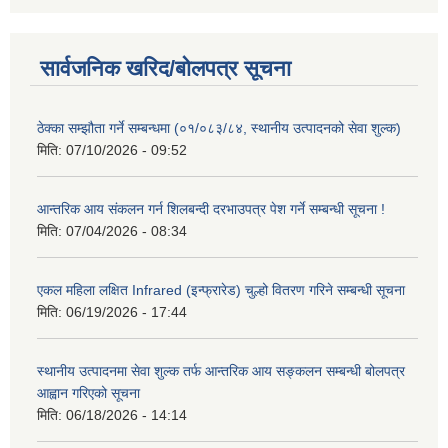
सार्वजनिक खरिद/बोलपत्र सूचना
ठेक्का सम्झौता गर्ने सम्बन्धमा (०१/०८३/८४, स्थानीय उत्पादनको सेवा शुल्क)
मिति:
07/10/2026 - 09:52
आन्तरिक आय संकलन गर्न शिलबन्दी दरभाउपत्र पेश गर्ने सम्बन्धी सूचना !
मिति:
07/04/2026 - 08:34
एकल महिला लक्षित Infrared (इन्फ्रारेड) चुल्हो वितरण गरिने सम्बन्धी सूचना
मिति:
06/19/2026 - 17:44
स्थानीय उत्पादनमा सेवा शुल्क तर्फ आन्तरिक आय सङ्कलन सम्बन्धी बोलपत्र
आह्वान गरिएको सूचना
मिति:
06/18/2026 - 14:14