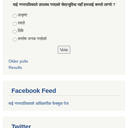
माई नगरपालिकाले उपलब्ध गराएको सेवा/सुविधा यहाँ हरुलाई कस्तो लाग्यो ?
Choices
उत्कृष्ट
राम्रो
ठिकै
सन्तोष जनक नरहेको
Older polls
Results
Facebook Feed
माई नगरपालिकाको आधिकारीक फेसबुक पेज
Twitter