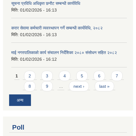
सूचना प्रविधि अधिकृत छनौट सम्बन्धी कार्यविधि
मिति:
01/02/2026 - 16:13
करार सेवामा कर्मचारी व्यवस्थापन गर्ने सम्बन्धी कार्यविधि, २०८२
मिति:
01/02/2026 - 16:13
माई नगरपालिकाको कार्य संचालन निर्देशिका २०८० संसोधन सहित २०८२
मिति:
01/02/2026 - 16:12
Pages
1
2
3
4
5
6
7
8
9
…
next ›
last »
अन्य
Poll