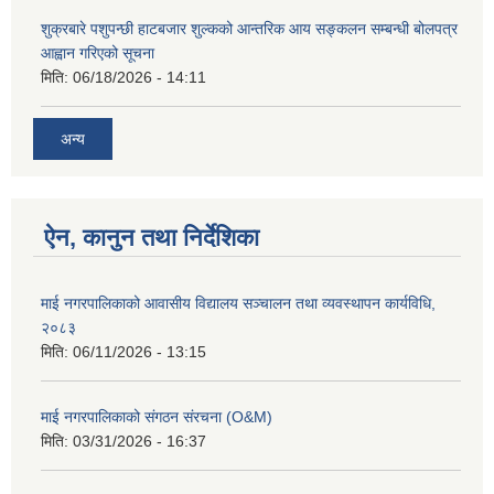
शुक्रबारे पशुपन्छी हाटबजार शुल्कको आन्तरिक आय सङ्कलन सम्बन्धी बोलपत्र
आह्वान गरिएको सूचना
मिति:
06/18/2026 - 14:11
अन्य
ऐन, कानुन तथा निर्देशिका
माई नगरपालिकाको आवासीय विद्यालय सञ्चालन तथा व्यवस्थापन कार्यविधि,
२०८३
मिति:
06/11/2026 - 13:15
माई नगरपालिकाको संगठन संरचना (O&M)
मिति:
03/31/2026 - 16:37