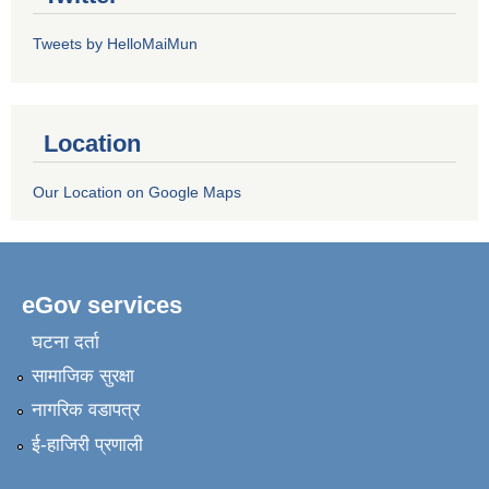
Tweets by HelloMaiMun
Location
Our Location on Google Maps
eGov services
घटना दर्ता
सामाजिक सुरक्षा
नागरिक वडापत्र
ई-हाजिरी प्रणाली