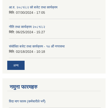
आ.व. २०८१/८२ को बजेट तथा कार्यक्रम
मिति:
07/30/2024 - 17:05
नीति तथा कार्यक्रम २०८१/८२
मिति:
06/25/2024 - 15:27
संसोधित बजेट तथा कार्यक्रम - १४ औं नगरसभा
मिति:
02/18/2024 - 10:18
अन्य
नमुना फारमहरु
विदा माग फारम (कर्मचारीले भर्ने)