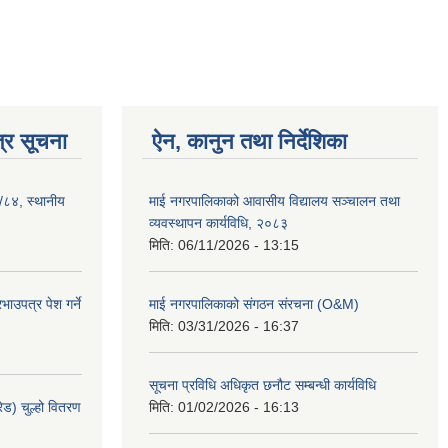
्र सूचना
ऐन, कानुन तथा निर्देशिका
३/८४, स्थानीय
माई नगरपालिकाको आवासीय विद्यालय सञ्चालन तथा
व्यवस्थापन कार्यविधि, २०८३
मिति:
06/11/2026 - 13:15
ाउपत्र पेश गर्ने
माई नगरपालिकाको संगठन संरचना (O&M)
मिति:
03/31/2026 - 16:37
सूचना प्रविधि अधिकृत छनौट सम्बन्धी कार्यविधि
ेड) चुल्हो वितरण
मिति:
01/02/2026 - 16:13