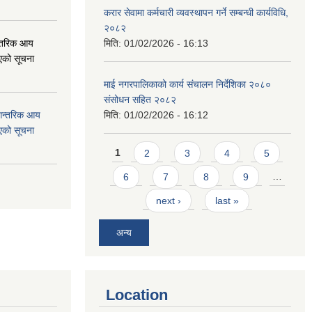
करार सेवामा कर्मचारी व्यवस्थापन गर्ने सम्बन्धी कार्यविधि,
२०८२
न्तरिक आय
मिति:
01/02/2026 - 16:13
एको सूचना
माई नगरपालिकाको कार्य संचालन निर्देशिका २०८०
संसोधन सहित २०८२
 आन्तरिक आय
मिति:
01/02/2026 - 16:12
एको सूचना
Pages
1
2
3
4
5
6
7
8
9
…
next ›
last »
अन्य
Location