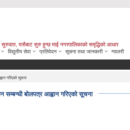
सुरुवात, यसैबाट सुरु हुन्छ माई नगरपालिकाको समृद्धिको आधार
विद्युतीय सेवा
प्रतिवेदन
सूचना तथा जानकारी
ग्यालरी
्वान गरिएको सूचना
न सम्बन्धी बोलपत्र आह्वान गरिएको सूचना