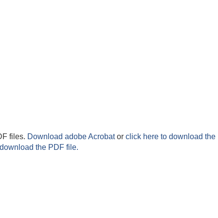
F files.
Download adobe Acrobat
or
click here to download the 
 download the PDF file.