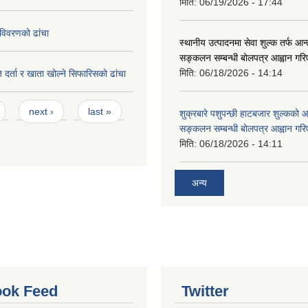
मिति:
06/19/2026 - 17:44
विवरणको ढांचा
स्थानीय उत्पादनमा सेवा शुल्क तर्फ आ
सङ्कलन सम्बन्धी बोलपत्र आह्वान गरि
मिति:
06/18/2026 - 14:14
 दर्ता र खाता खोल्ने सिफारिसको ढांचा
next ›
last »
शुक्रबारे पशुपन्छी हाटबजार शुल्कको
सङ्कलन सम्बन्धी बोलपत्र आह्वान गरि
मिति:
06/18/2026 - 14:11
अन्य
ok Feed
Twitter