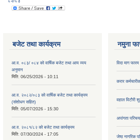
८२/८३
बजेट तथा कार्यक्रम
नमुना फा
आ.व. ०८३/ ०८४ को वार्षिक बजेट तथा आय व्यय
विदा माग फारम (
अनुमान
मिति:
06/25/2026 - 10:11
करार कर्मचारी
आ.व. २०८२/०८३ को वार्षिक बजेट तथा कार्यक्रम
वहाल विटौरी शुल
(संशोधन सहित)
मिति:
05/07/2026 - 15:30
अपांगता परिचय
आ.व. २०८१/८२ को बजेट तथा कार्यक्रम
मिति:
07/30/2024 - 17:05
जेष्ठ नागरिक प