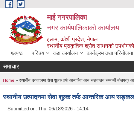
Skip to main content
माई नगरपालिका
नगर कार्यपालिकाको कार्यालय
इलाम, कोशी प्रदेश, नेपाल
स्थानीय प्राकृतिक श्रोत साधनको उपभोगको 
गृहपृष्ठ
परिचय
वडा कार्यालय
कार्यक्रम तथा परियोजना
समाचार
You are here
Home
» स्थानीय उत्पादनमा सेवा शुल्क तर्फ आन्तरिक आय सङ्कलन सम्बन्धी बोलपत्र आह
स्थानीय उत्पादनमा सेवा शुल्क तर्फ आन्तरिक आय सङ्कल
Submitted on:
Thu, 06/18/2026 - 14:14