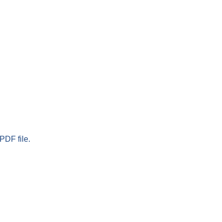
PDF file.