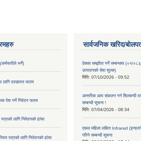
रमहरु
सार्वजनिक खरिद/बोलपत
कर्मचारीले भर्ने)
ठेक्का सम्झौता गर्ने सम्बन्धमा (०१/०८
उत्पादनको सेवा शुल्क)
मिति:
07/10/2026 - 09:52
का लागि दरखास्त फारम
आन्तरिक आय संकलन गर्न शिलबन्दी दरभ
्क पेश गर्ने निवेदन फारम
सम्बन्धी सूचना !
मिति:
07/04/2026 - 08:34
 पत्रको लागि निवेदनको ढांचा
एकल महिला लक्षित Infrared (इन्फ्रार
गरिने सम्बन्धी सूचना
रिचय पत्रको लागि निवेदनको ढांचा