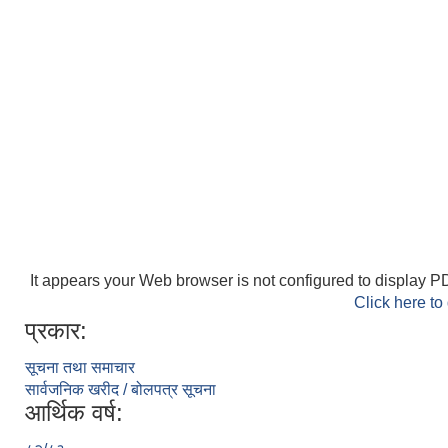
It appears your Web browser is not configured to display PD
Click here to
प्रकार:
सूचना तथा समाचार
सार्वजनिक खरीद / बोलपत्र सूचना
आर्थिक वर्ष: