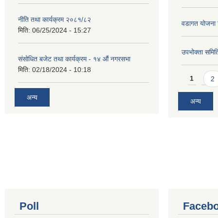
नीति तथा कार्यक्रम २०८१/८२
वडागत योजना 
मिति:
06/25/2024 - 15:27
उपभोक्ता समिति
संसोधित बजेट तथा कार्यक्रम - १४ औं नगरसभा
मिति:
02/18/2024 - 10:18
Pages
1
2
अन्य
अन्य
Poll
Facebo