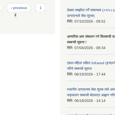
‹ previous
1
ठेक्का सम्झौता गर्ने सम्बन्धमा (०१/०८
2
उत्पादनको सेवा शुल्क)
मिति:
07/10/2026 - 09:52
आन्तरिक आय संकलन गर्न शिलबन्दी दरभ
सम्बन्धी सूचना !
मिति:
07/04/2026 - 08:34
एकल महिला लक्षित Infrared (इन्फ्रार
गरिने सम्बन्धी सूचना
मिति:
06/19/2026 - 17:44
स्थानीय उत्पादनमा सेवा शुल्क तर्फ आ
सङ्कलन सम्बन्धी बोलपत्र आह्वान गरि
मिति:
06/18/2026 - 14:14