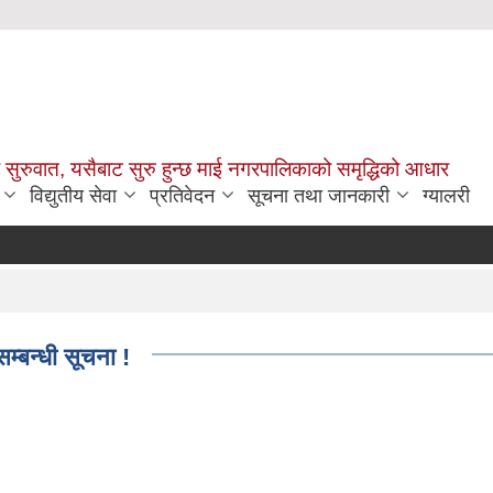
सुरुवात, यसैबाट सुरु हुन्छ माई नगरपालिकाको समृद्धिको आधार
विद्युतीय सेवा
प्रतिवेदन
सूचना तथा जानकारी
ग्यालरी
म्बन्धी सूचना !