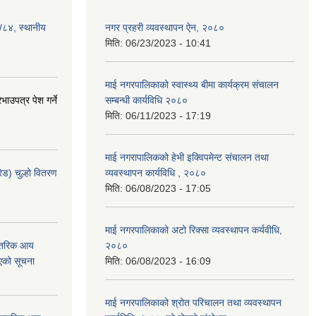
३/८४, स्थानीय
नगर प्रहरी व्यवस्थापन ऐन, २०८०
मिति:
06/23/2023 - 10:41
माई नगरपालिकाको स्वास्थ्य बीमा कार्यक्रम संचालन
ाउपत्र पेश गर्ने
सम्बन्धी कार्यविधि २०८०
मिति:
06/11/2023 - 17:19
माई नगरापालिकको हेभी इक्विपमेन्ट संचालन तथा
ेड) चुल्हो वितरण
व्यवस्थापन कार्यविधि , २०८०
मिति:
06/08/2023 - 17:05
माई नगरपालिकाको अटो रिक्सा व्यवस्थापन कर्यवीधि,
न्तरिक आय
२०८०
एको सूचना
मिति:
06/08/2023 - 16:09
माई नगरपालिकाको श्रोत परिचालन तथा व्यवस्थापन