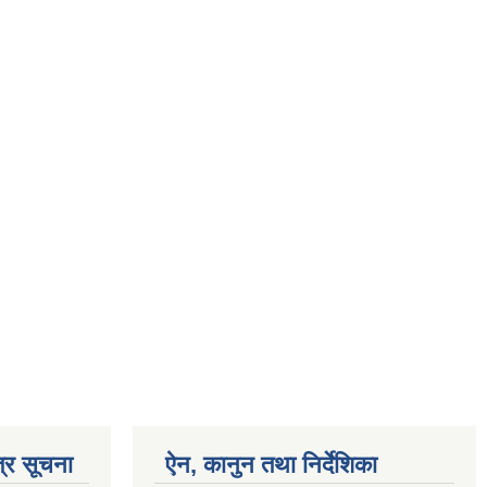
्र सूचना
ऐन, कानुन तथा निर्देशिका