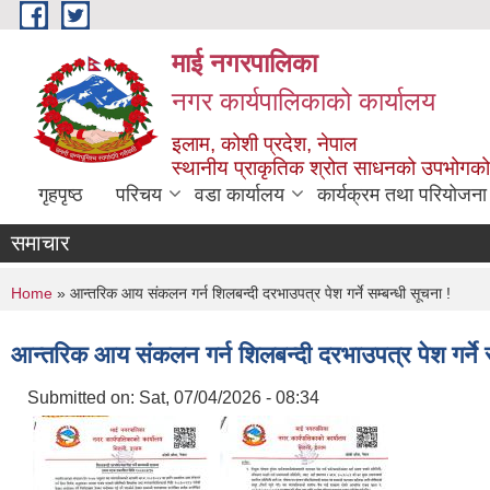
Skip to main content
माई नगरपालिका
नगर कार्यपालिकाको कार्यालय
इलाम, कोशी प्रदेश, नेपाल
स्थानीय प्राकृतिक श्रोत साधनको उपभोगको 
गृहपृष्ठ
परिचय
वडा कार्यालय
कार्यक्रम तथा परियोजना
समाचार
You are here
Home
» आन्तरिक आय संकलन गर्न शिलबन्दी दरभाउपत्र पेश गर्ने सम्बन्धी सूचना !
आन्तरिक आय संकलन गर्न शिलबन्दी दरभाउपत्र पेश गर्ने स
Submitted on:
Sat, 07/04/2026 - 08:34