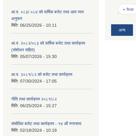
Pages
« first
आ.व. ०८३/ ०८४ को वार्षिक बजेट तथा आय व्यय
अनुमान
मिति:
06/25/2026 - 10:11
अन्य
आ.व. २०८२/०८३ को वार्षिक बजेट तथा कार्यक्रम
(संशोधन सहित)
मिति:
05/07/2026 - 15:30
आ.व. २०८१/८२ को बजेट तथा कार्यक्रम
मिति:
07/30/2024 - 17:05
नीति तथा कार्यक्रम २०८१/८२
मिति:
06/25/2024 - 15:27
संसोधित बजेट तथा कार्यक्रम - १४ औं नगरसभा
मिति:
02/18/2024 - 10:18