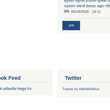
शुक्रबारे पशुपन्छी हाटबजार शुल्कको
सङ्कलन सम्बन्धी बोलपत्र आह्वान गरि
मिति:
06/18/2026 - 14:11
अन्य
ok Feed
Twitter
को आधिकारीक फेसबुक पेज
Tweets by HelloMaiMun