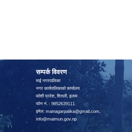
सम्पर्क विवरण
माई नगरपालिका
नगर कार्यपालिकाको कार्यालय
कोशी प्रदेश, शितली, इलाम
फोन नं. : 9852639111
इमेल:
mainagarpalika@gmail.com
,
info@maimun.gov.np