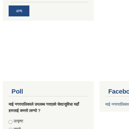
अन्य
Poll
Facebo
माई नगरपालिकाले उपलब्ध गराएको सेवा/सुविधा यहाँ
माई नगरपालिका
हरुलाई कस्तो लाग्यो ?
Choices
उत्कृष्ट
राम्रो