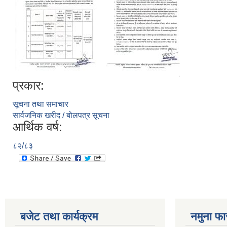
प्रकार:
सूचना तथा समाचार
सार्वजनिक खरीद / बोलपत्र सूचना
आर्थिक वर्ष:
८२/८३
बजेट तथा कार्यक्रम
नमुना फा