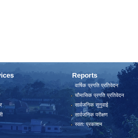
ices
Reports
वार्षिक प्रगति प्रतिवेदन
ा
चौमासिक प्रगति प्रतिवेदन
र
सार्वजनिक सुनुवाई
ली
सार्वजनिक परीक्षण
स्वत: प्रकाशन