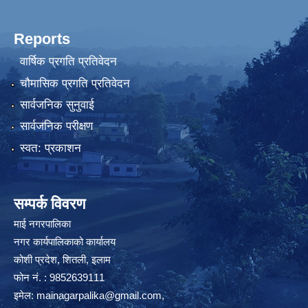
Reports
वार्षिक प्रगति प्रतिवेदन
चौमासिक प्रगति प्रतिवेदन
सार्वजनिक सुनुवाई
सार्वजनिक परीक्षण
स्वत: प्रकाशन
सम्पर्क विवरण
माई नगरपालिका
नगर कार्यपालिकाको कार्यालय
कोशी प्रदेश, शितली, इलाम
फोन नं. : 9852639111
इमेल:
mainagarpalika@gmail.com
,