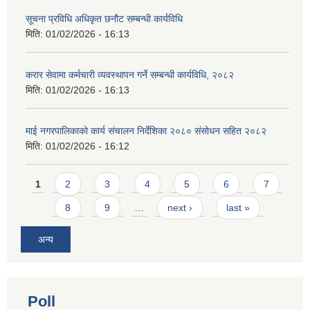
सूचना प्रविधि अधिकृत छनौट सम्बन्धी कार्यविधि
मिति:
01/02/2026 - 16:13
करार सेवामा कर्मचारी व्यवस्थापन गर्ने सम्बन्धी कार्यविधि, २०८२
मिति:
01/02/2026 - 16:13
माई नगरपालिकाको कार्य संचालन निर्देशिका २०८० संसोधन सहित २०८२
मिति:
01/02/2026 - 16:12
Pages
1
2
3
4
5
6
7
8
9
…
next ›
last »
अन्य
Poll