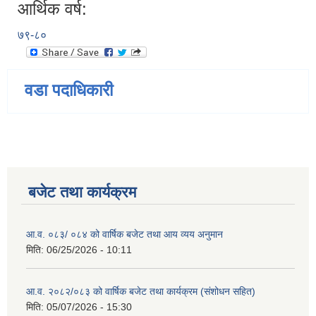
आर्थिक वर्ष:
७९-८०
वडा पदाधिकारी
बजेट तथा कार्यक्रम
आ.व. ०८३/ ०८४ को वार्षिक बजेट तथा आय व्यय अनुमान
मिति:
06/25/2026 - 10:11
आ.व. २०८२/०८३ को वार्षिक बजेट तथा कार्यक्रम (संशोधन सहित)
मिति:
05/07/2026 - 15:30