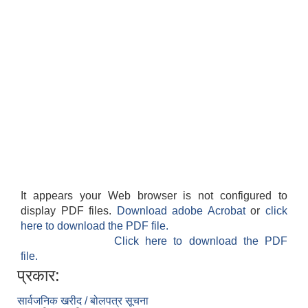
It appears your Web browser is not configured to
display PDF files.
Download adobe Acrobat
or
click
here to download the PDF file.
Click here to download the PDF
file.
प्रकार:
सार्वजनिक खरीद / बोलपत्र सूचना