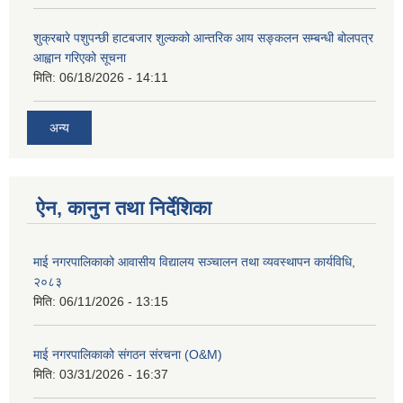
शुक्रबारे पशुपन्छी हाटबजार शुल्कको आन्तरिक आय सङ्कलन सम्बन्धी बोलपत्र
आह्वान गरिएको सूचना
मिति:
06/18/2026 - 14:11
अन्य
ऐन, कानुन तथा निर्देशिका
माई नगरपालिकाको आवासीय विद्यालय सञ्चालन तथा व्यवस्थापन कार्यविधि,
२०८३
मिति:
06/11/2026 - 13:15
माई नगरपालिकाको संगठन संरचना (O&M)
मिति:
03/31/2026 - 16:37