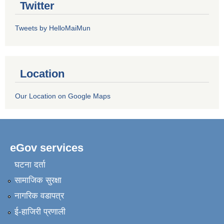
Twitter
Tweets by HelloMaiMun
Location
Our Location on Google Maps
eGov services
घटना दर्ता
सामाजिक सुरक्षा
नागरिक वडापत्र
ई-हाजिरी प्रणाली