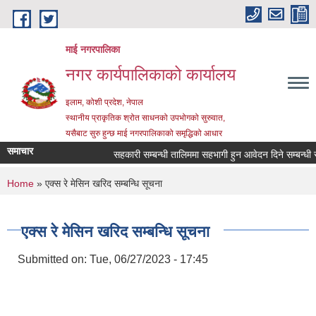
Skip to main content
माई नगरपालिका
नगर कार्यपालिकाको कार्यालय
इलाम, कोशी प्रदेश, नेपाल
स्थानीय प्राकृतिक श्रोत साधनको उपभोगको सुरुवात,
यसैबाट सुरु हुन्छ माई नगरपालिकाको समृद्धिको आधार
समाचार
सहकारी सम्बन्धी तालिममा सहभागी हुन आवेदन दिने सम्बन्धी सूच
You are here
Home
» एक्स रे मेसिन खरिद सम्बन्धि सूचना
एक्स रे मेसिन खरिद सम्बन्धि सूचना
Submitted on:
Tue, 06/27/2023 - 17:45