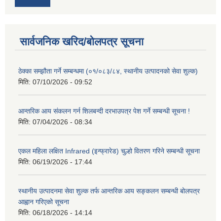
सार्वजनिक खरिद/बोलपत्र सूचना
ठेक्का सम्झौता गर्ने सम्बन्धमा (०१/०८३/८४, स्थानीय उत्पादनको सेवा शुल्क)
मिति:
07/10/2026 - 09:52
आन्तरिक आय संकलन गर्न शिलबन्दी दरभाउपत्र पेश गर्ने सम्बन्धी सूचना !
मिति:
07/04/2026 - 08:34
एकल महिला लक्षित Infrared (इन्फ्रारेड) चुल्हो वितरण गरिने सम्बन्धी सूचना
मिति:
06/19/2026 - 17:44
स्थानीय उत्पादनमा सेवा शुल्क तर्फ आन्तरिक आय सङ्कलन सम्बन्धी बोलपत्र
आह्वान गरिएको सूचना
मिति:
06/18/2026 - 14:14