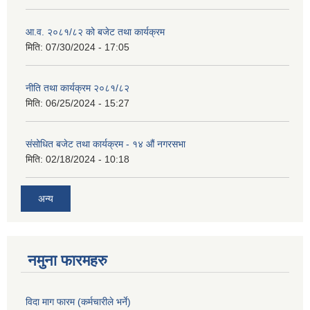
आ.व. २०८१/८२ को बजेट तथा कार्यक्रम
मिति:
07/30/2024 - 17:05
नीति तथा कार्यक्रम २०८१/८२
मिति:
06/25/2024 - 15:27
संसोधित बजेट तथा कार्यक्रम - १४ औं नगरसभा
मिति:
02/18/2024 - 10:18
अन्य
नमुना फारमहरु
विदा माग फारम (कर्मचारीले भर्ने)