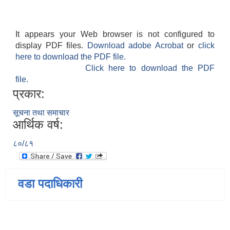
It appears your Web browser is not configured to
display PDF files.
Download adobe Acrobat
or
click
here to download the PDF file.
Click here to download the PDF
file.
प्रकार:
सूचना तथा समाचार
आर्थिक वर्ष:
८०/८१
वडा पदाधिकारी