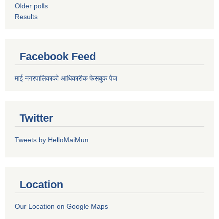
Older polls
Results
Facebook Feed
माई नगरपालिकाको आधिकारीक फेसबुक पेज
Twitter
Tweets by HelloMaiMun
Location
Our Location on Google Maps