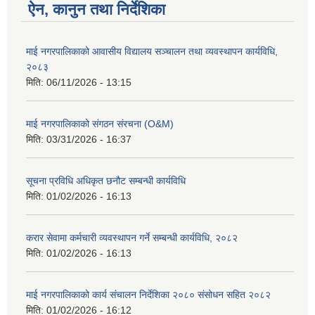
ऐन, कानुन तथा निर्देशिका
माई नगरपालिकाको आवासीय विद्यालय सञ्चालन तथा व्यवस्थापन कार्यविधि,
२०८३
मिति:
06/11/2026 - 13:15
माई नगरपालिकाको संगठन संरचना (O&M)
मिति:
03/31/2026 - 16:37
सूचना प्रविधि अधिकृत छनौट सम्बन्धी कार्यविधि
मिति:
01/02/2026 - 16:13
करार सेवामा कर्मचारी व्यवस्थापन गर्ने सम्बन्धी कार्यविधि, २०८२
मिति:
01/02/2026 - 16:13
माई नगरपालिकाको कार्य संचालन निर्देशिका २०८० संसोधन सहित २०८२
मिति:
01/02/2026 - 16:12