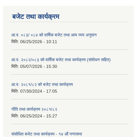
बजेट तथा कार्यक्रम
आ.व. ०८३/ ०८४ को वार्षिक बजेट तथा आय व्यय अनुमान
मिति:
06/25/2026 - 10:11
आ.व. २०८२/०८३ को वार्षिक बजेट तथा कार्यक्रम (संशोधन सहित)
मिति:
05/07/2026 - 15:30
आ.व. २०८१/८२ को बजेट तथा कार्यक्रम
मिति:
07/30/2024 - 17:05
नीति तथा कार्यक्रम २०८१/८२
मिति:
06/25/2024 - 15:27
संसोधित बजेट तथा कार्यक्रम - १४ औं नगरसभा