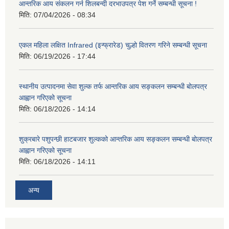
आन्तरिक आय संकलन गर्न शिलबन्दी दरभाउपत्र पेश गर्ने सम्बन्धी सूचना !
मिति:
07/04/2026 - 08:34
एकल महिला लक्षित Infrared (इन्फ्रारेड) चुल्हो वितरण गरिने सम्बन्धी सूचना
मिति:
06/19/2026 - 17:44
स्थानीय उत्पादनमा सेवा शुल्क तर्फ आन्तरिक आय सङ्कलन सम्बन्धी बोलपत्र
आह्वान गरिएको सूचना
मिति:
06/18/2026 - 14:14
शुक्रबारे पशुपन्छी हाटबजार शुल्कको आन्तरिक आय सङ्कलन सम्बन्धी बोलपत्र
आह्वान गरिएको सूचना
मिति:
06/18/2026 - 14:11
अन्य