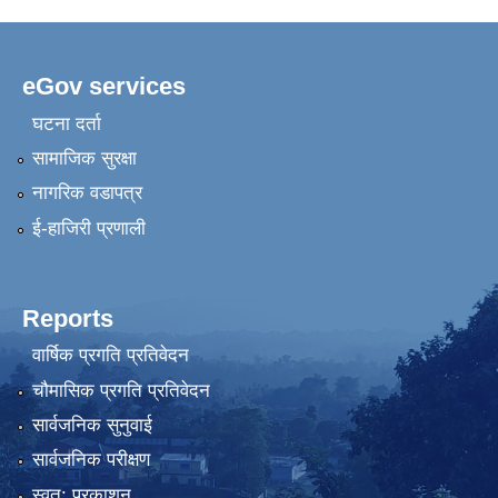
eGov services
घटना दर्ता
सामाजिक सुरक्षा
नागरिक वडापत्र
ई-हाजिरी प्रणाली
Reports
वार्षिक प्रगति प्रतिवेदन
चौमासिक प्रगति प्रतिवेदन
सार्वजनिक सुनुवाई
सार्वजनिक परीक्षण
स्वत: प्रकाशन