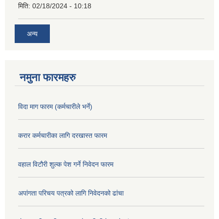
मिति:
02/18/2024 - 10:18
अन्य
नमुना फारमहरु
विदा माग फारम (कर्मचारीले भर्ने)
करार कर्मचारीका लागि दरखास्त फारम
वहाल विटौरी शुल्क पेश गर्ने निवेदन फारम
अपांगता परिचय पत्रको लागि निवेदनको ढांचा