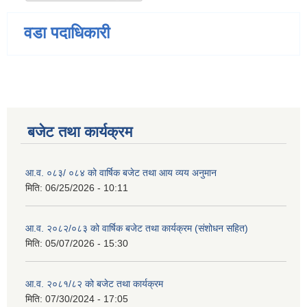
वडा पदाधिकारी
बजेट तथा कार्यक्रम
आ.व. ०८३/ ०८४ को वार्षिक बजेट तथा आय व्यय अनुमान
मिति:
06/25/2026 - 10:11
आ.व. २०८२/०८३ को वार्षिक बजेट तथा कार्यक्रम (संशोधन सहित)
मिति:
05/07/2026 - 15:30
आ.व. २०८१/८२ को बजेट तथा कार्यक्रम
मिति:
07/30/2024 - 17:05