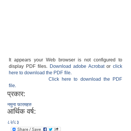
It appears your Web browser is not configured to
display PDF files.
Download adobe Acrobat
or
click
here to download the PDF file.
Click here to download the PDF
file.
प्रकार:
नमुना फारमहरु
आर्थिक वर्ष:
८२/८३