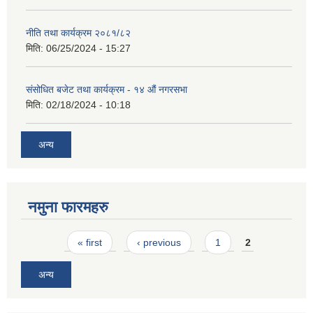
नीति तथा कार्यक्रम २०८१/८२
मिति:
06/25/2024 - 15:27
संसोधित बजेट तथा कार्यक्रम - १४ औं नगरसभा
मिति:
02/18/2024 - 10:18
अन्य
नमुना फारमहरु
Pages
« first
‹ previous
1
2
अन्य