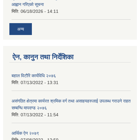
आह्वान गरिएको सूचना
मिति:
06/18/2026 - 14:11
अन्य
ऐन, कानुन तथा निर्देशिका
बहाल विटौरि कार्यविधि २०७६
मिति:
07/13/2022 - 13:31
असंगठित क्षेत्रमा कार्यरत श्रमिक वर्ग तथा असाहयहरुलाई उपलब्ध गराउने राहत
सम्बन्धि मापदण्ड २०७६
मिति:
07/13/2022 - 11:54
आर्थिक ऐन २०७९
मिति:
07/08/2022 - 12:50