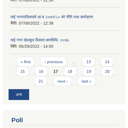
माई नगरपालिकाको आ.ब २०७९/८० को नीति तथा कार्यक्रम
मिति:
07/08/2022 - 12:38
माई नगर खेलकूद विकास कार्यविधि, २०७६
मिति:
06/29/2022 - 14:00
Pages
« first
‹ previous
…
13
14
15
16
17
18
19
20
21
next ›
last »
अन्य
Poll