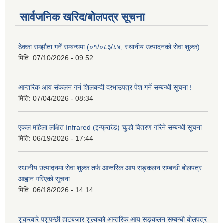
सार्वजनिक खरिद/बोलपत्र सूचना
ठेक्का सम्झौता गर्ने सम्बन्धमा (०१/०८३/८४, स्थानीय उत्पादनको सेवा शुल्क)
मिति:
07/10/2026 - 09:52
आन्तरिक आय संकलन गर्न शिलबन्दी दरभाउपत्र पेश गर्ने सम्बन्धी सूचना !
मिति:
07/04/2026 - 08:34
एकल महिला लक्षित Infrared (इन्फ्रारेड) चुल्हो वितरण गरिने सम्बन्धी सूचना
मिति:
06/19/2026 - 17:44
स्थानीय उत्पादनमा सेवा शुल्क तर्फ आन्तरिक आय सङ्कलन सम्बन्धी बोलपत्र
आह्वान गरिएको सूचना
मिति:
06/18/2026 - 14:14
शुक्रबारे पशुपन्छी हाटबजार शुल्कको आन्तरिक आय सङ्कलन सम्बन्धी बोलपत्र