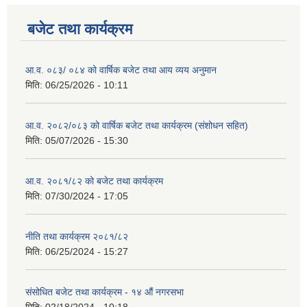
बजेट तथा कार्यक्रम
आ.व. ०८३/ ०८४ को वार्षिक बजेट तथा आय व्यय अनुमान
मिति:
06/25/2026 - 10:11
आ.व. २०८२/०८३ को वार्षिक बजेट तथा कार्यक्रम (संशोधन सहित)
मिति:
05/07/2026 - 15:30
आ.व. २०८१/८२ को बजेट तथा कार्यक्रम
मिति:
07/30/2024 - 17:05
नीति तथा कार्यक्रम २०८१/८२
मिति:
06/25/2024 - 15:27
संसोधित बजेट तथा कार्यक्रम - १४ औं नगरसभा