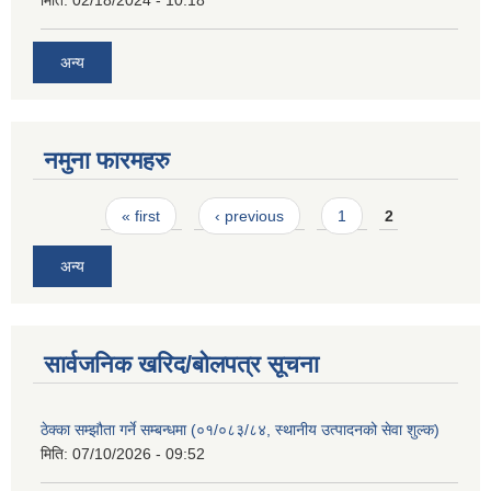
मिति:
02/18/2024 - 10:18
अन्य
नमुना फारमहरु
Pages
« first
‹ previous
1
2
अन्य
सार्वजनिक खरिद/बोलपत्र सूचना
ठेक्का सम्झौता गर्ने सम्बन्धमा (०१/०८३/८४, स्थानीय उत्पादनको सेवा शुल्क)
मिति:
07/10/2026 - 09:52