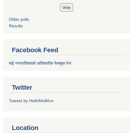
Older polls
Results
Facebook Feed
माई नगरपालिकाको आधिकारीक फेसबुक पेज
Twitter
Tweets by HelloMaiMun
Location