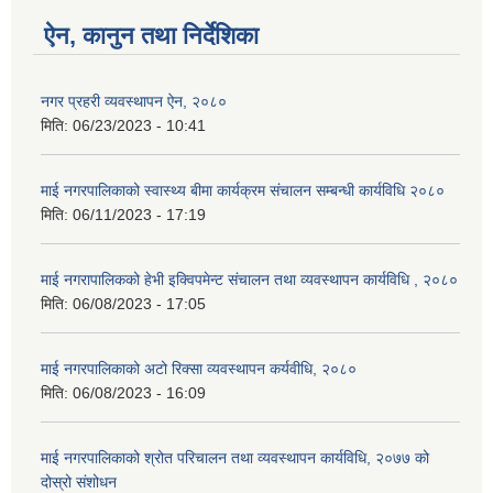
ऐन, कानुन तथा निर्देशिका
नगर प्रहरी व्यवस्थापन ऐन, २०८०
मिति:
06/23/2023 - 10:41
माई नगरपालिकाको स्वास्थ्य बीमा कार्यक्रम संचालन सम्बन्धी कार्यविधि २०८०
मिति:
06/11/2023 - 17:19
माई नगरापालिकको हेभी इक्विपमेन्ट संचालन तथा व्यवस्थापन कार्यविधि , २०८०
मिति:
06/08/2023 - 17:05
माई नगरपालिकाको अटो रिक्सा व्यवस्थापन कर्यवीधि, २०८०
मिति:
06/08/2023 - 16:09
माई नगरपालिकाको श्रोत परिचालन तथा व्यवस्थापन कार्यविधि, २०७७ को
दोस्रो संशोधन