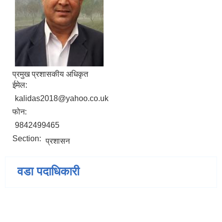
प्रमुख प्रशासकीय अधिकृत
ईमेल:
kalidas2018@yahoo.co.uk
फोन:
9842499465
Section:
प्रशासन
वडा पदाधिकारी