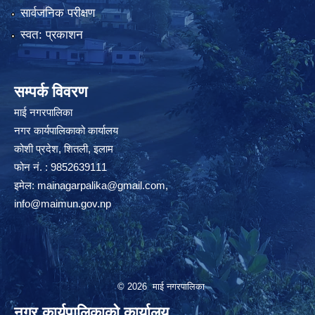
सार्वजनिक परीक्षण
स्वत: प्रकाशन
सम्पर्क विवरण
माई नगरपालिका
नगर कार्यपालिकाको कार्यालय
कोशी प्रदेश, शितली, इलाम
फोन नं. : 9852639111
इमेल:
mainagarpalika@gmail.com
,
info@maimun.gov.np
© 2026 माई नगरपालिका
नगर कार्यपालिकाको कार्यालय