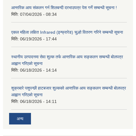
आन्तरिक आय संकलन गर्न शिलबन्दी दरभाउपत्र पेश गर्ने सम्बन्धी सूचना !
मिति:
07/04/2026 - 08:34
एकल महिला लक्षित Infrared (इन्फ्रारेड) चुल्हो वितरण गरिने सम्बन्धी सूचना
मिति:
06/19/2026 - 17:44
स्थानीय उत्पादनमा सेवा शुल्क तर्फ आन्तरिक आय सङ्कलन सम्बन्धी बोलपत्र
आह्वान गरिएको सूचना
मिति:
06/18/2026 - 14:14
शुक्रबारे पशुपन्छी हाटबजार शुल्कको आन्तरिक आय सङ्कलन सम्बन्धी बोलपत्र
आह्वान गरिएको सूचना
मिति:
06/18/2026 - 14:11
अन्य