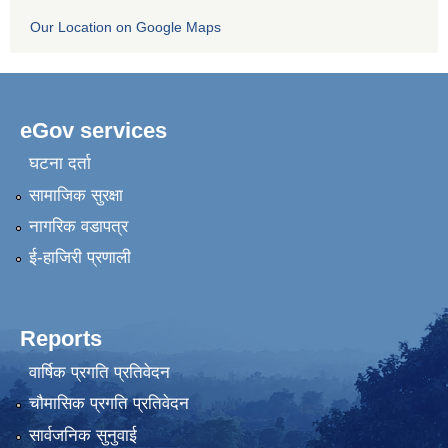
Our Location on Google Maps
eGov services
घटना दर्ता
सामाजिक सुरक्षा
नागरिक वडापत्र
ई-हाजिरी प्रणाली
Reports
वार्षिक प्रगति प्रतिवेदन
चौमासिक प्रगति प्रतिवेदन
सार्वजनिक सुनुवाई