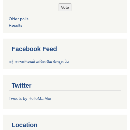
Older polls
Results
Facebook Feed
माई नगरपालिकाको आधिकारीक फेसबुक पेज
Twitter
Tweets by HelloMaiMun
Location