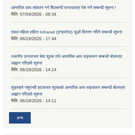
आन्तरिक आय संकलन गर्न शिलबन्दी दरभाउपत्र पेश गर्ने सम्बन्धी सूचना !
मिति:
07/04/2026 - 08:34
एकल महिला लक्षित Infrared (इन्फ्रारेड) चुल्हो वितरण गरिने सम्बन्धी सूचना
मिति:
06/19/2026 - 17:44
स्थानीय उत्पादनमा सेवा शुल्क तर्फ आन्तरिक आय सङ्कलन सम्बन्धी बोलपत्र
आह्वान गरिएको सूचना
मिति:
06/18/2026 - 14:14
शुक्रबारे पशुपन्छी हाटबजार शुल्कको आन्तरिक आय सङ्कलन सम्बन्धी बोलपत्र
आह्वान गरिएको सूचना
मिति:
06/18/2026 - 14:11
अन्य