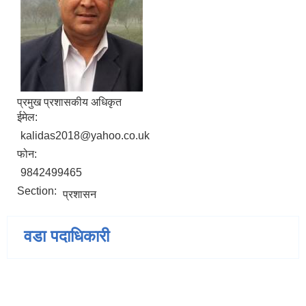
प्रमुख प्रशासकीय अधिकृत
ईमेल:
kalidas2018@yahoo.co.uk
फोन:
9842499465
Section:
प्रशासन
वडा पदाधिकारी