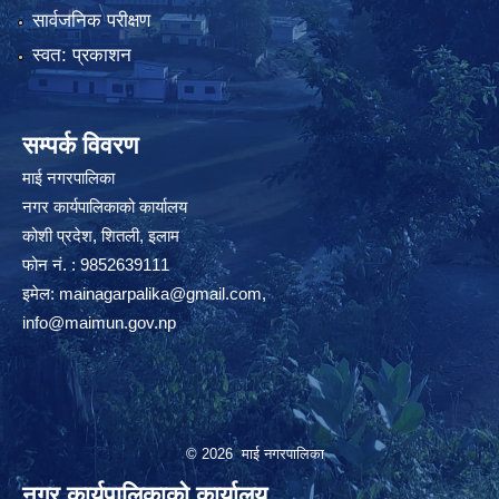
सार्वजनिक परीक्षण
स्वत: प्रकाशन
सम्पर्क विवरण
माई नगरपालिका
नगर कार्यपालिकाको कार्यालय
कोशी प्रदेश, शितली, इलाम
फोन नं. : 9852639111
इमेल:
mainagarpalika@gmail.com
,
info@maimun.gov.np
© 2026 माई नगरपालिका
नगर कार्यपालिकाको कार्यालय