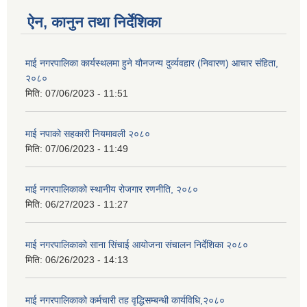
ऐन, कानुन तथा निर्देशिका
माई नगरपालिका कार्यस्थलमा हुने यौनजन्य दुर्व्यवहार (निवारण) आचार संहिता,
२०८०
मिति:
07/06/2023 - 11:51
माई नपाको सहकारी नियमावली २०८०
मिति:
07/06/2023 - 11:49
माई नगरपालिकाको स्थानीय रोजगार रणनीति, २०८०
मिति:
06/27/2023 - 11:27
माई नगरपालिकाको साना सिंचाई आयोजना संचालन निर्देशिका २०८०
मिति:
06/26/2023 - 14:13
माई नगरपालिकाको कर्मचारी तह वृद्धिसम्बन्धी कार्यविधि,२०८०