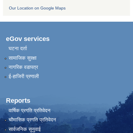
Our Location on Google Maps
eGov services
घटना दर्ता
सामाजिक सुरक्षा
नागरिक वडापत्र
ई-हाजिरी प्रणाली
Reports
वार्षिक प्रगति प्रतिवेदन
चौमासिक प्रगति प्रतिवेदन
सार्वजनिक सुनुवाई