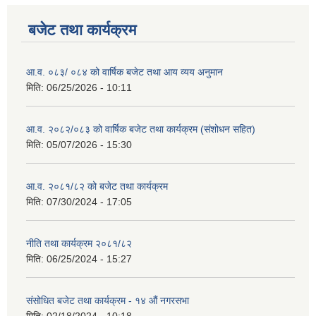
बजेट तथा कार्यक्रम
आ.व. ०८३/ ०८४ को वार्षिक बजेट तथा आय व्यय अनुमान
मिति:
06/25/2026 - 10:11
आ.व. २०८२/०८३ को वार्षिक बजेट तथा कार्यक्रम (संशोधन सहित)
मिति:
05/07/2026 - 15:30
आ.व. २०८१/८२ को बजेट तथा कार्यक्रम
मिति:
07/30/2024 - 17:05
नीति तथा कार्यक्रम २०८१/८२
मिति:
06/25/2024 - 15:27
संसोधित बजेट तथा कार्यक्रम - १४ औं नगरसभा