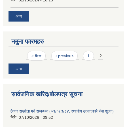
मिति:
02/18/2024 - 10:18
अन्य
नमुना फारमहरु
Pages
« first
‹ previous
1
2
अन्य
सार्वजनिक खरिद/बोलपत्र सूचना
ठेक्का सम्झौता गर्ने सम्बन्धमा (०१/०८३/८४, स्थानीय उत्पादनको सेवा शुल्क)
मिति:
07/10/2026 - 09:52