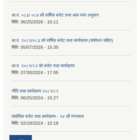
आ.व. ०८३/ ०८४ को वार्षिक बजेट तथा आय व्यय अनुमान
मिति:
06/25/2026 - 10:11
आ.व. २०८२/०८३ को वार्षिक बजेट तथा कार्यक्रम (संशोधन सहित)
मिति:
05/07/2026 - 15:30
आ.व. २०८१/८२ को बजेट तथा कार्यक्रम
मिति:
07/30/2024 - 17:05
नीति तथा कार्यक्रम २०८१/८२
मिति:
06/25/2024 - 15:27
संसोधित बजेट तथा कार्यक्रम - १४ औं नगरसभा
मिति:
02/18/2024 - 10:18