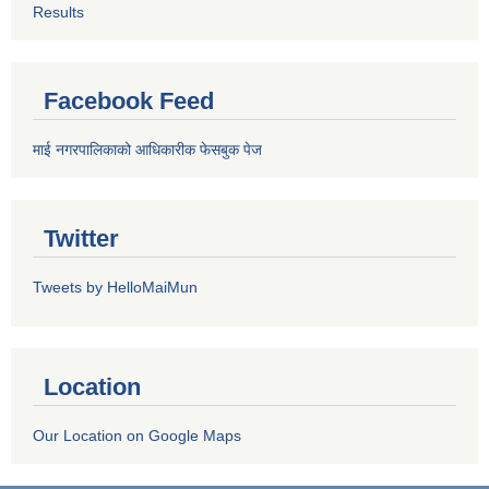
Results
Facebook Feed
माई नगरपालिकाको आधिकारीक फेसबुक पेज
Twitter
Tweets by HelloMaiMun
Location
Our Location on Google Maps