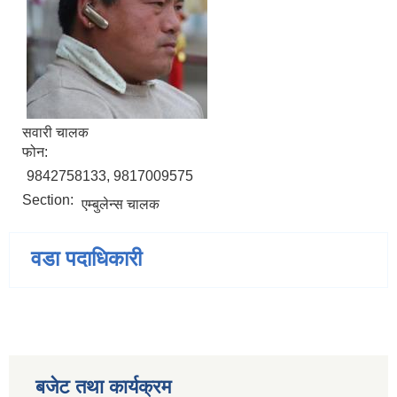
सवारी चालक
फोन:
9842758133, 9817009575
Section:
एम्बुलेन्स चालक
वडा पदाधिकारी
बजेट तथा कार्यक्रम