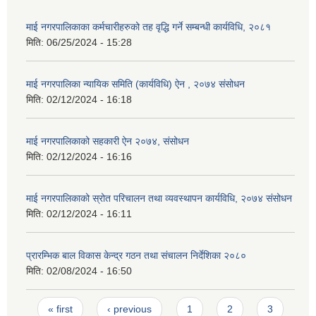
माई नगरपालिकाका कर्मचारीहरुको तह वृद्धि गर्ने सम्बन्धी कार्यविधि, २०८१
मिति:
06/25/2024 - 15:28
माई नगरपालिका न्यायिक समिति (कार्यविधि) ऐन , २०७४ संसोधन
मिति:
02/12/2024 - 16:18
माई नगरपालिकाको सहकारी ऐन २०७४, संसोधन
मिति:
02/12/2024 - 16:16
माई नगरपालिकाको स्रोत परिचालन तथा व्यवस्थापन कार्यविधि, २०७४ संसोधन
मिति:
02/12/2024 - 16:11
प्रारम्भिक बाल विकास केन्द्र गठन तथा संचालन निर्देशिका २०८०
मिति:
02/08/2024 - 16:50
Pages
« first
‹ previous
1
2
3