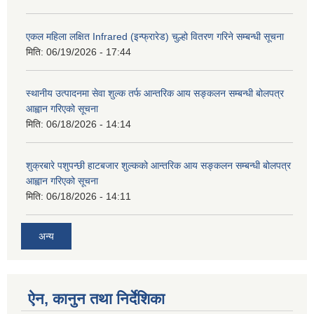
एकल महिला लक्षित Infrared (इन्फ्रारेड) चुल्हो वितरण गरिने सम्बन्धी सूचना
मिति:
06/19/2026 - 17:44
स्थानीय उत्पादनमा सेवा शुल्क तर्फ आन्तरिक आय सङ्कलन सम्बन्धी बोलपत्र
आह्वान गरिएको सूचना
मिति:
06/18/2026 - 14:14
शुक्रबारे पशुपन्छी हाटबजार शुल्कको आन्तरिक आय सङ्कलन सम्बन्धी बोलपत्र
आह्वान गरिएको सूचना
मिति:
06/18/2026 - 14:11
अन्य
ऐन, कानुन तथा निर्देशिका