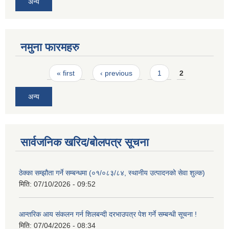
अन्य
नमुना फारमहरु
Pages
« first
‹ previous
1
2
अन्य
सार्वजनिक खरिद/बोलपत्र सूचना
ठेक्का सम्झौता गर्ने सम्बन्धमा (०१/०८३/८४, स्थानीय उत्पादनको सेवा शुल्क)
मिति:
07/10/2026 - 09:52
आन्तरिक आय संकलन गर्न शिलबन्दी दरभाउपत्र पेश गर्ने सम्बन्धी सूचना !
मिति:
07/04/2026 - 08:34