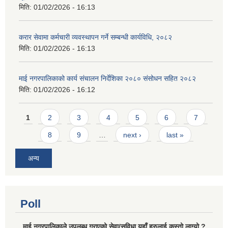
मिति:
01/02/2026 - 16:13
करार सेवामा कर्मचारी व्यवस्थापन गर्ने सम्बन्धी कार्यविधि, २०८२
मिति:
01/02/2026 - 16:13
माई नगरपालिकाको कार्य संचालन निर्देशिका २०८० संसोधन सहित २०८२
मिति:
01/02/2026 - 16:12
Pages
1
2
3
4
5
6
7
8
9
…
next ›
last »
अन्य
Poll
माई नगरपालिकाले उपलब्ध गराएको सेवा/सुविधा यहाँ हरुलाई कस्तो लाग्यो ?