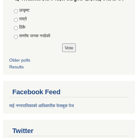
Choices
उत्कृष्ट
राम्रो
ठिकै
सन्तोष जनक नरहेको
Older polls
Results
Facebook Feed
माई नगरपालिकाको आधिकारीक फेसबुक पेज
Twitter