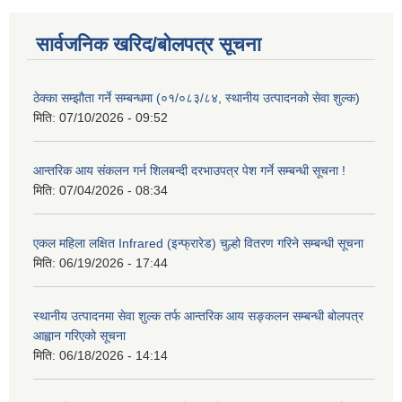
सार्वजनिक खरिद/बोलपत्र सूचना
ठेक्का सम्झौता गर्ने सम्बन्धमा (०१/०८३/८४, स्थानीय उत्पादनको सेवा शुल्क)
मिति:
07/10/2026 - 09:52
आन्तरिक आय संकलन गर्न शिलबन्दी दरभाउपत्र पेश गर्ने सम्बन्धी सूचना !
मिति:
07/04/2026 - 08:34
एकल महिला लक्षित Infrared (इन्फ्रारेड) चुल्हो वितरण गरिने सम्बन्धी सूचना
मिति:
06/19/2026 - 17:44
स्थानीय उत्पादनमा सेवा शुल्क तर्फ आन्तरिक आय सङ्कलन सम्बन्धी बोलपत्र
आह्वान गरिएको सूचना
मिति:
06/18/2026 - 14:14