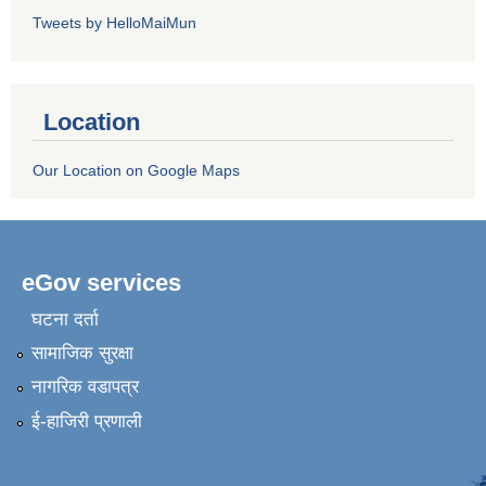
Tweets by HelloMaiMun
Location
Our Location on Google Maps
eGov services
घटना दर्ता
सामाजिक सुरक्षा
नागरिक वडापत्र
ई-हाजिरी प्रणाली