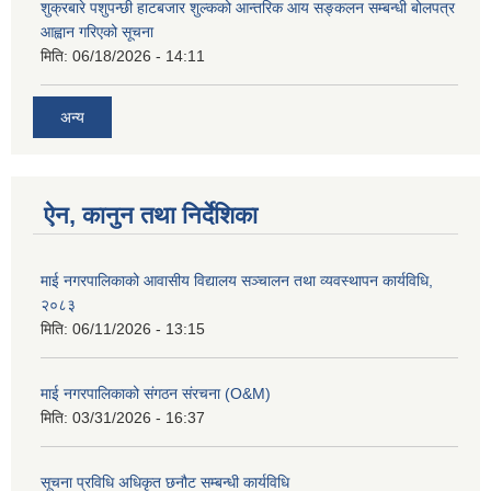
शुक्रबारे पशुपन्छी हाटबजार शुल्कको आन्तरिक आय सङ्कलन सम्बन्धी बोलपत्र
आह्वान गरिएको सूचना
मिति:
06/18/2026 - 14:11
अन्य
ऐन, कानुन तथा निर्देशिका
माई नगरपालिकाको आवासीय विद्यालय सञ्चालन तथा व्यवस्थापन कार्यविधि,
२०८३
मिति:
06/11/2026 - 13:15
माई नगरपालिकाको संगठन संरचना (O&M)
मिति:
03/31/2026 - 16:37
सूचना प्रविधि अधिकृत छनौट सम्बन्धी कार्यविधि