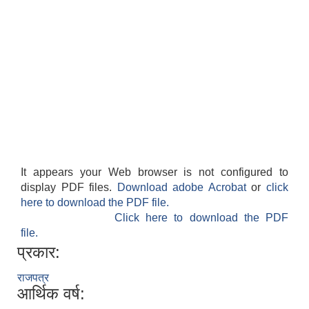
It appears your Web browser is not configured to
display PDF files.
Download adobe Acrobat
or
click
here to download the PDF file.
Click here to download the PDF
file.
प्रकार:
राजपत्र
आर्थिक वर्ष: