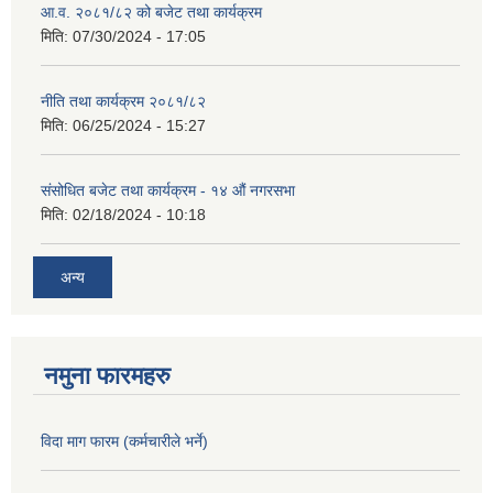
आ.व. २०८१/८२ को बजेट तथा कार्यक्रम
मिति:
07/30/2024 - 17:05
नीति तथा कार्यक्रम २०८१/८२
मिति:
06/25/2024 - 15:27
संसोधित बजेट तथा कार्यक्रम - १४ औं नगरसभा
मिति:
02/18/2024 - 10:18
अन्य
नमुना फारमहरु
विदा माग फारम (कर्मचारीले भर्ने)