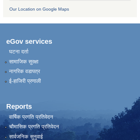
Our Location on Google Maps
eGov services
घटना दर्ता
सामाजिक सुरक्षा
नागरिक वडापत्र
ई-हाजिरी प्रणाली
Reports
वार्षिक प्रगति प्रतिवेदन
चौमासिक प्रगति प्रतिवेदन
सार्वजनिक सुनुवाई