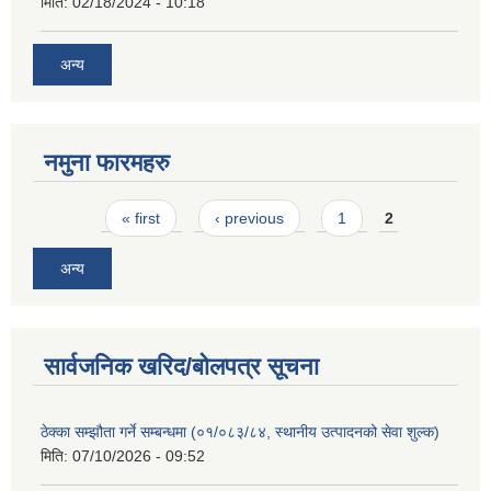
मिति:
02/18/2024 - 10:18
अन्य
नमुना फारमहरु
Pages
« first
‹ previous
1
2
अन्य
सार्वजनिक खरिद/बोलपत्र सूचना
ठेक्का सम्झौता गर्ने सम्बन्धमा (०१/०८३/८४, स्थानीय उत्पादनको सेवा शुल्क)
मिति:
07/10/2026 - 09:52