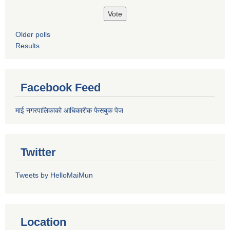
Older polls
Results
Facebook Feed
माई नगरपालिकाको आधिकारीक फेसबुक पेज
Twitter
Tweets by HelloMaiMun
Location