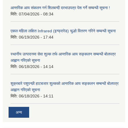
आन्तरिक आय संकलन गर्न शिलबन्दी दरभाउपत्र पेश गर्ने सम्बन्धी सूचना !
मिति:
07/04/2026 - 08:34
एकल महिला लक्षित Infrared (इन्फ्रारेड) चुल्हो वितरण गरिने सम्बन्धी सूचना
मिति:
06/19/2026 - 17:44
स्थानीय उत्पादनमा सेवा शुल्क तर्फ आन्तरिक आय सङ्कलन सम्बन्धी बोलपत्र
आह्वान गरिएको सूचना
मिति:
06/18/2026 - 14:14
शुक्रबारे पशुपन्छी हाटबजार शुल्कको आन्तरिक आय सङ्कलन सम्बन्धी बोलपत्र
आह्वान गरिएको सूचना
मिति:
06/18/2026 - 14:11
अन्य