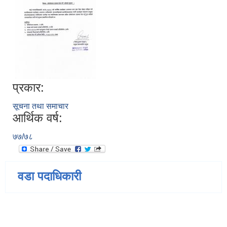
प्रकार:
सूचना तथा समाचार
आर्थिक वर्ष:
७७/७८
वडा पदाधिकारी