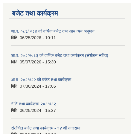
बजेट तथा कार्यक्रम
आ.व. ०८३/ ०८४ को वार्षिक बजेट तथा आय व्यय अनुमान
मिति:
06/25/2026 - 10:11
आ.व. २०८२/०८३ को वार्षिक बजेट तथा कार्यक्रम (संशोधन सहित)
मिति:
05/07/2026 - 15:30
आ.व. २०८१/८२ को बजेट तथा कार्यक्रम
मिति:
07/30/2024 - 17:05
नीति तथा कार्यक्रम २०८१/८२
मिति:
06/25/2024 - 15:27
संसोधित बजेट तथा कार्यक्रम - १४ औं नगरसभा