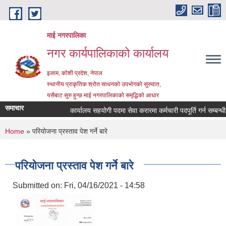
Skip to main content
माई नगरपालिका
नगर कार्यपालिकाको कार्यालय
इलाम, कोशी प्रदेश, नेपाल
स्थानीय प्राकृतिक श्रोत साधनको उपभोगको सुरुवात,
यसैबाट सुरु हुन्छ माई नगरपालिकाको समृद्धिको आधार
समाचार
कार्यालय सहयोगी पदमा सेवा करारमा कर्मचारी पदपूर्ति गर्न सम्बन्धी सू
You are here
Home
» परियोजना प्रस्ताव पेश गर्ने बारे
परियोजना प्रस्ताव पेश गर्ने बारे
Submitted on:
Fri, 04/16/2021 - 14:58