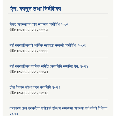
ऐन, कानुन तथा निर्देशिका
विपद व्यवस्थापन कोष संचालन कार्यविधि २०७९
मिति:
01/13/2023 - 12:54
माई नगरपालिकाको आर्थिक सहायता सम्बन्धी कार्यविधि, २०७९
मिति:
01/13/2023 - 11:33
माई नगरपालिका न्यायिक समिति (कार्यविधि सम्बन्धि) ऐन, २०७४
मिति:
09/22/2022 - 11:41
टोल विकास संस्था गठन कार्यविधि २०७९
मिति:
09/05/2022 - 13:13
वातावरण तथा प्राकृतिक श्रोतको संरक्षण सम्बन्धमा व्यवस्था गर्न बनेको विधेयक
२०७७