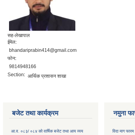
सह-लेखापाल
ईमेल:
bhandariprabin414@gmail.com
फोन:
9814948166
Section:
आर्थिक प्रशासन शाखा
बजेट तथा कार्यक्रम
नमुना फा
आ.व. ०८३/ ०८४ को वार्षिक बजेट तथा आय व्यय
विदा माग फारम (