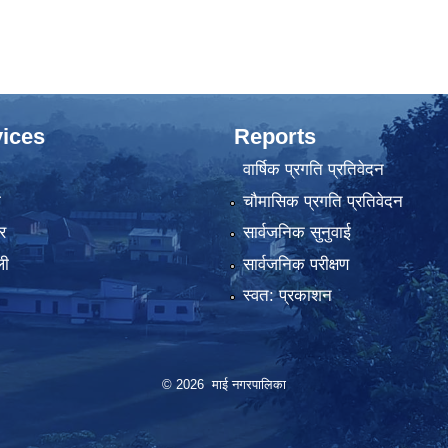
ices
Reports
वार्षिक प्रगति प्रतिवेदन
ा
चौमासिक प्रगति प्रतिवेदन
र
सार्वजनिक सुनुवाई
ली
सार्वजनिक परीक्षण
स्वत: प्रकाशन
© 2026 माई नगरपालिका