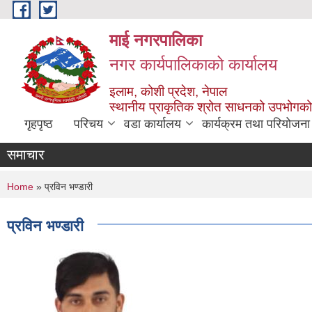
Skip to main content
माई नगरपालिका
नगर कार्यपालिकाको कार्यालय
इलाम, कोशी प्रदेश, नेपाल
स्थानीय प्राकृतिक श्रोत साधनको उपभोगको 
गृहपृष्ठ
परिचय
वडा कार्यालय
कार्यक्रम तथा परियोजना
समाचार
You are here
Home
» प्रविन भण्डारी
प्रविन भण्डारी