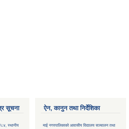
्र सूचना
ऐन, कानुन तथा निर्देशिका
३/८४, स्थानीय
माई नगरपालिकाको आवासीय विद्यालय सञ्चालन तथा