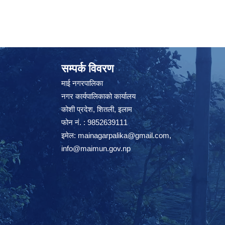
सम्पर्क विवरण
माई नगरपालिका
नगर कार्यपालिकाको कार्यालय
कोशी प्रदेश, शितली, इलाम
फोन नं. : 9852639111
इमेल:
mainagarpalika@gmail.com
,
info@maimun.gov.np