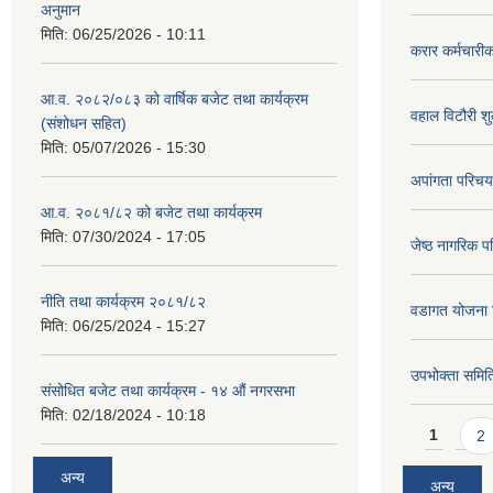
अनुमान
मिति:
06/25/2026 - 10:11
करार कर्मचारी
आ.व. २०८२/०८३ को वार्षिक बजेट तथा कार्यक्रम
वहाल विटौरी शुल
(संशोधन सहित)
मिति:
05/07/2026 - 15:30
अपांगता परिचय
आ.व. २०८१/८२ को बजेट तथा कार्यक्रम
मिति:
07/30/2024 - 17:05
जेष्ठ नागरिक प
नीति तथा कार्यक्रम २०८१/८२
वडागत योजना 
मिति:
06/25/2024 - 15:27
उपभोक्ता समिति
संसोधित बजेट तथा कार्यक्रम - १४ औं नगरसभा
मिति:
02/18/2024 - 10:18
Pages
1
2
अन्य
अन्य