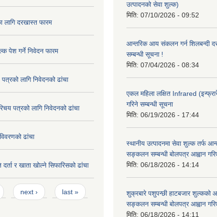
उत्पादनको सेवा शुल्क)
मिति:
07/10/2026 - 09:52
का लागि दरखास्त फारम
आन्तरिक आय संकलन गर्न शिलबन्दी दरभ
्क पेश गर्ने निवेदन फारम
सम्बन्धी सूचना !
मिति:
07/04/2026 - 08:34
 पत्रको लागि निवेदनको ढांचा
एकल महिला लक्षित Infrared (इन्फ्रार
गरिने सम्बन्धी सूचना
रिचय पत्रको लागि निवेदनको ढांचा
मिति:
06/19/2026 - 17:44
विवरणको ढांचा
स्थानीय उत्पादनमा सेवा शुल्क तर्फ आ
सङ्कलन सम्बन्धी बोलपत्र आह्वान गरि
मिति:
06/18/2026 - 14:14
 दर्ता र खाता खोल्ने सिफारिसको ढांचा
next ›
last »
शुक्रबारे पशुपन्छी हाटबजार शुल्कको
सङ्कलन सम्बन्धी बोलपत्र आह्वान गरि
मिति:
06/18/2026 - 14:11