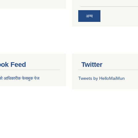
अन्य
ok Feed
Twitter
को आधिकारीक फेसबुक पेज
Tweets by HelloMaiMun