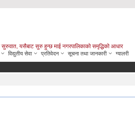
सुरुवात, यसैबाट सुरु हुन्छ माई नगरपालिकाको समृद्धिको आधार
विद्युतीय सेवा
प्रतिवेदन
सूचना तथा जानकारी
ग्यालरी