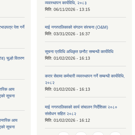
व्यवस्थापन कार्यविधि, २०८३
मिति:
06/11/2026 - 13:15
ाउपत्र पेश गर्ने
माई नगरपालिकाको संगठन संरचना (O&M)
मिति:
03/31/2026 - 16:37
सूचना प्रविधि अधिकृत छनौट सम्बन्धी कार्यविधि
ेड) चुल्हो वितरण
मिति:
01/02/2026 - 16:13
करार सेवामा कर्मचारी व्यवस्थापन गर्ने सम्बन्धी कार्यविधि,
२०८२
न्तरिक आय
मिति:
01/02/2026 - 16:13
एको सूचना
माई नगरपालिकाको कार्य संचालन निर्देशिका २०८०
संसोधन सहित २०८२
 आन्तरिक आय
मिति:
01/02/2026 - 16:12
एको सूचना