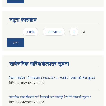
नमुना फारमहरु
Pages
« first
‹ previous
1
2
अन्य
सार्वजनिक खरिद/बोलपत्र सूचना
ठेक्का सम्झौता गर्ने सम्बन्धमा (०१/०८३/८४, स्थानीय उत्पादनको सेवा शुल्क)
मिति:
07/10/2026 - 09:52
आन्तरिक आय संकलन गर्न शिलबन्दी दरभाउपत्र पेश गर्ने सम्बन्धी सूचना !
मिति:
07/04/2026 - 08:34