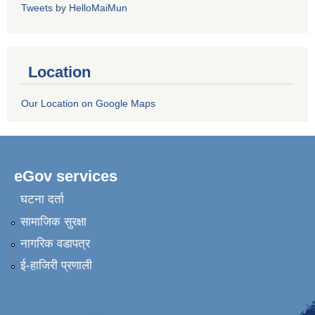
Tweets by HelloMaiMun
Location
Our Location on Google Maps
eGov services
घटना दर्ता
सामाजिक सुरक्षा
नागरिक वडापत्र
ई-हाजिरी प्रणाली