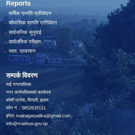
Reports
वार्षिक प्रगति प्रतिवेदन
चौमासिक प्रगति प्रतिवेदन
सार्वजनिक सुनुवाई
सार्वजनिक परीक्षण
स्वत: प्रकाशन
सम्पर्क विवरण
माई नगरपालिका
नगर कार्यपालिकाको कार्यालय
कोशी प्रदेश, शितली, इलाम
फोन नं. : 9852639111
इमेल:
mainagarpalika@gmail.com
,
info@maimun.gov.np