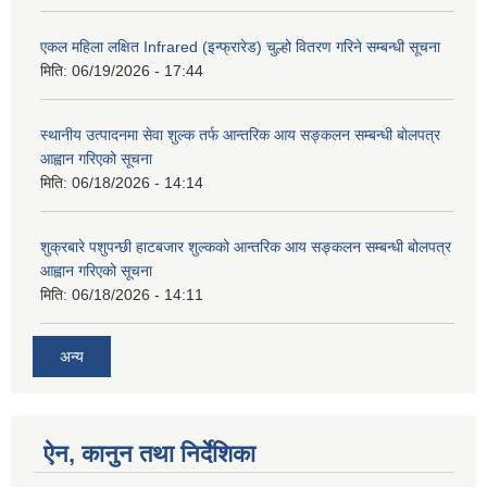
एकल महिला लक्षित Infrared (इन्फ्रारेड) चुल्हो वितरण गरिने सम्बन्धी सूचना
मिति:
06/19/2026 - 17:44
स्थानीय उत्पादनमा सेवा शुल्क तर्फ आन्तरिक आय सङ्कलन सम्बन्धी बोलपत्र
आह्वान गरिएको सूचना
मिति:
06/18/2026 - 14:14
शुक्रबारे पशुपन्छी हाटबजार शुल्कको आन्तरिक आय सङ्कलन सम्बन्धी बोलपत्र
आह्वान गरिएको सूचना
मिति:
06/18/2026 - 14:11
अन्य
ऐन, कानुन तथा निर्देशिका