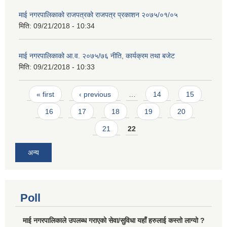
माई नगरपालिकाको राजपत्रको राजपत्र प्रकाशन २०७५/०१/०५
मिति:
09/21/2018 - 10:34
माई नगरपालिकाको आ.व. २०७५/७६ नीति, कार्यक्रम तथा बजेट
मिति:
09/21/2018 - 10:33
Pages
« first
‹ previous
…
14
15
16
17
18
19
20
21
22
अन्य
Poll
माई नगरपालिकाले उपलब्ध गराएको सेवा/सुविधा यहाँ हरुलाई कस्तो लाग्यो ?