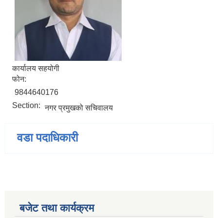
कार्यालय सहयोगी
फोन:
9844640176
Section:
नगर प्रमुखको सचिवालय
वडा पदाधिकारी
बजेट तथा कार्यक्रम