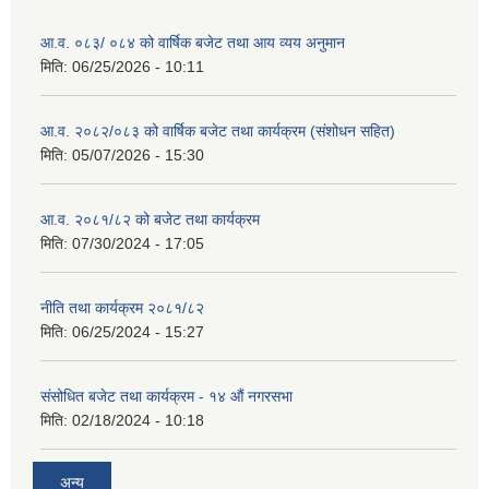
आ.व. ०८३/ ०८४ को वार्षिक बजेट तथा आय व्यय अनुमान
मिति:
06/25/2026 - 10:11
आ.व. २०८२/०८३ को वार्षिक बजेट तथा कार्यक्रम (संशोधन सहित)
मिति:
05/07/2026 - 15:30
आ.व. २०८१/८२ को बजेट तथा कार्यक्रम
मिति:
07/30/2024 - 17:05
नीति तथा कार्यक्रम २०८१/८२
मिति:
06/25/2024 - 15:27
संसोधित बजेट तथा कार्यक्रम - १४ औं नगरसभा
मिति:
02/18/2024 - 10:18
अन्य