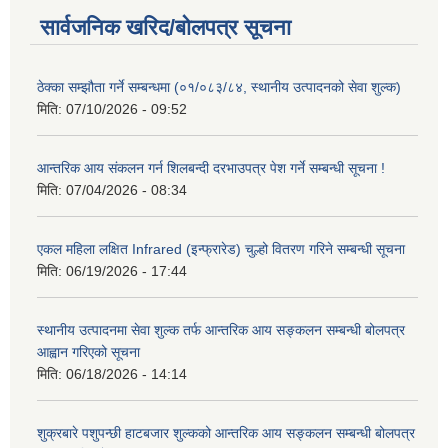
सार्वजनिक खरिद/बोलपत्र सूचना
ठेक्का सम्झौता गर्ने सम्बन्धमा (०१/०८३/८४, स्थानीय उत्पादनको सेवा शुल्क)
मिति:
07/10/2026 - 09:52
आन्तरिक आय संकलन गर्न शिलबन्दी दरभाउपत्र पेश गर्ने सम्बन्धी सूचना !
मिति:
07/04/2026 - 08:34
एकल महिला लक्षित Infrared (इन्फ्रारेड) चुल्हो वितरण गरिने सम्बन्धी सूचना
मिति:
06/19/2026 - 17:44
स्थानीय उत्पादनमा सेवा शुल्क तर्फ आन्तरिक आय सङ्कलन सम्बन्धी बोलपत्र
आह्वान गरिएको सूचना
मिति:
06/18/2026 - 14:14
शुक्रबारे पशुपन्छी हाटबजार शुल्कको आन्तरिक आय सङ्कलन सम्बन्धी बोलपत्र