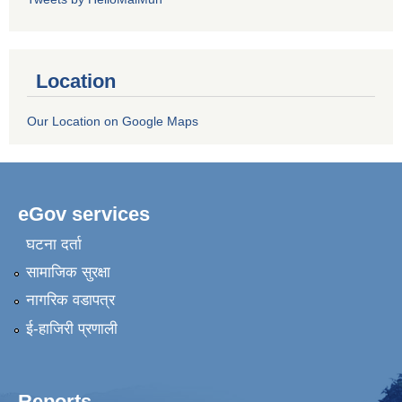
Location
Our Location on Google Maps
eGov services
घटना दर्ता
सामाजिक सुरक्षा
नागरिक वडापत्र
ई-हाजिरी प्रणाली
Reports