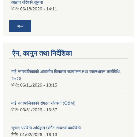
आह्वान गरिएको सूचना
मिति:
06/18/2026 - 14:11
अन्य
ऐन, कानुन तथा निर्देशिका
माई नगरपालिकाको आवासीय विद्यालय सञ्चालन तथा व्यवस्थापन कार्यविधि,
२०८३
मिति:
06/11/2026 - 13:15
माई नगरपालिकाको संगठन संरचना (O&M)
मिति:
03/31/2026 - 16:37
सूचना प्रविधि अधिकृत छनौट सम्बन्धी कार्यविधि
मिति:
01/02/2026 - 16:13