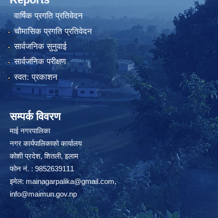
वार्षिक प्रगति प्रतिवेदन
चौमासिक प्रगति प्रतिवेदन
सार्वजनिक सुनुवाई
सार्वजनिक परीक्षण
स्वत: प्रकाशन
सम्पर्क विवरण
माई नगरपालिका
नगर कार्यपालिकाको कार्यालय
कोशी प्रदेश, शितली, इलाम
फोन नं. : 9852639111
इमेल:
mainagarpalika@gmail.com
,
info@maimun.gov.np