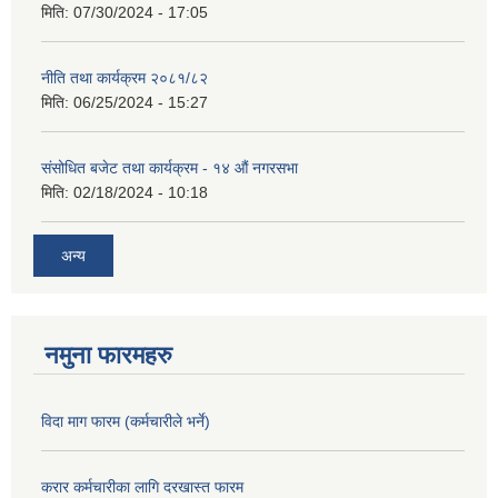
मिति:
07/30/2024 - 17:05
नीति तथा कार्यक्रम २०८१/८२
मिति:
06/25/2024 - 15:27
संसोधित बजेट तथा कार्यक्रम - १४ औं नगरसभा
मिति:
02/18/2024 - 10:18
अन्य
नमुना फारमहरु
विदा माग फारम (कर्मचारीले भर्ने)
करार कर्मचारीका लागि दरखास्त फारम