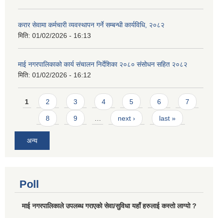
करार सेवामा कर्मचारी व्यवस्थापन गर्ने सम्बन्धी कार्यविधि, २०८२
मिति:
01/02/2026 - 16:13
माई नगरपालिकाको कार्य संचालन निर्देशिका २०८० संसोधन सहित २०८२
मिति:
01/02/2026 - 16:12
Pages
1
2
3
4
5
6
7
8
9
…
next ›
last »
अन्य
Poll
माई नगरपालिकाले उपलब्ध गराएको सेवा/सुविधा यहाँ हरुलाई कस्तो लाग्यो ?