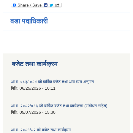
वडा पदाधिकारी
बजेट तथा कार्यक्रम
आ.व. ०८३/ ०८४ को वार्षिक बजेट तथा आय व्यय अनुमान
मिति:
06/25/2026 - 10:11
आ.व. २०८२/०८३ को वार्षिक बजेट तथा कार्यक्रम (संशोधन सहित)
मिति:
05/07/2026 - 15:30
आ.व. २०८१/८२ को बजेट तथा कार्यक्रम